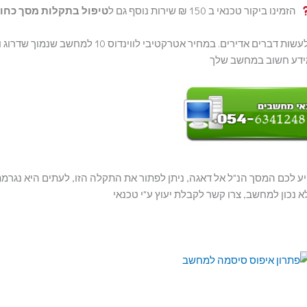
הזמינו ביקור טכנאי ב 150 ₪ שירות נוסף גם ל
טיפול בתקלות מסך כחו
 מידע חשוב במחשב שלך
יע לכם המסך הנ"ל אל דאגה, ניתן לפתור את התקלה הזו, לעתים היא נגרמ
א נכון למחשב, צרו קשר לקבלת יעוץ ע"י טכנאי