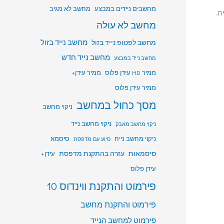
מחשבים ניידים במבצע
מחשב לא מגיב
ה.
מחשב לא עולה
מחשב לפטופ נייד בזול
מחשב נייד בזול
מחשב נייד חדש
מחשב נייד במבצע
ממיר HD עידן פלוס
ממיר עידן+
ממיר עידן פלוס
מסך כחול במחשב
ניקוי מחשב
ניקוי מחשב נייד
ניקוי מחשב מאבק
ניקוי מחשב נייח
סיסמא
סיוע עם מדפסת
סיסמאות
עזרה בהתקנת מדפסת
עידן+
עידן פלוס
פירמוט והתקנת ווינדוס 10
פירמוט והתקנת מחשב
פירמוט למחשב הנייד