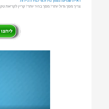
ראייה
שמיעה
מגוון נוירולוגי
למידה
ניידות
צריך מסך גדול יותר? מסך בהיר יותר? קריין לקריאת טקסט