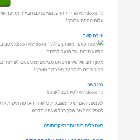
Windows 10 או 11 החדש, מגיעה עם חבילה 
1
עלות נוספת עבורך.
יצירת קשר
מסיוע חירום ועד הגעה לביתך
מגוון רחב של שירותים אנו מציעים זמינים גם לשירות ע
3
הפופולרית ביותר על פני כדור הארץ.
צרו קשר
Windows 10 לסיוע בכל שעה!
לטפל במחשב שלך בכל שעה שתדרש.
ראה כלים בית אתר מייקרוסופט