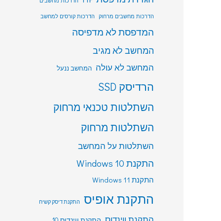
הדרכות מחשבים
הדרכות מחשבים מרחוק
הדרכות קורסים למחשב
המדפסת לא מדפיסה
המחשב לא מגיב
המחשב לא עולה
המחשב ננעל
הרדיסק SSD
השתלטות טכנאי מרחוק
השתלטות מרחוק
השתלטות על המחשב
התקנת Windows 10
התקנת Windows 11
התקנת אופיס
התקנת דיסק קשיח
התקנת ווינדוס
התקנת ווינדוס 10