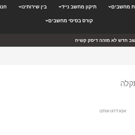
 מחשבים
תיקון מחשב נייד
בין שירותינו
חנו
קורס בסיסי מחשבים
ב חדש לא מזהה דיסק קשיח
אנא דרגו אותנו