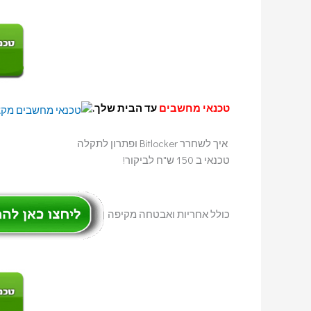
טכנאי מחשבים
עד הבית שלך.
איך לשחרר Bitlocker ופתרון לתקלה
טכנאי ב 150 ש"ח לביקור!
כולל אחריות ואבטחה מקיפה