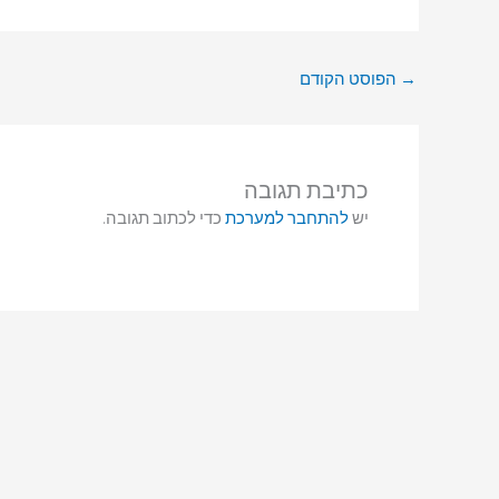
→
הפוסט הקודם
כתיבת תגובה
יש
להתחבר למערכת
כדי לכתוב תגובה.