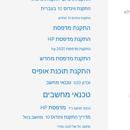
התקנת ווינדוס 10 בעברית
ללא
התקנת ווינדוס 10 מחדש
התקנת מדפסת
התקנת מדפסת HP
התקנת מדפסת hp 2620
התקנת מדפסת מחדש
התקנת תוכנת אופיס
טכנאי מחשב
זכרון SSD
טכנאי מחשבים
ג
מדפסת HP
טכנאי מחשב נייד
מדריך התקנת ווינדוס 10
מחשב בזול
מחשב זול של לנובו מחיר