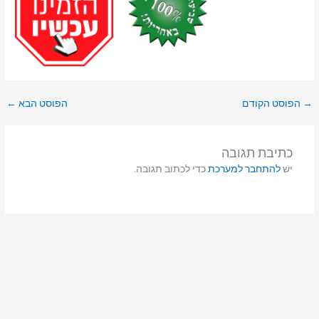
→
הפוסט הקודם
הפוסט הבא
←
כתיבת תגובה
יש
להתחבר למערכת
כדי לכתוב תגובה.