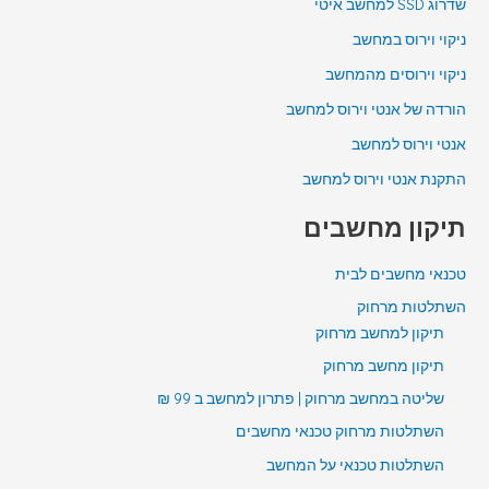
שדרוג SSD למחשב איטי
ניקוי וירוס במחשב
ניקוי וירוסים מהמחשב
הורדה של אנטי וירוס למחשב
אנטי וירוס למחשב
התקנת אנטי וירוס למחשב
תיקון מחשבים
טכנאי מחשבים לבית
השתלטות מרחוק
תיקון למחשב מרחוק
תיקון מחשב מרחוק
שליטה במחשב מרחוק | פתרון למחשב ב 99 ₪
השתלטות מרחוק טכנאי מחשבים
השתלטות טכנאי על המחשב