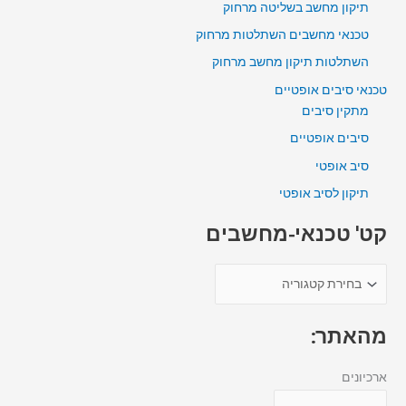
תיקון מחשב בשליטה מרחוק
טכנאי מחשבים השתלטות מרחוק
השתלטות תיקון מחשב מרחוק
טכנאי סיבים אופטיים
מתקין סיבים
סיבים אופטיים
סיב אופטי
תיקון לסיב אופטי
קט' טכנאי-מחשבים
מהאתר:
ארכיונים