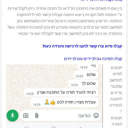
בין אם חיפשתם את התוכנה הנ"ל או כל תוכנה אחרת, ניתן לקבל שירות
ע"י הוספה לסל הקניות ביצוע הזמנה וקבלת קישור למייל להתקנת
התוכנה. הרישיון והשימוש בתוכנה היא על אחריות המשתמש, נזק
למחשב חמור נגרם לרוב כתוצאה מעדכון לא נכון למערכת הפעלה, כשל
בחומרה, או כיבוי לא נכון למחשב, צרו קשר לקבלת יעוץ ע"י טכנאי
קבלו סיוע
צרו קשר
לחצו לרכישה והורדה כעת!
קבלו תמיכה גם לניידים וגם לנייחים
זקוקים
לסיוע
למחשב
שלכם?
צריכים
לתוכנה
להורדה
?
זקוקים
לעזרה