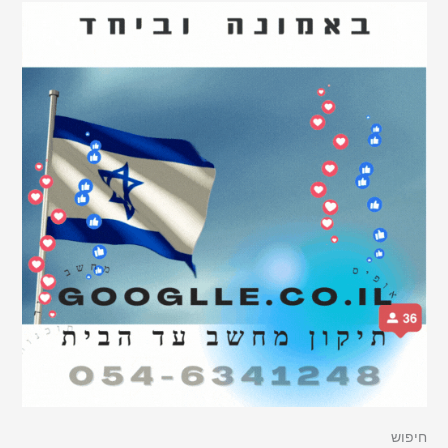
חיפוש