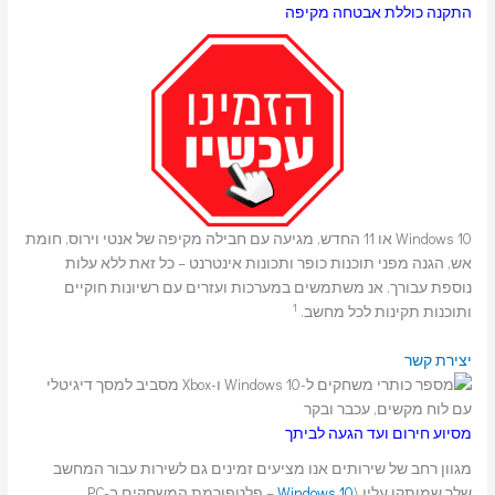
התקנה כוללת אבטחה מקיפה
Windows 10 או 11 החדש, מגיעה עם חבילה מקיפה של אנטי וירוס, חומת
אש, הגנה מפני תוכנות כופר ותכונות אינטרנט – כל זאת ללא עלות
נוספת עבורך. אנ משתמשים במערכות ועזרים עם רשיונות חוקיים
1
ותוכנות תקינות לכל מחשב.
יצירת קשר
מסיוע חירום ועד הגעה לביתך
מגוון רחב של שירותים אנו מציעים זמינים גם לשירות עבור המחשב
שלך שמותקן עליו \
Windows 10
– פלטפורמת המשחקים ב-PC