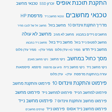
התקנת תוכנת אופיס
טכנאי מחשב
זכרון SSD
טכנאי מחשבים
מדפסת HP
טכנאי מחשב נייד
מדריך התקנת ווינדוס 10
מחשב בזול
מחשב זול של לנובו מחיר
מחשב לא עולה
מחשבים ניידים במבצע
מחשב לא מגיב
מחשב לפטופ נייד בזול
מחשב נייד בזול
מחשב נייד במבצע
מחשב נייד חדש
ממיר HD עידן פלוס
ממיר עידן+
ממיר עידן פלוס
מסך כחול במחשב
ניקוי מחשב
ניקוי מחשב מאבק
סיסמאות
ניקוי מחשב נייד
ניקוי מחשב נייח
סיסמא
סיוע עם מדפסת
עזרה בהתקנת מדפסת
עידן+
עידן פלוס
פירמוט והתקנת ווינדוס 10
פירמוט והתקנת מחשב
פירמוט מחשב
פירמוט למחשב הנייד
פירמוט למחשב נייד
פירמוט מחשב נייד
פירמוט מחשב והתקנת ווינדוס 7
פירמוט מחשב נייד אסוס
פירמוט נייד
קורסים מחשבים