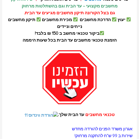
מחשבים מקצועי – עד הבית וגם בהשתלטות מרחוק
גם בצל הקורונה תיקון מחשבים מגיעים עד הבית.
יעוץ
הדרכת מחשבים
מכירת מחשבים
תיקון מחשבים
נייחים וניידים
ביקור טכנאי מחשב ב 150 ₪ בלבד!
הזמנת טכנאי מחשבים עד הבית בכל שעות היממה
טכנאי מחשבים
עד הבית שלך.
אגרון משרד הפנים להורדה מחדש
שירות ב 99 ש"ח להתקנה מרחוק!