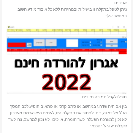
אדירים.
ניתן לטפל בתקלה זו ביעילות ובמהירות ללא כל איבוד מידע חשוב
במחשב שלך
תוכלו לקבל תמיכה מיידית
בין אם היה שדרוג במחשב, או סתם קרס, או פתאום הופיע לכם המסך
הנ"ל אל דאגה, ניתן לפתור את התקלה הזו, לעתים היא נגרמת מעדכון
לא נכון למערכת הפעלה, כשר חומרה, או כיבוי לא נכון למחשב, צרו קשר
לקבלת יעוץ ע"י טכנאי