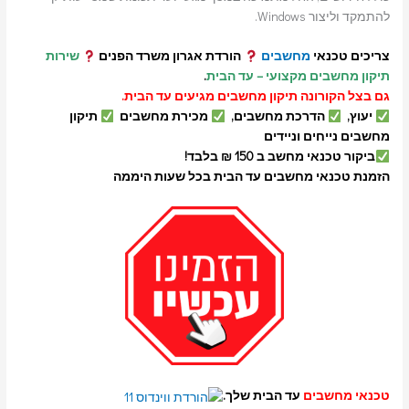
להתמקד וליצור Windows.
צריכים טכנאי
מחשבים
הורדת אגרון משרד הפנים
שירות
תיקון מחשבים מקצועי – עד הבית
.
גם בצל הקורונה תיקון מחשבים מגיעים עד הבית.
יעוץ,
הדרכת מחשבים,
מכירת מחשבים
תיקון
מחשבים נייחים וניידים
ביקור טכנאי מחשב ב 150 ₪ בלבד!
הזמנת טכנאי מחשבים עד הבית בכל שעות היממה
טכנאי מחשבים
עד הבית שלך.