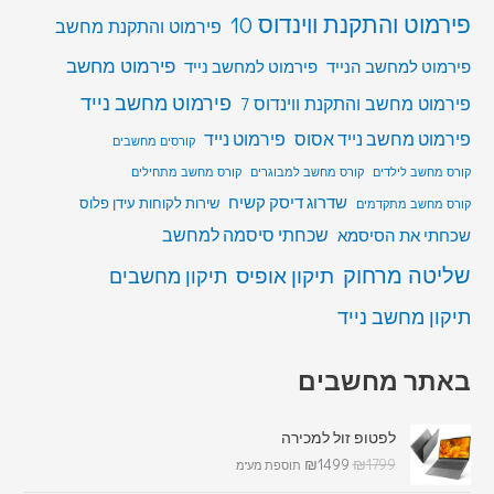
פירמוט והתקנת ווינדוס 10
פירמוט והתקנת מחשב
פירמוט מחשב
פירמוט למחשב הנייד
פירמוט למחשב נייד
פירמוט מחשב נייד
פירמוט מחשב והתקנת ווינדוס 7
פירמוט מחשב נייד אסוס
פירמוט נייד
קורסים מחשבים
קורס מחשב לילדים
קורס מחשב למבוגרים
קורס מחשב מתחילים
שדרוג דיסק קשיח
שירות לקוחות עידן פלוס
קורס מחשב מתקדמים
שכחתי סיסמה למחשב
שכחתי את הסיסמא
שליטה מרחוק
תיקון אופיס
תיקון מחשבים
תיקון מחשב נייד
באתר מחשבים
לפטופ זול למכירה
₪
1499
₪
1799
תוספת מע"מ