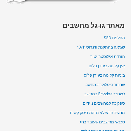
מאתר גו-גל מחשבים
החלפת SSD
שגיאה בהתקנת ווינדוס 10/11
הורדת אילוסטרייטור
אין קליטה בעידן פלוס
בעיות קליטה בעידן פלוס
שחרור ביטלוקר במחשב
לשחרר Bitlocker במחשב
ספק כח למחשבים ניידים
מחשב חדש לא מזהה דיסק קשיח
טכנאי מחשבים שעובד בחג