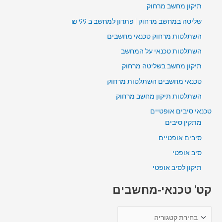
תיקון מחשב מרחוק
שליטה במחשב מרחוק | פתרון למחשב ב 99 ₪
השתלטות מרחוק טכנאי מחשבים
השתלטות טכנאי על המחשב
תיקון מחשב בשליטה מרחוק
טכנאי מחשבים השתלטות מרחוק
השתלטות תיקון מחשב מרחוק
טכנאי סיבים אופטיים
מתקין סיבים
סיבים אופטיים
סיב אופטי
תיקון לסיב אופטי
קט' טכנאי-מחשבים