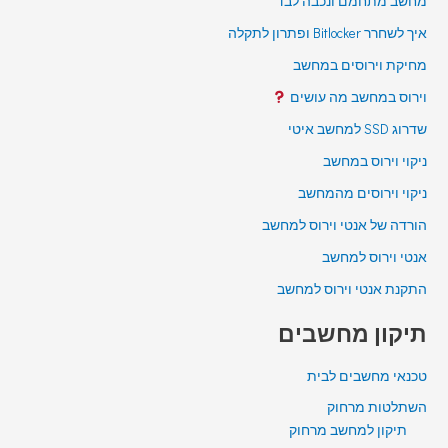
מחשב מתחמם ונכבה לבד
איך לשחרר Bitlocker ופתרון לתקלה
מחיקת וירוסים במחשב
וירוס במחשב מה עושים
שדרוג SSD למחשב איטי
ניקוי וירוס במחשב
ניקוי וירוסים מהמחשב
הורדה של אנטי וירוס למחשב
אנטי וירוס למחשב
התקנת אנטי וירוס למחשב
תיקון מחשבים
טכנאי מחשבים לבית
השתלטות מרחוק
תיקון למחשב מרחוק