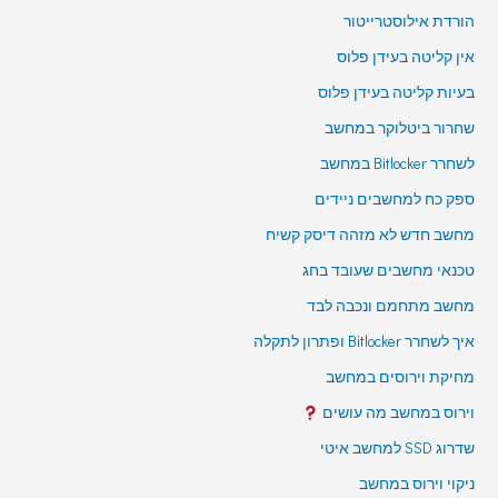
הורדת אילוסטרייטור
אין קליטה בעידן פלוס
בעיות קליטה בעידן פלוס
שחרור ביטלוקר במחשב
לשחרר Bitlocker במחשב
ספק כח למחשבים ניידים
מחשב חדש לא מזהה דיסק קשיח
טכנאי מחשבים שעובד בחג
מחשב מתחמם ונכבה לבד
איך לשחרר Bitlocker ופתרון לתקלה
מחיקת וירוסים במחשב
וירוס במחשב מה עושים
שדרוג SSD למחשב איטי
ניקוי וירוס במחשב