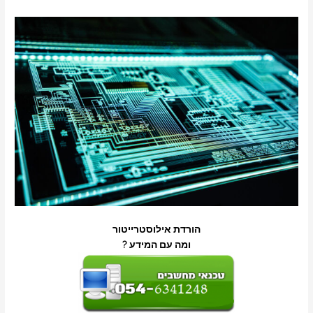
הורדת אילוסטרייטור
ומה עם המידע ?