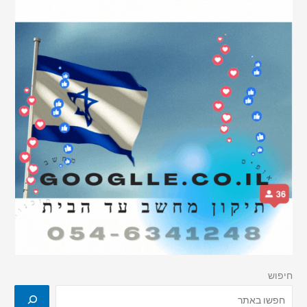
חיפוש