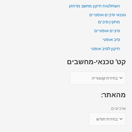
השתלטות תיקון מחשב מרחוק
טכנאי סיבים אופטיים
מתקין סיבים
סיבים אופטיים
סיב אופטי
תיקון לסיב אופטי
קט' טכנאי-מחשבים
מהאתר:
ארכיונים