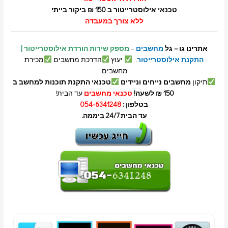
טכנאי אילוסטרייטור ב 150 ₪ ביקור בייתי
ללא צורך במעבדה
אתרינו גו – גל
מחשבים
–
מספק שירות הורדת אילוסטרייטור |
התקנת אילוסטרייטור
.
יעוץ
הדרכת מחשבים
מכירת
מחשבים
תיקון
מחשבים נייחים וניידים
טכנאי התקנת תוכנות למחשב ב
150 ₪ לשעה!
טכנאי מחשבים
עד הבית!
בטלפון :
054-6341248
עד הבית 24/7 ביממה.