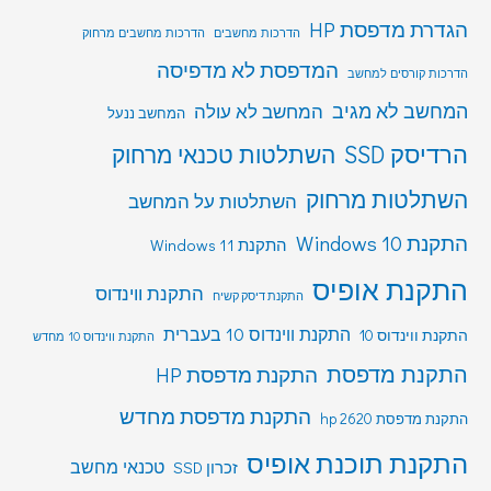
הגדרת מדפסת HP
הדרכות מחשבים
הדרכות מחשבים מרחוק
המדפסת לא מדפיסה
הדרכות קורסים למחשב
המחשב לא מגיב
המחשב לא עולה
המחשב ננעל
הרדיסק SSD
השתלטות טכנאי מרחוק
השתלטות מרחוק
השתלטות על המחשב
התקנת Windows 10
התקנת Windows 11
התקנת אופיס
התקנת ווינדוס
התקנת דיסק קשיח
התקנת ווינדוס 10 בעברית
התקנת ווינדוס 10
התקנת ווינדוס 10 מחדש
התקנת מדפסת
התקנת מדפסת HP
התקנת מדפסת מחדש
התקנת מדפסת hp 2620
התקנת תוכנת אופיס
טכנאי מחשב
זכרון SSD