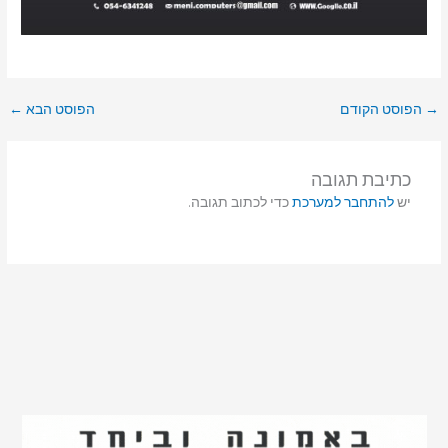
→
הפוסט הקודם
הפוסט הבא
←
כתיבת תגובה
יש
להתחבר למערכת
כדי לכתוב תגובה.