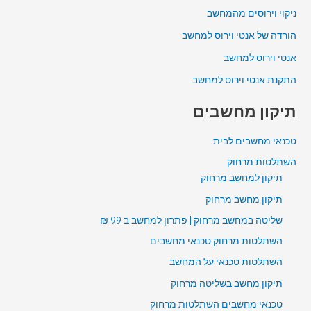
ניקוי וירוסים מהמחשב
הורדה של אנטי וירוס למחשב
אנטי וירוס למחשב
התקנת אנטי וירוס למחשב
תיקון מחשבים
טכנאי מחשבים לבית
השתלטות מרחוק
תיקון למחשב מרחוק
תיקון מחשב מרחוק
שליטה במחשב מרחוק | פתרון למחשב ב 99 ₪
השתלטות מרחוק טכנאי מחשבים
השתלטות טכנאי על המחשב
תיקון מחשב בשליטה מרחוק
טכנאי מחשבים השתלטות מרחוק