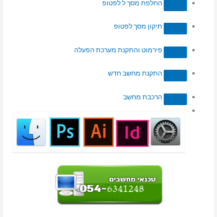
החלפת מסך ל לפטופ
תיקון מסך לפטופ
פירמוט והתקנת מערכת הפעלה
התקנת מחשב חדש
הרכבת מחשב