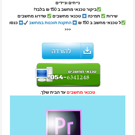
נייחים וניידים
ביקור טכנאי מחשב ב 150 ₪ בלבד!
שירות
תמיכה
טכנאי מחשבים
שדרוג מחשבים
ל טכנאי מחשב ב 150 ₪
התקנת תוכנות במחשב
כנסו
<<<
טכנאי מחשבים
עד הבית שלך.