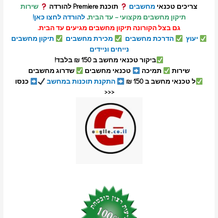
צריכים טכנאי
מחשבים
תוכנת Premiere להורדה
שירות
תיקון מחשבים מקצועי – עד הבית
.
להורדה לחצו כאן!
גם בצל הקורונה תיקון מחשבים מגיעים עד הבית.
יעוץ
הדרכת מחשבים
מכירת מחשבים
תיקון מחשבים
נייחים וניידים
ביקור טכנאי מחשב ב 150 ₪ בלבד!
שירות
תמיכה
טכנאי מחשבים
שדרוג מחשבים
ל טכנאי מחשב ב 150 ₪
התקנת תוכנות במחשב
כנסו
<<<