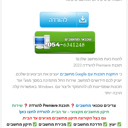
להנות כעת מהמחשב שלכם!
תוכנת Premiere להורדה 2023
כי
התקנת תוכנות עם Googlle מחשבים
יעצים את הביצועים שלכם,
2
יעניק לכם חידושים למחשב, שירות החל מתמיכה במסך מגע
ועד
תכונות שמסייעות לנו להתמקד וליצור עם Windows. באפשרות קלה
הרבה יותר.
צריכים טכנאי
מחשבים
תוכנת Premiere להורדה
שירות
תיקון מחשבים מקצועי – עד הבית
.
להורדה לחצו כאן!
גם בצל הקורונה תיקון מחשבים מגיעים עד הבית.
יעוץ
הדרכת מחשבים
מכירת מחשבים
תיקון מחשבים