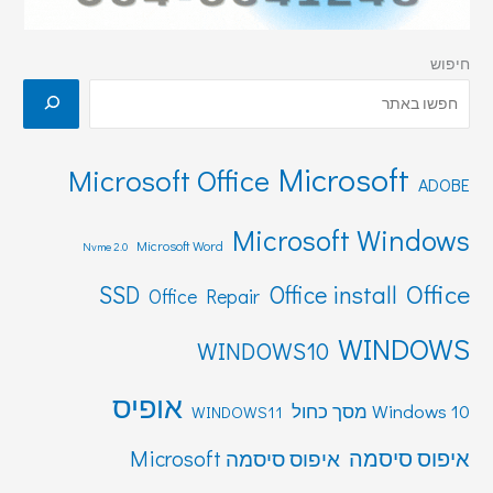
חיפוש
Microsoft
Microsoft Office
ADOBE
Microsoft Windows
Microsoft Word
Nvme 2.0
Office
SSD
Office install
Office Repair
WINDOWS
WINDOWS10
אופיס
Windows 10 מסך כחול
WINDOWS11
איפוס סיסמה
איפוס סיסמה Microsoft