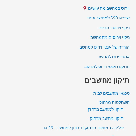
וירוס במחשב מה עושים
שדרוג SSD למחשב איטי
ניקוי וירוס במחשב
ניקוי וירוסים מהמחשב
הורדה של אנטי וירוס למחשב
אנטי וירוס למחשב
התקנת אנטי וירוס למחשב
תיקון מחשבים
טכנאי מחשבים לבית
השתלטות מרחוק
תיקון למחשב מרחוק
תיקון מחשב מרחוק
שליטה במחשב מרחוק | פתרון למחשב ב 99 ₪