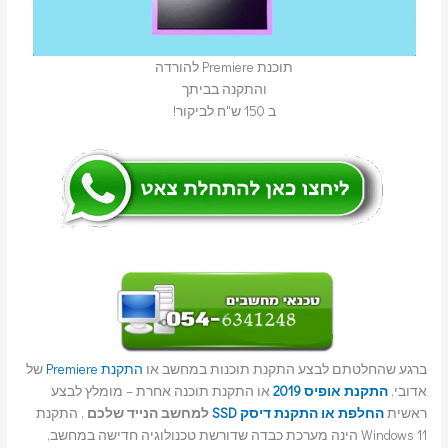
תוכנת Premiere להורדה
והתקנה בביתך
ב 150 ש"ח לביקור!
ברגע שהחלטתם לבצע התקנת תוכנות במחשב או
התקנת Premiere
של
אדובי,
התקנת אופיס 2019
או התקנת תוכנה אחרת – מומלץ לבצע
ראשית
החלפת או התקנת דיסק SSD
למחשב הנייד שלכם
, התקנת
Windows 11 הינה מערכת כבדה שדורשת טכנולוגיה חדישה במחשב,