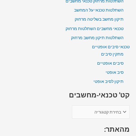
השתלטות מרחוק טכנאי מחשבים
השתלטות טכנאי על המחשב
תיקון מחשב בשליטה מרחוק
טכנאי מחשבים השתלטות מרחוק
השתלטות תיקון מחשב מרחוק
טכנאי סיבים אופטיים
מתקין סיבים
סיבים אופטיים
סיב אופטי
תיקון לסיב אופטי
קט' טכנאי-מחשבים
מהאתר: