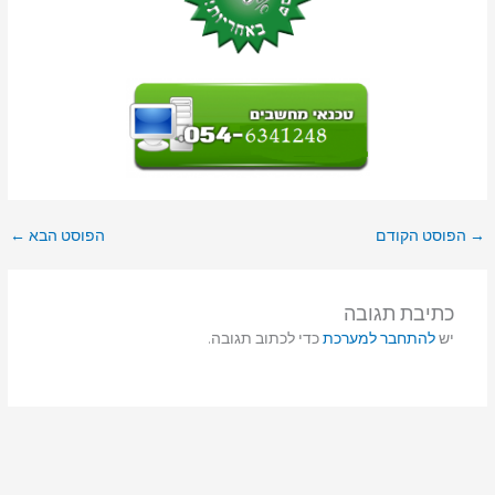
→
הפוסט הקודם
הפוסט הבא
←
כתיבת תגובה
יש
להתחבר למערכת
כדי לכתוב תגובה.