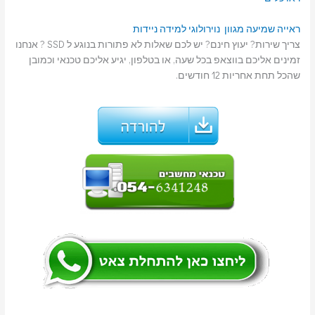
ראייה
שמיעה
מגוון נוירולוגי
למידה
ניידות
צריך שירות? יעוץ חינם? יש לכם שאלות לא פתורות בנוגע ל SSD ? אנחנו
זמינים אליכם בווצאפ בכל שעה, או בטלפון, יגיע אליכם טכנאי וכמובן
שהכל תחת אחריות 12 חודשים.