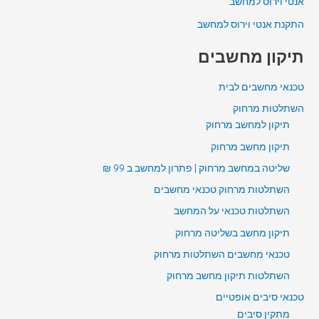
אנטי וירוס למחשב
התקנת אנטי וירוס למחשב
תיקון מחשבים
טכנאי מחשבים לבית
השתלטות מרחוק
תיקון למחשב מרחוק
תיקון מחשב מרחוק
שליטה במחשב מרחוק | פתרון למחשב ב 99 ₪
השתלטות מרחוק טכנאי מחשבים
השתלטות טכנאי על המחשב
תיקון מחשב בשליטה מרחוק
טכנאי מחשבים השתלטות מרחוק
השתלטות תיקון מחשב מרחוק
טכנאי סיבים אופטיים
מתקין סיבים