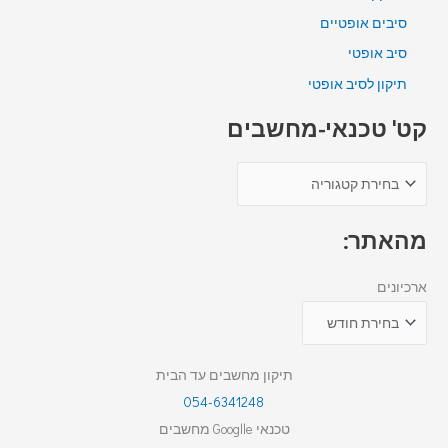
סיבים אופטיים
סיב אופטי
תיקון לסיב אופטי
קט' טכנאי-מחשבים
מהאתר:
ארכיונים
תיקון מחשבים עד הבית
054-6341248
טכנאי Googlle מחשבים