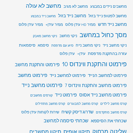
מחשב לא עולה
מחשבים ניידים במבצע
מחשב לא מגיב
מחשב לפטופ נייד בזול
מחשב נייד בזול
מחשב נייד במבצע
מחשב נייד חדש
ממיר HD עידן פלוס
ממיר עידן+
ממיר עידן פלוס
מסך כחול במחשב
ניקוי מחשב
ניקוי מחשב מאבק
סיסמאות
ניקוי מחשב נייד
ניקוי מחשב נייח
סיסמא
סיוע עם מדפסת
עזרה בהתקנת מדפסת
עידן+
עידן פלוס
פירמוט והתקנת ווינדוס 10
פירמוט והתקנת מחשב
פירמוט מחשב
פירמוט למחשב הנייד
פירמוט למחשב נייד
פירמוט מחשב נייד
פירמוט מחשב והתקנת ווינדוס 7
פירמוט מחשב נייד אסוס
פירמוט נייד
קורסים מחשבים
קורס מחשב לילדים
קורס מחשב למבוגרים
קורס מחשב מתחילים
שדרוג דיסק קשיח
שירות לקוחות עידן פלוס
קורס מחשב מתקדמים
שכחתי סיסמה למחשב
שכחתי את הסיסמא
שליטה מרחוק
תיקון אופיס
תיקון מחשבים