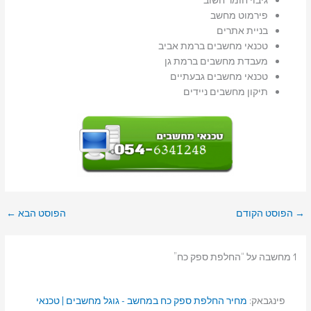
פירמוט מחשב
בניית אתרים
טכנאי מחשבים ברמת אביב
מעבדת מחשבים ברמת גן
טכנאי מחשבים גבעתיים
תיקון מחשבים ניידים
→
הפוסט הקודם
הפוסט הבא
←
1 מחשבה על “החלפת ספק כח”
פינגבאק:
מחיר החלפת ספק כח במחשב - גוגל מחשבים | טכנאי