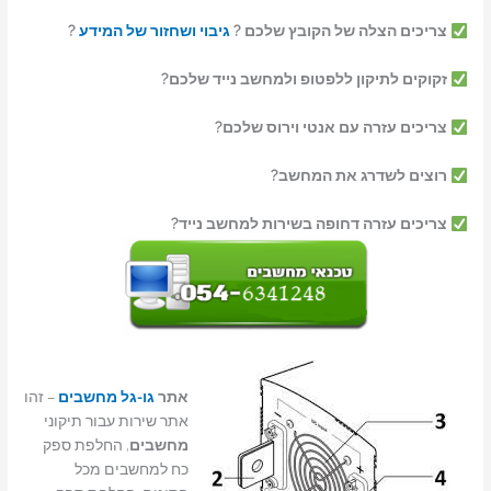
צריכים הצלה של הקובץ שלכם ?
גיבוי ושחזור של המידע
?
זקוקים לתיקון ללפטופ ולמחשב נייד שלכם?
צריכים עזרה עם אנטי וירוס שלכם?
רוצים לשדרג את המחשב?
צריכים עזרה דחופה בשירות למחשב נייד?
אתר
גו-גל מחשבים
– זהו
אתר שירות עבור תיקוני
מחשבים
, החלפת ספק
כח למחשבים מכל