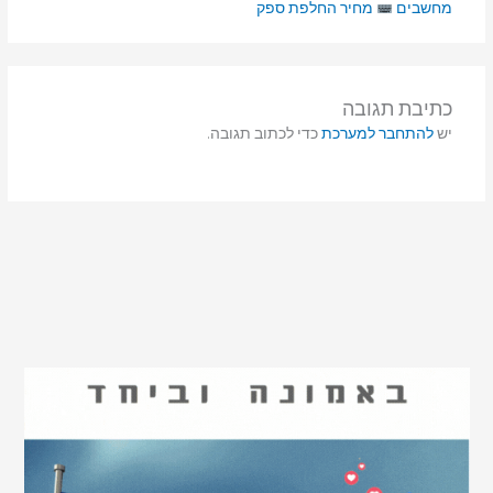
מחשבים
מחיר החלפת ספק
כתיבת תגובה
יש
להתחבר למערכת
כדי לכתוב תגובה.