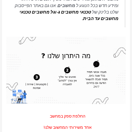
ומידע חדש בכל הנוגע ל
מחשבים
. אנו גם באתר הפייסבוק
שלנו בלינק של
טכנאי מחשבים
ג-וגל מחשבים טכנאי
מחשבים עד הבית.
החלפת ספק במחשב
אחד משירותי המחשוב שלנו!