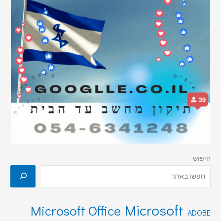
חיפוש
Microsoft
Microsoft Office
ADOBE