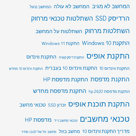
המחשב לא מגיב
המחשב לא עולה
המחשב ננעל
הרדיסק SSD
השתלטות טכנאי מרחוק
השתלטות מרחוק
השתלטות על המחשב
התקנת Windows 10
התקנת Windows 11
התקנת אופיס
התקנת ווינדוס
התקנת דיסק קשיח
התקנת ווינדוס 10 בעברית
התקנת ווינדוס 10
התקנת ווינדוס 10 מחדש
התקנת מדפסת
התקנת מדפסת HP
התקנת מדפסת מחדש
התקנת מדפסת hp 2620
התקנת תוכנת אופיס
טכנאי מחשב
זכרון SSD
טכנאי מחשבים
מדפסת HP
טכנאי מחשב נייד
מדריך התקנת ווינדוס 10
מחשב בזול
מחשב זול של לנובו מחיר