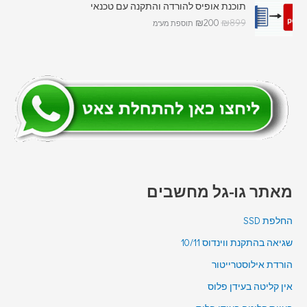
תוכנת אופיס להורדה והתקנה עם טכנאי
₪
200
₪
899
תוספת מע"מ
מאתר גו-גל מחשבים
החלפת SSD
שגיאה בהתקנת ווינדוס 10/11
הורדת אילוסטרייטור
אין קליטה בעידן פלוס