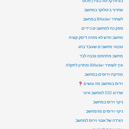
בעיות קליטה בעידן פלוס
שחרור ביטלוקר במחשב
לשחרר Bitlocker במחשב
ספק כח למחשבים ניידים
מחשב חדש לא מזהה דיסק קשיח
טכנאי מחשבים שעובד בחג
מחשב מתחמם ונכבה לבד
איך לשחרר Bitlocker ופתרון לתקלה
מחיקת וירוסים במחשב
וירוס במחשב מה עושים
שדרוג SSD למחשב איטי
ניקוי וירוס במחשב
ניקוי וירוסים מהמחשב
הורדה של אנטי וירוס למחשב