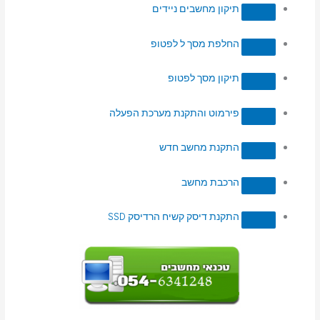
תיקון מחשבים ניידים
החלפת מסך ל לפטופ
תיקון מסך לפטופ
פירמוט והתקנת מערכת הפעלה
התקנת מחשב חדש
הרכבת מחשב
התקנת דיסק קשיח הרדיסק SSD