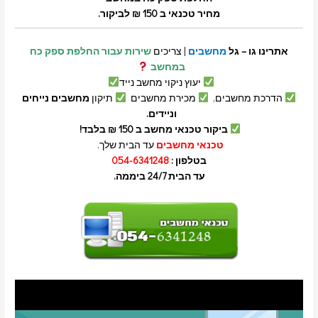
מחיר טכנאי ב 150 ₪ לביקור.
אתרינו גו – גל
מחשבים
| צריכים
שירות עבור החלפת ספק כח
במחשב
יעוץ ניקוי מחשב נייד
הדרכת מחשבים,
מכירת מחשבים
תיקון
מחשבים נייחים
וניידים.
ביקור טכנאי מחשב ב 150 ₪ בלבד!
טכנאי מחשבים
עד הבית שלך.
בטלפון :
054-6341248
עד הבית 24/7 ביממה.