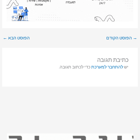
הפוסט הקודם
הפוסט הבא
←
כתיבת תגובה
יש
להתחבר למערכת
כדי לכתוב תגובה.