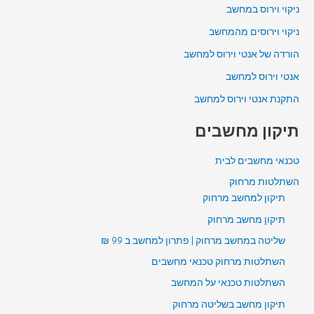
ניקוי וירוס במחשב
ניקוי וירוסים מהמחשב
הורדה של אנטי וירוס למחשב
אנטי וירוס למחשב
התקנת אנטי וירוס למחשב
תיקון מחשבים
טכנאי מחשבים לבית
השתלטות מרחוק
תיקון למחשב מרחוק
תיקון מחשב מרחוק
שליטה במחשב מרחוק | פתרון למחשב ב 99 ₪
השתלטות מרחוק טכנאי מחשבים
השתלטות טכנאי על המחשב
תיקון מחשב בשליטה מרחוק