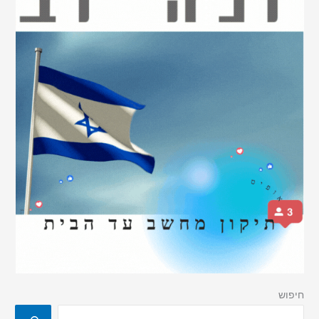
חיפוש