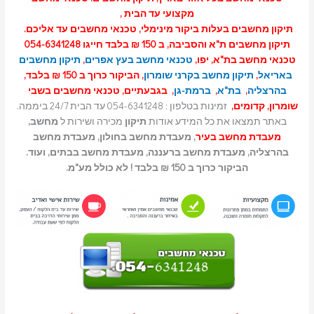
מקצועי עד הבית ,
תיקון מחשבים בעלות ביקור מינימלי, טכנאי מחשבים עד אליכם.
תיקון מחשבים ת"א והסביבה, ב 150 ₪ בלבד חייגו 054-6341248
טכנאי מחשב בת"א, יפו,
טכנאי מחשב בעץ אפרים
,
תיקון מחשבים
באריאל
,
תיקון מחשב בקרני שומרון
, הביקור כרוך ב 150 ₪ בלבד,
בהרצליה
,
בת"א
,
ברמת-גן
, בגבעתיים, טכנאי מחשבים בשבי
שומרון, קדומים,
זמינות בטלפון : 054-6341248 עד הבית 24/7 ביממה.
באתר תמצאו את כל המידע אודות
תיקון
מכירה ושירות ל
מחשב,
מעבדת מחשב בעיר
, מעבדת מחשב בחולון, מעבדת מחשב
בהרצליה, מעבדת מחשב ברעננה, מעבדת מחשב בבתים, ועוד.
הביקור כרוך ב 150 ₪ בלבד ! לא כולל מע"מ.