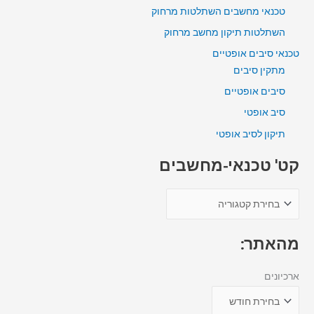
טכנאי מחשבים השתלטות מרחוק
השתלטות תיקון מחשב מרחוק
טכנאי סיבים אופטיים
מתקין סיבים
סיבים אופטיים
סיב אופטי
תיקון לסיב אופטי
קט' טכנאי-מחשבים
מהאתר:
ארכיונים