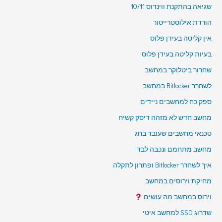
שגיאה בהתקנת ווינדוס 10/11
הורדת אילוסטרייטור
אין קליטה בעידן פלוס
בעיות קליטה בעידן פלוס
שחרור ביטלוקר במחשב
לשחרר Bitlocker במחשב
ספק כח למחשבים ניידים
מחשב חדש לא מזהה דיסק קשיח
טכנאי מחשבים שעובד בחג
מחשב מתחמם ונכבה לבד
איך לשחרר Bitlocker ופתרון לתקלה
מחיקת וירוסים במחשב
וירוס במחשב מה עושים
שדרוג SSD למחשב איטי