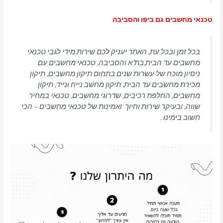
טכנאי מחשבים גם ביפו והסביבה
בכל זמן ובכל עת, האתר יעניק לכם שירות מידי לגבי טכנאי
מחשבים עד הבית,בת"א והסביבה, טכנאי מחשבים עם
ניסיון מוכח של עשרות שנים בתחום תיקון מחשבים, תיקון
מכירת מחשבים עד הבית, תיקון מחשב נייח ונייד, תיקון
מחשבים, החלפת רכיבים, שדרוגי מחשבים, טכנאי במחיר
שווה, ובעיקר שירות וחיוך ואמינות של טכנאי מחשבים – הכי
חשוב בימינו .