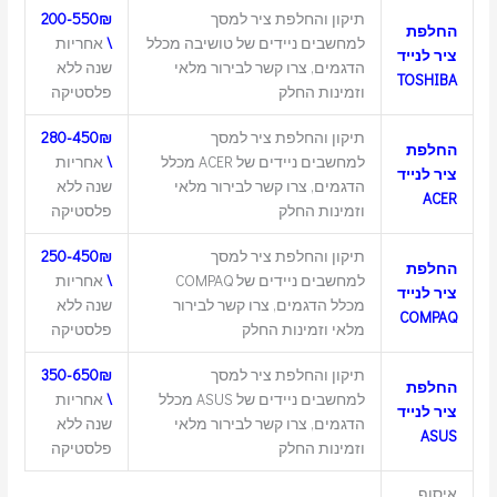
תיקון והחלפת ציר למסך
200-550₪
החלפת
למחשבים ניידים של טושיבה מכלל
\
אחריות
ציר לנייד
הדגמים, צרו קשר לבירור מלאי
שנה ללא
TOSHIBA
וזמינות החלק
פלסטיקה
תיקון והחלפת ציר למסך
280-450₪
החלפת
למחשבים ניידים של ACER מכלל
\
אחריות
ציר לנייד
הדגמים, צרו קשר לבירור מלאי
שנה ללא
ACER
וזמינות החלק
פלסטיקה
תיקון והחלפת ציר למסך
250-450₪
החלפת
למחשבים ניידים של COMPAQ
\
אחריות
ציר לנייד
מכלל הדגמים, צרו קשר לבירור
שנה ללא
COMPAQ
מלאי וזמינות החלק
פלסטיקה
תיקון והחלפת ציר למסך
350-650₪
החלפת
למחשבים ניידים של ASUS מכלל
\
אחריות
ציר לנייד
הדגמים, צרו קשר לבירור מלאי
שנה ללא
ASUS
וזמינות החלק
פלסטיקה
איסוף