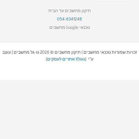
תיקון מחשבים עד הבית
054-6341248
טכנאי Googlle מחשבים
זכויות שמורות טכנאי מחשבים | תיקון מחשבים © 2026 גו-גל מחשבים | עוצב
ע"י [
גוגלX אתרים לעסקים
]