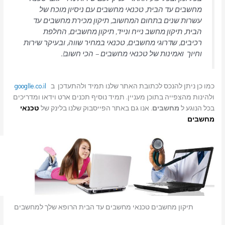
מחשבים עד הבית, טכנאי מחשבים עם ניסיון מוכח של
עשרות שנים בתחום המחשוב, תיקון מכירת מחשבים עד
הבית, תיקון מחשב נייח ונייד, תיקון מחשבים, החלפת
רכיבים, שדרוגי מחשבים, טכנאי במחיר שווה, ובעיקר שירות
וחיוך ואמינות של טכנאי מחשבים – הכי חשוב!.
כמו כן ניתן להנכס לכתובת האתר שלנו תמיד ולהתעדכן ב
googlle.co.il
ולהינות מהצפייה בתוכן מעניין. תמיד נוסיף תכנים ארט וידאו ומדריכים
בכל הנוגע ל
מחשבים
. אנו גם באתר הפייסבוק שלנו בלינק של
טכנאי
מחשבים
תיקון מחשבים טכנאי מחשבים עד הבית הרופא שלך למחשבים