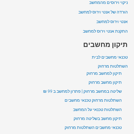
ניקוי וירוסים מהמחשב
הורדה של אנטי וירוס למחשב
אנטי וירוס למחשב
התקנת אנטי וירוס למחשב
תיקון מחשבים
טכנאי מחשבים לבית
השתלטות מרחוק
תיקון למחשב מרחוק
תיקון מחשב מרחוק
שליטה במחשב מרחוק | פתרון למחשב ב 99 ₪
השתלטות מרחוק טכנאי מחשבים
השתלטות טכנאי על המחשב
תיקון מחשב בשליטה מרחוק
טכנאי מחשבים השתלטות מרחוק