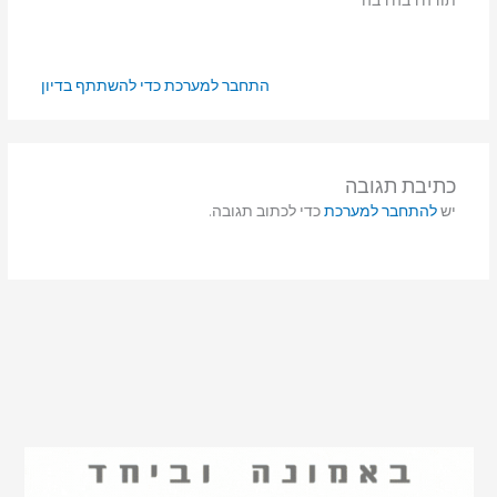
תודה רבה רבה
התחבר למערכת כדי להשתתף בדיון
כתיבת תגובה
יש
להתחבר למערכת
כדי לכתוב תגובה.