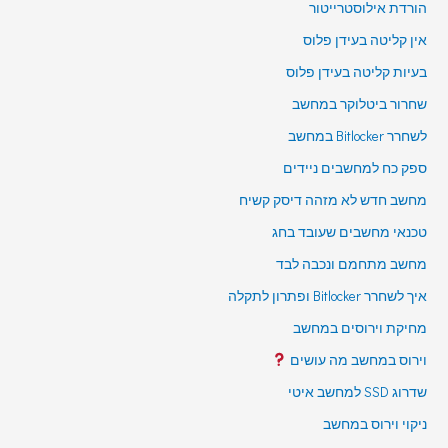
הורדת אילוסטרייטור
אין קליטה בעידן פלוס
בעיות קליטה בעידן פלוס
שחרור ביטלוקר במחשב
לשחרר Bitlocker במחשב
ספק כח למחשבים ניידים
מחשב חדש לא מזהה דיסק קשיח
טכנאי מחשבים שעובד בחג
מחשב מתחמם ונכבה לבד
איך לשחרר Bitlocker ופתרון לתקלה
מחיקת וירוסים במחשב
וירוס במחשב מה עושים
שדרוג SSD למחשב איטי
ניקוי וירוס במחשב