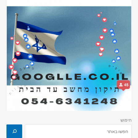
חיפוש