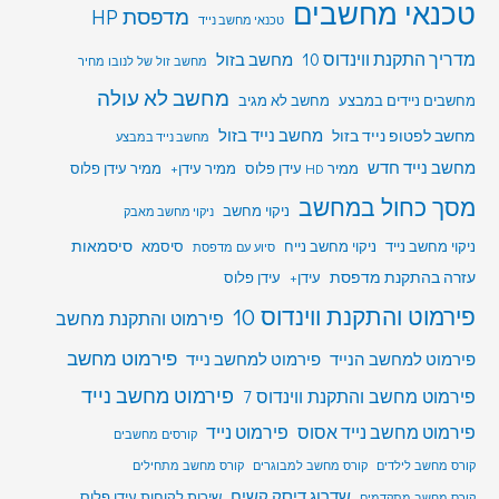
טכנאי מחשבים
מדפסת HP
טכנאי מחשב נייד
מדריך התקנת ווינדוס 10
מחשב בזול
מחשב זול של לנובו מחיר
מחשב לא עולה
מחשבים ניידים במבצע
מחשב לא מגיב
מחשב לפטופ נייד בזול
מחשב נייד בזול
מחשב נייד במבצע
מחשב נייד חדש
ממיר HD עידן פלוס
ממיר עידן+
ממיר עידן פלוס
מסך כחול במחשב
ניקוי מחשב
ניקוי מחשב מאבק
סיסמאות
ניקוי מחשב נייד
ניקוי מחשב נייח
סיסמא
סיוע עם מדפסת
עזרה בהתקנת מדפסת
עידן+
עידן פלוס
פירמוט והתקנת ווינדוס 10
פירמוט והתקנת מחשב
פירמוט מחשב
פירמוט למחשב הנייד
פירמוט למחשב נייד
פירמוט מחשב נייד
פירמוט מחשב והתקנת ווינדוס 7
פירמוט מחשב נייד אסוס
פירמוט נייד
קורסים מחשבים
קורס מחשב לילדים
קורס מחשב למבוגרים
קורס מחשב מתחילים
שדרוג דיסק קשיח
שירות לקוחות עידן פלוס
קורס מחשב מתקדמים