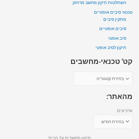
השתלטות תיקון מחשב מרחוק
טכנאי סיבים אופטיים
מתקין סיבים
סיבים אופטיים
סיב אופטי
תיקון לסיב אופטי
קט' טכנאי-מחשבים
מהאתר:
ארכיונים
תיקון מחשבים עד הבית