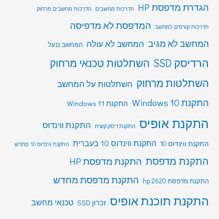
הגדרת מדפסת HP
הדרכות מחשבים
הדרכות מחשבים מרחוק
המדפסת לא מדפיסה
הדרכות קורסים למחשב
המחשב לא מגיב
המחשב לא עולה
המחשב ננעל
הרדיסק SSD
השתלטות טכנאי מרחוק
השתלטות מרחוק
השתלטות על המחשב
התקנת Windows 10
התקנת Windows 11
התקנת אופיס
התקנת ווינדוס
התקנת דיסק קשיח
התקנת ווינדוס 10 בעברית
התקנת ווינדוס 10
התקנת ווינדוס 10 מחדש
התקנת מדפסת
התקנת מדפסת HP
התקנת מדפסת מחדש
התקנת מדפסת hp 2620
התקנת תוכנת אופיס
טכנאי מחשב
זכרון SSD