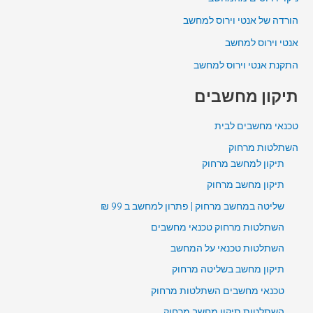
הורדה של אנטי וירוס למחשב
אנטי וירוס למחשב
התקנת אנטי וירוס למחשב
תיקון מחשבים
טכנאי מחשבים לבית
השתלטות מרחוק
תיקון למחשב מרחוק
תיקון מחשב מרחוק
שליטה במחשב מרחוק | פתרון למחשב ב 99 ₪
השתלטות מרחוק טכנאי מחשבים
השתלטות טכנאי על המחשב
תיקון מחשב בשליטה מרחוק
טכנאי מחשבים השתלטות מרחוק
השתלטות תיקון מחשב מרחוק