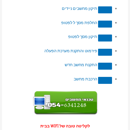
תיקון מחשבים ניידים
החלפת מסך ל לפטופ
תיקון מסך לפטופ
פירמוט והתקנת מערכת הפעלה
התקנת מחשב חדש
הרכבת מחשב
לקליטה טובה של WIFI בבית