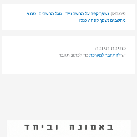
פינגבאק:
נשפך קפה על מחשב נייד - גוגל מחשבים | טכנאי
מחשבים נשפך קפה ? כנסו
כתיבת תגובה
יש
להתחבר למערכת
כדי לכתוב תגובה.