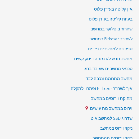
אין קליטה בעידן פלוס
בעיות קליטה בעידן פלוס
שחרור ביטלוקר במחשב
לשחרר Bitlocker במחשב
ספק כח למחשבים ניידים
מחשב חדש לא מזהה דיסק קשיח
טכנאי מחשבים שעובד בחג
מחשב מתחמם ונכבה לבד
איך לשחרר Bitlocker ופתרון לתקלה
מחיקת וירוסים במחשב
וירוס במחשב מה עושים
שדרוג SSD למחשב איטי
ניקוי וירוס במחשב
ניקוי וירוסים מהמחשב