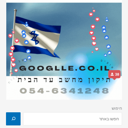
חיפוש