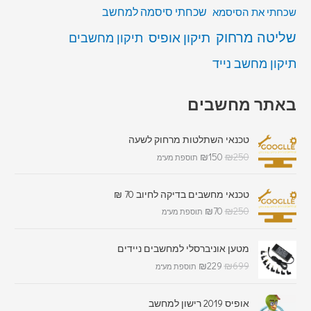
שכחתי סיסמה למחשב
שכחתי את הסיסמא
שליטה מרחוק
תיקון אופיס
תיקון מחשבים
תיקון מחשב נייד
באתר מחשבים
טכנאי השתלטות מרחוק לשעה
₪
150
₪
250
תוספת מע"מ
טכנאי מחשבים בדיקה לחיוב 70 ₪
₪
70
₪
250
תוספת מע"מ
מטען אוניברסלי למחשבים ניידים
₪
229
₪
699
תוספת מע"מ
אופיס 2019 רישון למחשב