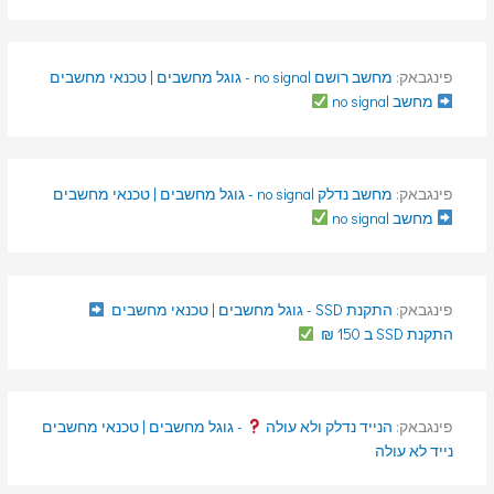
פינגבאק:
מחשב רושם no signal - גוגל מחשבים | טכנאי מחשבים
מחשב no signal
פינגבאק:
מחשב נדלק no signal - גוגל מחשבים | טכנאי מחשבים
מחשב no signal
פינגבאק:
התקנת SSD - גוגל מחשבים | טכנאי מחשבים
התקנת SSD ב 150 ₪
פינגבאק:
הנייד נדלק ולא עולה
- גוגל מחשבים | טכנאי מחשבים
נייד לא עולה