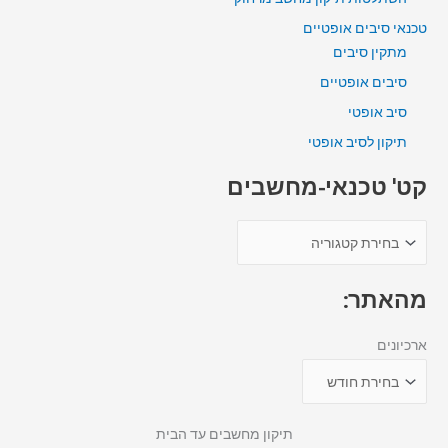
טכנאי סיבים אופטיים
מתקין סיבים
סיבים אופטיים
סיב אופטי
תיקון לסיב אופטי
קט' טכנאי-מחשבים
מהאתר:
ארכיונים
תיקון מחשבים עד הבית