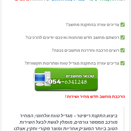
צריכים עזרה בהתקנת מחשב?
רכשתם מחשב חדש מהחנות ואינכם יודעים להרכיבו?
רוצים הרכבה והדרכת מחשבים נכונה?
צריכים עזרה בהתקנת מגדיל טווח ופתרונות תקשורת?
הרכבת מחשב חדש מחיר ושירות !
ביצוע התקנת ריפיטר – מגדיל טווח אלחוטי, המחיר
מורכב ממספר גורמים, מומלץ לגשת לבעל השירות
הטוב ביותר המעניק אחריות ומוצר מקורי ותקין. אצלנו