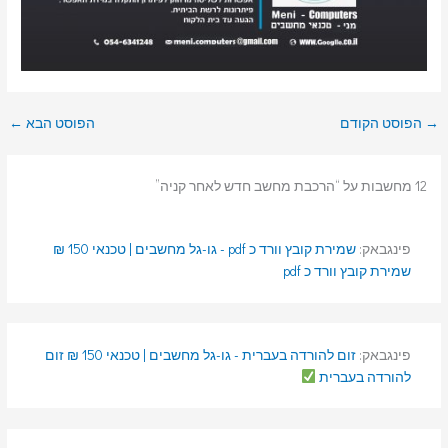
→
הפוסט הקודם
הפוסט הבא
←
12 מחשבות על “הרכבת מחשב חדש לאחר קניה”
פינגבאק:
שמירת קובץ וורד כ pdf - גו-גל מחשבים | טכנאי 150 ₪
שמירת קובץ וורד כ pdf
פינגבאק:
זום להורדה בעברית - גו-גל מחשבים | טכנאי 150 ₪ זום
להורדה בעברית