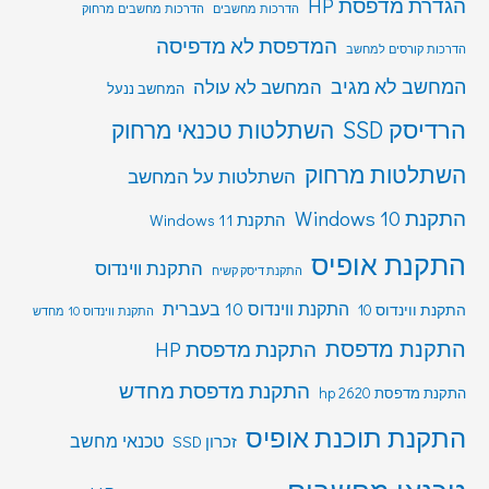
הגדרת מדפסת HP
הדרכות מחשבים
הדרכות מחשבים מרחוק
המדפסת לא מדפיסה
הדרכות קורסים למחשב
המחשב לא מגיב
המחשב לא עולה
המחשב ננעל
הרדיסק SSD
השתלטות טכנאי מרחוק
השתלטות מרחוק
השתלטות על המחשב
התקנת Windows 10
התקנת Windows 11
התקנת אופיס
התקנת ווינדוס
התקנת דיסק קשיח
התקנת ווינדוס 10 בעברית
התקנת ווינדוס 10
התקנת ווינדוס 10 מחדש
התקנת מדפסת
התקנת מדפסת HP
התקנת מדפסת מחדש
התקנת מדפסת hp 2620
התקנת תוכנת אופיס
טכנאי מחשב
זכרון SSD