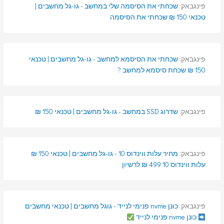
פינגבאק:
שכחתי את הסיסמה שלי במחשב - גו-גל מחשבים |
טכנאי 150 ₪ שכחתי את הסיסמה
פינגבאק:
שכחתי את הסיסמא למחשב - גו-גל מחשבים | טכנאי
150 ₪ שכחת סיסמא למחשב ?
פינגבאק:
שדרוג SSD במחשב - גו-גל מחשבים | טכנאי 150 ₪
פינגבאק:
מחיר עלות ווינדוס 10 - גו-גל מחשבים | טכנאי 150 ₪
עלות ווינדוס 10 499 ₪ לרשיון
פינגבאק:
כונן nvme פנימי לנייד - גוגל מחשבים | טכנאי מחשבים
כונן nvme פנימי לנייד