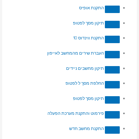
התקנת אופיס
תיקון מסך לפטופ
התקנת ווינדוס 10
העברת שירים מהמחשב לאייפון
תיקון מחשבים ניידים
החלפת מסך ל לפטופ
תיקון מסך לפטופ
פירמוט והתקנת מערכת הפעלה
התקנת מחשב חדש