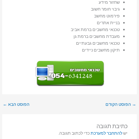
שחזור מידע
גיבוי חומר חשוב
פירמוט מחשב
בניית אתרים
טכנאי מחשבים ברמת אביב
מעבדת מחשבים ברמת גן
טכנאי מחשבים גבעתיים
תיקון מחשבים ניידים
→
הפוסט הקודם
הפוסט הבא
←
כתיבת תגובה
יש
להתחבר למערכת
כדי לכתוב תגובה.