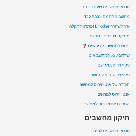
טכנאי מחשבים שעובד בחג
מחשב מתחמם ונכבה לבד
איך לשחרר Bitlocker ופתרון לתקלה
מחיקת וירוסים במחשב
וירוס במחשב מה עושים
שדרוג SSD למחשב איטי
ניקוי וירוס במחשב
ניקוי וירוסים מהמחשב
הורדה של אנטי וירוס למחשב
אנטי וירוס למחשב
התקנת אנטי וירוס למחשב
תיקון מחשבים
טכנאי מחשבים לבית