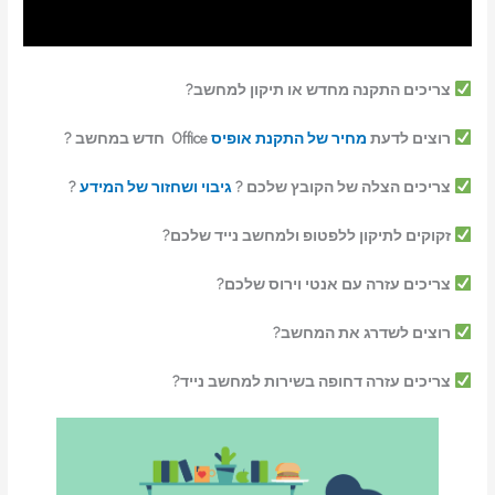
צריכים התקנה מחדש או תיקון למחשב?
רוצים לדעת
מחיר של התקנת אופיס
Office חדש במחשב ?
צריכים הצלה של הקובץ שלכם ?
גיבוי ושחזור של המידע
?
זקוקים לתיקון ללפטופ ולמחשב נייד שלכם?
צריכים עזרה עם אנטי וירוס שלכם?
רוצים לשדרג את המחשב?
צריכים עזרה דחופה בשירות למחשב נייד?