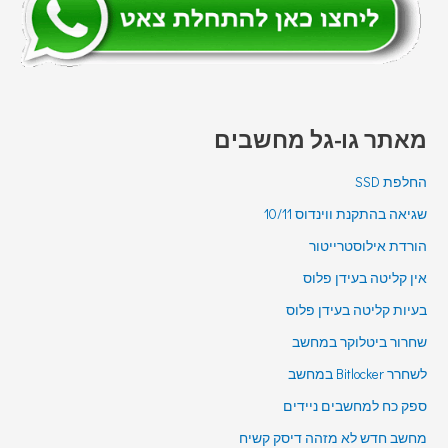
מאתר גו-גל מחשבים
החלפת SSD
שגיאה בהתקנת ווינדוס 10/11
הורדת אילוסטרייטור
אין קליטה בעידן פלוס
בעיות קליטה בעידן פלוס
שחרור ביטלוקר במחשב
לשחרר Bitlocker במחשב
ספק כח למחשבים ניידים
מחשב חדש לא מזהה דיסק קשיח