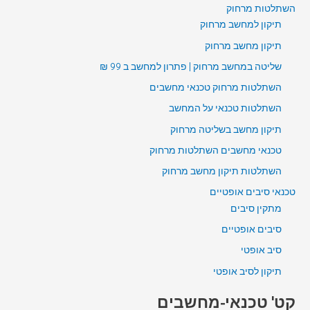
השתלטות מרחוק
תיקון למחשב מרחוק
תיקון מחשב מרחוק
שליטה במחשב מרחוק | פתרון למחשב ב 99 ₪
השתלטות מרחוק טכנאי מחשבים
השתלטות טכנאי על המחשב
תיקון מחשב בשליטה מרחוק
טכנאי מחשבים השתלטות מרחוק
השתלטות תיקון מחשב מרחוק
טכנאי סיבים אופטיים
מתקין סיבים
סיבים אופטיים
סיב אופטי
תיקון לסיב אופטי
קט' טכנאי-מחשבים