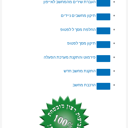
העברת שירים מהמחשב לאייפון
תיקון מחשבים ניידים
החלפת מסך ל לפטופ
תיקון מסך לפטופ
פירמוט והתקנת מערכת הפעלה
התקנת מחשב חדש
הרכבת מחשב