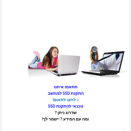
תתאמו איתנו
התקנת SSD למחשב
–
לחצו לתאום!
טכנאי להתקנת SSD
שדרוג ניתן ?
ומה עם המידע ? יישמר לך!