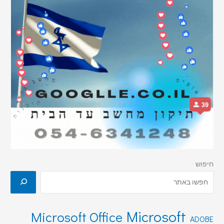
חיפוש
Microsoft
Microsoft Office
ADOBE