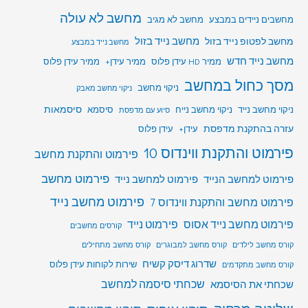
מחשב לא עולה
מחשבים ניידים במבצע
מחשב לא מגיב
מחשב לפטופ נייד בזול
מחשב נייד בזול
מחשב נייד במבצע
מחשב נייד חדש
ממיר HD עידן פלוס
ממיר עידן+
ממיר עידן פלוס
מסך כחול במחשב
ניקוי מחשב
ניקוי מחשב מאבק
סיסמאות
ניקוי מחשב נייד
ניקוי מחשב נייח
סיסמא
סיוע עם מדפסת
עזרה בהתקנת מדפסת
עידן+
עידן פלוס
פירמוט והתקנת ווינדוס 10
פירמוט והתקנת מחשב
פירמוט מחשב
פירמוט למחשב הנייד
פירמוט למחשב נייד
פירמוט מחשב נייד
פירמוט מחשב והתקנת ווינדוס 7
פירמוט מחשב נייד אסוס
פירמוט נייד
קורסים מחשבים
קורס מחשב לילדים
קורס מחשב למבוגרים
קורס מחשב מתחילים
שדרוג דיסק קשיח
שירות לקוחות עידן פלוס
קורס מחשב מתקדמים
שכחתי סיסמה למחשב
שכחתי את הסיסמא