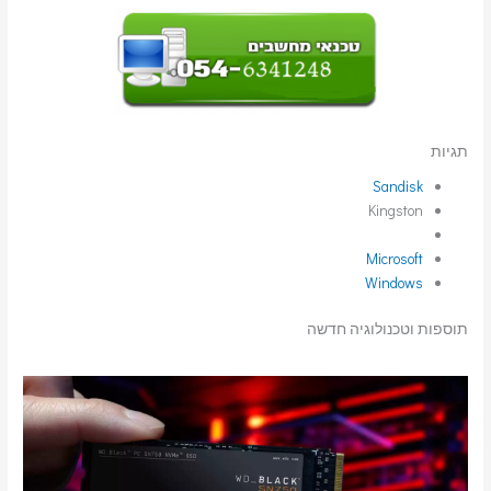
תגיות
Sandisk
Kingston
Microsoft
Windows
תוספות וטכנולוגיה חדשה