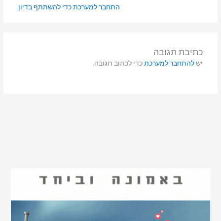
התחבר למערכת כדי להשתתף בדיון
כתיבת תגובה
יש
להתחבר למערכת
כדי לכתוב תגובה.