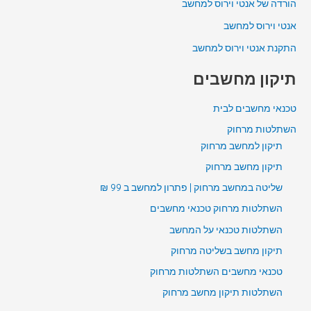
הורדה של אנטי וירוס למחשב
אנטי וירוס למחשב
התקנת אנטי וירוס למחשב
תיקון מחשבים
טכנאי מחשבים לבית
השתלטות מרחוק
תיקון למחשב מרחוק
תיקון מחשב מרחוק
שליטה במחשב מרחוק | פתרון למחשב ב 99 ₪
השתלטות מרחוק טכנאי מחשבים
השתלטות טכנאי על המחשב
תיקון מחשב בשליטה מרחוק
טכנאי מחשבים השתלטות מרחוק
השתלטות תיקון מחשב מרחוק