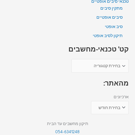
טכנאי סיבים אופטיים
מתקין סיבים
סיבים אופטיים
סיב אופטי
תיקון לסיב אופטי
קט' טכנאי-מחשבים
מהאתר:
ארכיונים
תיקון מחשבים עד הבית
054-6341248