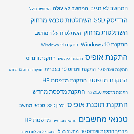
המחשב לא מגיב
המחשב לא עולה
המחשב ננעל
הרדיסק SSD
השתלטות טכנאי מרחוק
השתלטות מרחוק
השתלטות על המחשב
התקנת Windows 10
התקנת Windows 11
התקנת אופיס
התקנת ווינדוס
התקנת דיסק קשיח
התקנת ווינדוס 10 בעברית
התקנת ווינדוס 10
התקנת ווינדוס 10 מחדש
התקנת מדפסת
התקנת מדפסת HP
התקנת מדפסת מחדש
התקנת מדפסת hp 2620
התקנת תוכנת אופיס
טכנאי מחשב
זכרון SSD
טכנאי מחשבים
מדפסת HP
טכנאי מחשב נייד
מדריך התקנת ווינדוס 10
מחשב בזול
מחשב זול של לנובו מחיר