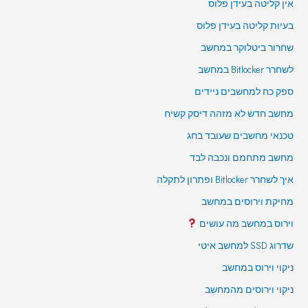
אין קליטה בעידן פלוס
בעיות קליטה בעידן פלוס
שחרור ביטלוקר במחשב
לשחרר Bitlocker במחשב
ספק כח למחשבים ניידים
מחשב חדש לא מזהה דיסק קשיח
טכנאי מחשבים שעובד בחג
מחשב מתחמם ונכבה לבד
איך לשחרר Bitlocker ופתרון לתקלה
מחיקת וירוסים במחשב
וירוס במחשב מה עושים
שדרוג SSD למחשב איטי
ניקוי וירוס במחשב
ניקוי וירוסים מהמחשב