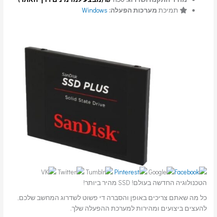
תמיכת
מערכות הפעלה:
Windows
הטכנולוגיה החדשה בעולם! SSD מהיר ביותר!
כל מה שאתם צריכים באופן והסברה די פשוט לשדרוג המחשב שלכם,
להעצים ביצועים ומהירות למערכת ההפעלה שלך.