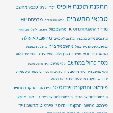
התקנת תוכנת אופיס
טכנאי מחשב
זכרון SSD
טכנאי מחשבים
מדפסת HP
טכנאי מחשב נייד
מדריך התקנת ווינדוס 10
מחשב בזול
מחשב זול של לנובו מחיר
מחשב לא עולה
מחשבים ניידים במבצע
מחשב לא מגיב
מחשב לפטופ נייד בזול
מחשב נייד בזול
מחשב נייד במבצע
מחשב נייד חדש
ממיר HD עידן פלוס
ממיר עידן+
ממיר עידן פלוס
מסך כחול במחשב
ניקוי מחשב
ניקוי מחשב מאבק
סיסמאות
ניקוי מחשב נייד
ניקוי מחשב נייח
סיסמא
סיוע עם מדפסת
עזרה בהתקנת מדפסת
עידן+
עידן פלוס
פירמוט והתקנת ווינדוס 10
פירמוט והתקנת מחשב
פירמוט מחשב
פירמוט למחשב הנייד
פירמוט למחשב נייד
פירמוט מחשב נייד
פירמוט מחשב והתקנת ווינדוס 7