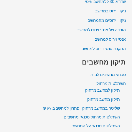
שדרוג SSD למחשב איטי
ניקוי וירוס במחשב
ניקוי וירוסים מהמחשב
הורדה של אנטי וירוס למחשב
אנטי וירוס למחשב
התקנת אנטי וירוס למחשב
תיקון מחשבים
טכנאי מחשבים לבית
השתלטות מרחוק
תיקון למחשב מרחוק
תיקון מחשב מרחוק
שליטה במחשב מרחוק | פתרון למחשב ב 99 ₪
השתלטות מרחוק טכנאי מחשבים
השתלטות טכנאי על המחשב