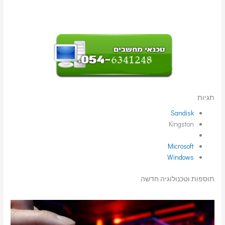
תגיות
Sandisk
Kingston
Microsoft
Windows
תוספות וטכנולוגיה חדשה