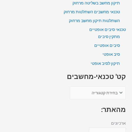
תיקון מחשב בשליטה מרחוק
טכנאי מחשבים השתלטות מרחוק
השתלטות תיקון מחשב מרחוק
טכנאי סיבים אופטיים
מתקין סיבים
סיבים אופטיים
סיב אופטי
תיקון לסיב אופטי
קט' טכנאי-מחשבים
מהאתר:
ארכיונים