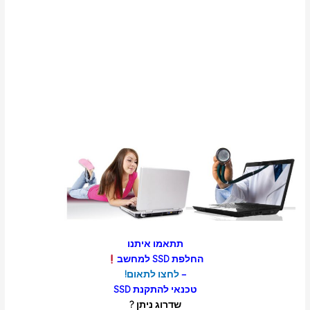
תתאמו איתנו
החלפת SSD למחשב
–
לחצו לתאום!
טכנאי להתקנת SSD
שדרוג ניתן ?