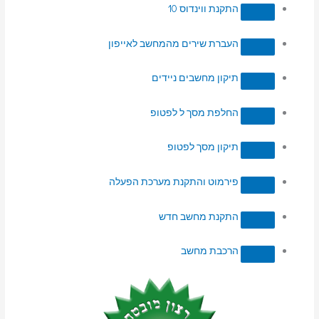
התקנת ווינדוס 10
העברת שירים מהמחשב לאייפון
תיקון מחשבים ניידים
החלפת מסך ל לפטופ
תיקון מסך לפטופ
פירמוט והתקנת מערכת הפעלה
התקנת מחשב חדש
הרכבת מחשב