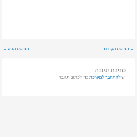
→
הפוסט הקודם
הפוסט הבא
←
כתיבת תגובה
יש
להתחבר למערכת
כדי לכתוב תגובה.