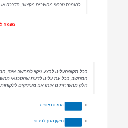
להזמנת טכנאי מחשבים מקצועי, הדרכה או רכ
נשמח לעמוד
בכל תקופהעלינו לבצע ניקוי למחשב איטי, 
המחשב, בכל עת עלינו לדעת שהטכנאי מחשבים 
חלק מהשירותים אותו אנו מעיניקים ללקוחותי
התקנת אופיס
תיקון מסך לפטופ