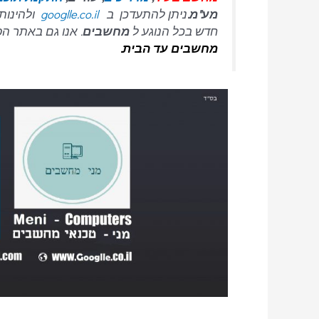
מע"מ.
ניתן להתעדכן ב
googlle.co.il
ולהינות 
חדש בכל הנוגע ל
מחשבים
. אנו גם באתר הפ
מחשבים עד הבית.