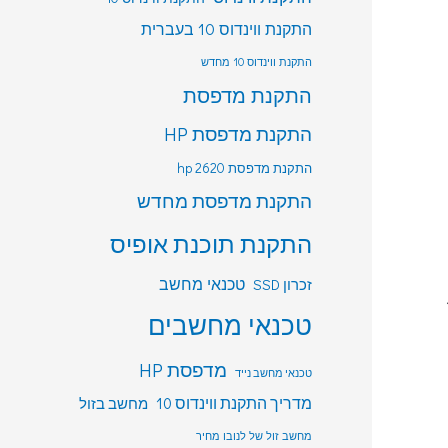
התקנת ווינדוס 10 בעברית
התקנת ווינדוס 10 מחדש
התקנת מדפסת
התקנת מדפסת HP
התקנת מדפסת hp 2620
התקנת מדפסת מחדש
התקנת תוכנת אופיס
טכנאי מחשב
זכרון SSD
טכנאי מחשבים
מדפסת HP
טכנאי מחשב נייד
מדריך התקנת ווינדוס 10
מחשב בזול
מחשב זול של לנובו מחיר