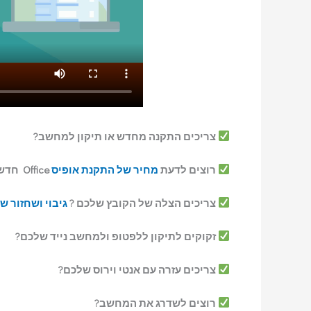
צריכים התקנה מחדש או תיקון למחשב?
רוצים לדעת
מחיר של התקנת אופיס
Office חדש במחשב ?
צריכים הצלה של הקובץ שלכם ?
גיבוי ושחזור ש
זקוקים לתיקון ללפטופ ולמחשב נייד שלכם?
צריכים עזרה עם אנטי וירוס שלכם?
רוצים לשדרג את המחשב?