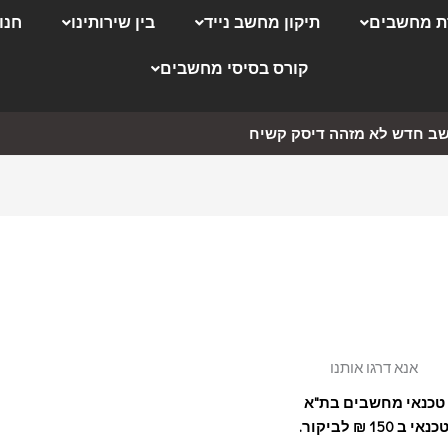
 מחשבים
תיקון מחשב נייד
בין שירותינו
חנו
קורס בסיסי מחשבים
ב חדש לא מזהה דיסק קשיח
אנא דרגו אותנו
טכנאי מחשבים בת"א
כנאי ב 150 ₪ לביקור.