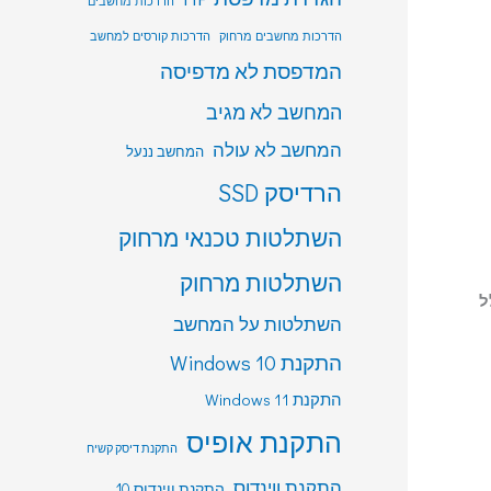
הדרכות מחשבים
הדרכות מחשבים מרחוק
הדרכות קורסים למחשב
המדפסת לא מדפיסה
המחשב לא מגיב
המחשב לא עולה
המחשב ננעל
הרדיסק SSD
השתלטות טכנאי מרחוק
השתלטות מרחוק
ולל
השתלטות על המחשב
התקנת Windows 10
התקנת Windows 11
התקנת אופיס
התקנת דיסק קשיח
התקנת ווינדוס
התקנת ווינדוס 10