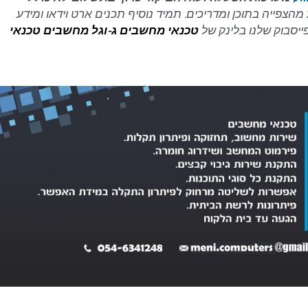
מהצפייה בתוכן ומדריכים. תמיד נוסיף תכנים ארט וידאו ומידע
ייסבוק שלנו בלינק של
טכנאי מחשבים
ג-וגל מחשבים טכנאי