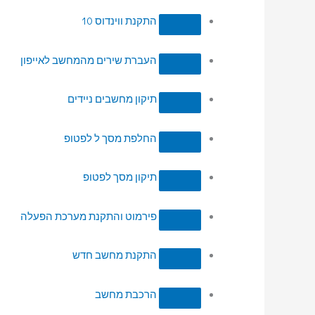
התקנת ווינדוס 10
העברת שירים מהמחשב לאייפון
תיקון מחשבים ניידים
החלפת מסך ל לפטופ
תיקון מסך לפטופ
פירמוט והתקנת מערכת הפעלה
התקנת מחשב חדש
הרכבת מחשב