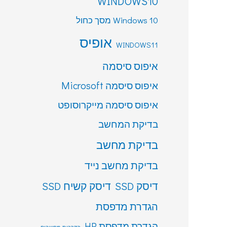
WINDOWS10
Windows 10 מסך כחול
אופיס
WINDOWS11
איפוס סיסמה
איפוס סיסמה Microsoft
איפוס סיסמה מייקרוסופט
בדיקת המחשב
בדיקת מחשב
בדיקת מחשב נייד
דיסק SSD
דיסק קשיח SSD
הגדרת מדפסת
הגדרת מדפסת HP