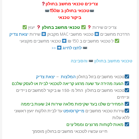
צריכים טכנאי מחשב בחולון
טכנאי בחולון ב 150₪
ביקור טכנאי
צריכים שירות
טכנאי מחשב בחולון
יעוץ
הדרכת מחשבים
טכנאי מחשבי MAC מקבוק
שירות
יצאת צדיק
ל טכנאי מחשבים ב 150 ₪
טכנאי מחשבים מקצועי
לחצו לחיוג
<<
טכנאי מחשב בחולון
והסביבה
טכנאי מחשבים בזול בחולון
המלצות
–
יצאת צדיק
הגעה מהירה עד שעה מרגע קריאה לטכנאי לבית או לעסק שלכם
טכנאי מחשבים בחולון החל מ -150 ₪ ביקור למחשבים ניידים
ונייחים
המחירים שלנו בעד שקיפות מלאה שירות 24 שעות ביממה
שירות טכנאי מחשבים
מייקרוסופט
עד לבית הלקוח יועץ ראשוני
ללא עלות
מאות לקוחות מרוצים וממליצים
חייגו עכשיו לטכנאי מחשבים בחולון מוסמך