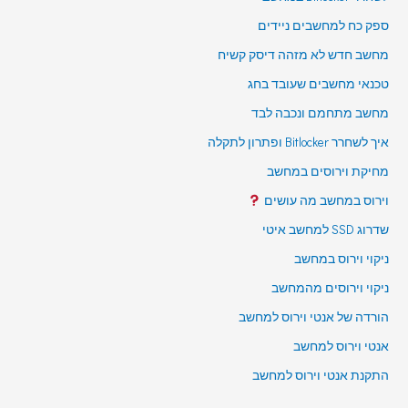
ספק כח למחשבים ניידים
מחשב חדש לא מזהה דיסק קשיח
טכנאי מחשבים שעובד בחג
מחשב מתחמם ונכבה לבד
איך לשחרר Bitlocker ופתרון לתקלה
מחיקת וירוסים במחשב
וירוס במחשב מה עושים
שדרוג SSD למחשב איטי
ניקוי וירוס במחשב
ניקוי וירוסים מהמחשב
הורדה של אנטי וירוס למחשב
אנטי וירוס למחשב
התקנת אנטי וירוס למחשב