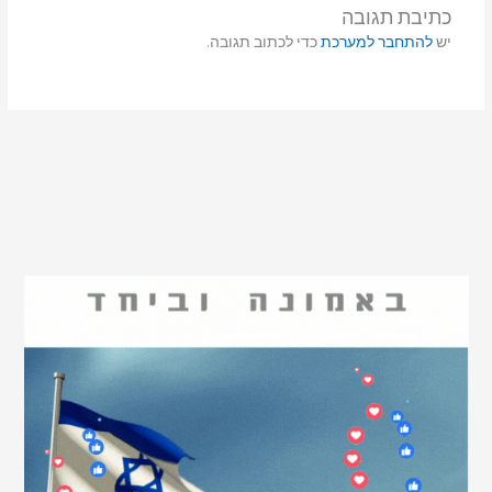
כתיבת תגובה
יש
להתחבר למערכת
כדי לכתוב תגובה.