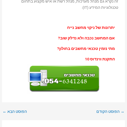
זה נקרא גם מנהל מערכות, מנהל רשת או איש מקצוע בתחום
טכנולוגיות המידע (IT).
יתרונות של ניקוי מחשב נייח
אם המחשב נכבה ולא נדלק שוב?
מתי נזמין טכנאי מחשבים בחולון?
התקנת ווינדוס 10
→
הפוסט הקודם
הפוסט הבא
←