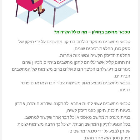
טכנאי מחשב בחולון – מה כולל השירות?
טכנאי מחשבים מופקדים לרוב בתיקון מחשבים על ידי תיקון של
ספק כוח, החלפת רכיבים שונים,
החלפת הדיסק הקשיח ומשימות אחרות.
זה תחום קליל אשר עליהם לתקן מחשבים ביתיים מכיוון שהם
נעזרים בידע שלהם הכיצד הם פועלים ברוב משימות של המחשבים
הביתיים.
טכנאי מחשבים מבצע מגוון משימות עבור חברה או אדם פרטי.
בביתו.
טכנאי מחשבים עשוי להיות אחראי להתקנה ושדרוג חומרה, פתרון
בעיות תוכנה, תיקון כונני דיסק קשיח,
בניית מערכות מחשב מאפס או כל דבר אחר שקשור למחשב.
בכל הנוגע לתיקון המחשב הביתי, יש כל כך הרבה משימות שונות
שניתן לבצע על ידי טכנאי מחשבים.
תיקון מסך הוא אחד מהם.