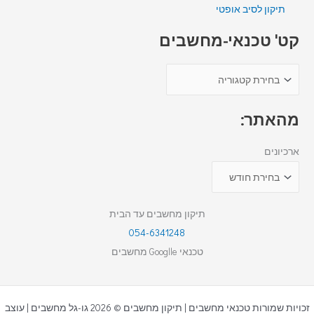
תיקון לסיב אופטי
קט' טכנאי-מחשבים
מהאתר:
ארכיונים
תיקון מחשבים עד הבית
054-6341248
טכנאי Googlle מחשבים
זכויות שמורות טכנאי מחשבים | תיקון מחשבים © 2026 גו-גל מחשבים | עוצב