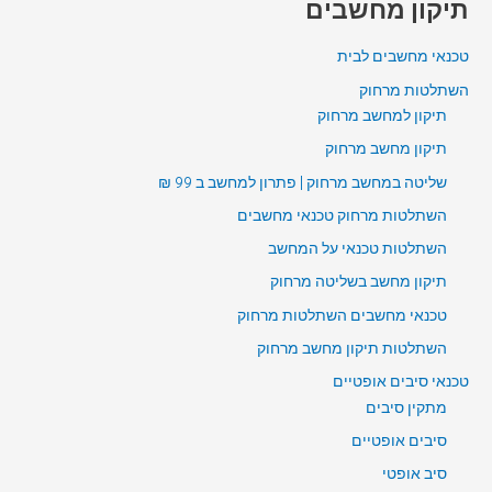
תיקון מחשבים
טכנאי מחשבים לבית
השתלטות מרחוק
תיקון למחשב מרחוק
תיקון מחשב מרחוק
שליטה במחשב מרחוק | פתרון למחשב ב 99 ₪
השתלטות מרחוק טכנאי מחשבים
השתלטות טכנאי על המחשב
תיקון מחשב בשליטה מרחוק
טכנאי מחשבים השתלטות מרחוק
השתלטות תיקון מחשב מרחוק
טכנאי סיבים אופטיים
מתקין סיבים
סיבים אופטיים
סיב אופטי