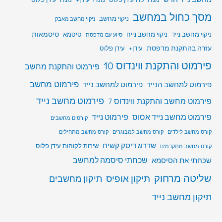
מסך כחול במחשב
ניקוי מחשב
ניקוי מחשב מאבק
סיסמאות
ניקוי מחשב נייד
ניקוי מחשב נייח
סיסמא
סיוע עם מדפסת
עזרה בהתקנת מדפסת
עידן+
עידן פלוס
פירמוט והתקנת ווינדוס 10
פירמוט והתקנת מחשב
פירמוט מחשב
פירמוט למחשב הנייד
פירמוט למחשב נייד
פירמוט מחשב נייד
פירמוט מחשב והתקנת ווינדוס 7
פירמוט מחשב נייד אסוס
פירמוט נייד
קורסים מחשבים
קורס מחשב לילדים
קורס מחשב למבוגרים
קורס מחשב מתחילים
שדרוג דיסק קשיח
שירות לקוחות עידן פלוס
קורס מחשב מתקדמים
שכחתי סיסמה למחשב
שכחתי את הסיסמא
שליטה מרחוק
תיקון אופיס
תיקון מחשבים
תיקון מחשב נייד