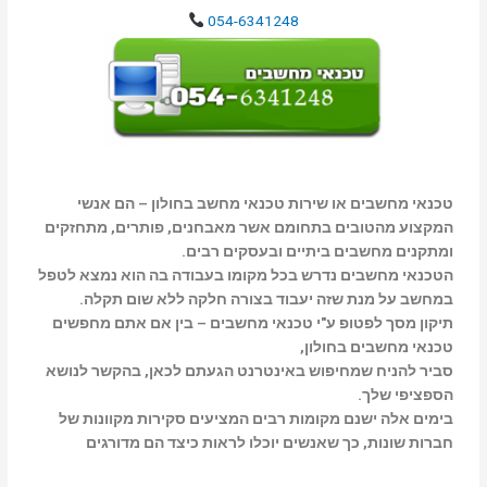
054-6341248
טכנאי מחשבים או שירות טכנאי מחשב בחולון – הם אנשי
המקצוע מהטובים בתחומם אשר מאבחנים, פותרים, מתחזקים
ומתקנים מחשבים ביתיים ובעסקים רבים.
הטכנאי מחשבים נדרש בכל מקומו בעבודה בה הוא נמצא לטפל
במחשב על מנת שזה יעבוד בצורה חלקה ללא שום תקלה.
תיקון מסך לפטופ ע"י טכנאי מחשבים – בין אם אתם מחפשים
טכנאי מחשבים בחולון,
סביר להניח שמחיפוש באינטרנט הגעתם לכאן, בהקשר לנושא
הספציפי שלך.
בימים אלה ישנם מקומות רבים המציעים סקירות מקוונות של
חברות שונות, כך שאנשים יוכלו לראות כיצד הם מדורגים