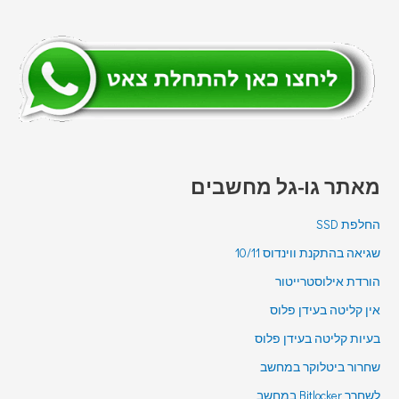
מאתר גו-גל מחשבים
החלפת SSD
שגיאה בהתקנת ווינדוס 10/11
הורדת אילוסטרייטור
אין קליטה בעידן פלוס
בעיות קליטה בעידן פלוס
שחרור ביטלוקר במחשב
לשחרר Bitlocker במחשב