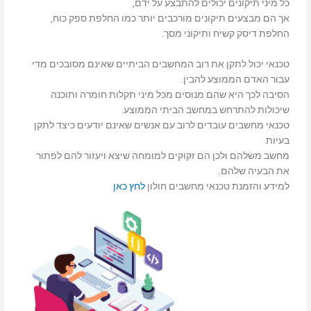
כל מיני תיקונים יכולים להתבצע על ידם,
אך הם מבצעים תיקונים מורכבים יותר כמו החלפת ספק כוח,
החלפת דיסק קשיח ותיקוני מסך.
טכנאי יכול לתקן את רוב המחשבים הביתיים שאינם מסובכים מדי
עבור האדם הממוצע להבין.
הסיבה לכך היא שהם מנוסים מכל מיני תקלות חומרה ותוכנה
שיכולות להתרחש במחשב הביתי הממוצע.
טכנאי מחשבים עובדים לרוב עם אנשים שאינם יודעים כיצד לתקן
בעיות
מחשב משלהם ולכן הם זקוקים למומחה שיצא ויעזור להם לפתור
את הבעיה שלהם.
למידע והזמנת טכנאי מחשבים חולון
לחץ כאן