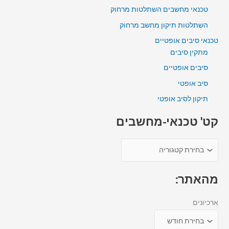
טכנאי מחשבים השתלטות מרחוק
השתלטות תיקון מחשב מרחוק
טכנאי סיבים אופטיים
מתקין סיבים
סיבים אופטיים
סיב אופטי
תיקון לסיב אופטי
קט' טכנאי-מחשבים
מהאתר:
ארכיונים