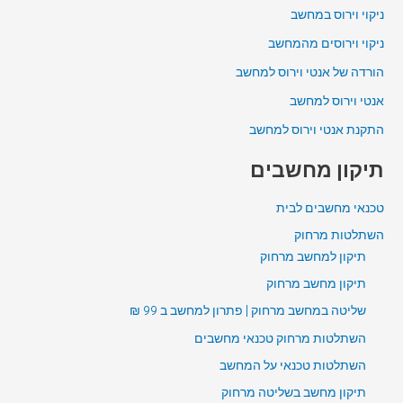
ניקוי וירוס במחשב
ניקוי וירוסים מהמחשב
הורדה של אנטי וירוס למחשב
אנטי וירוס למחשב
התקנת אנטי וירוס למחשב
תיקון מחשבים
טכנאי מחשבים לבית
השתלטות מרחוק
תיקון למחשב מרחוק
תיקון מחשב מרחוק
שליטה במחשב מרחוק | פתרון למחשב ב 99 ₪
השתלטות מרחוק טכנאי מחשבים
השתלטות טכנאי על המחשב
תיקון מחשב בשליטה מרחוק