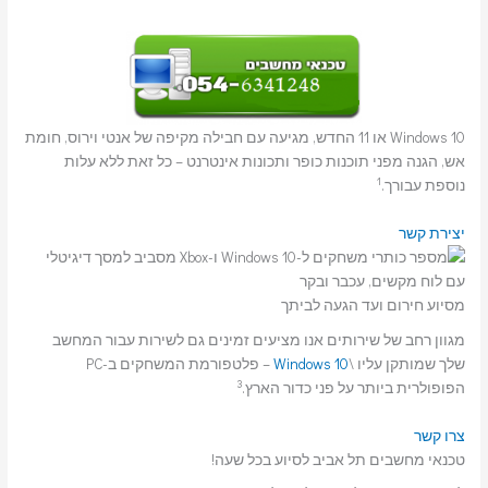
Windows 10 או 11 החדש, מגיעה עם חבילה מקיפה של אנטי וירוס, חומת
אש, הגנה מפני תוכנות כופר ותכונות אינטרנט – כל זאת ללא עלות
1
נוספת עבורך.
יצירת קשר
מסיוע חירום ועד הגעה לביתך
מגוון רחב של שירותים אנו מציעים זמינים גם לשירות עבור המחשב
שלך שמותקן עליו \
Windows 10
– פלטפורמת המשחקים ב-PC
3
הפופולרית ביותר על פני כדור הארץ.
צרו קשר
טכנאי מחשבים תל אביב לסיוע בכל שעה!