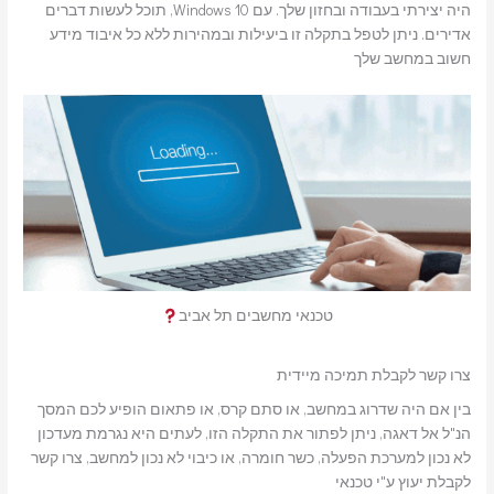
היה יצירתי בעבודה ובחזון שלך. עם Windows 10, תוכל לעשות דברים
אדירים. ניתן לטפל בתקלה זו ביעילות ובמהירות ללא כל איבוד מידע
חשוב במחשב שלך
טכנאי מחשבים תל אביב
צרו קשר לקבלת תמיכה מיידית
בין אם היה שדרוג במחשב, או סתם קרס, או פתאום הופיע לכם המסך
הנ"ל אל דאגה, ניתן לפתור את התקלה הזו, לעתים היא נגרמת מעדכון
לא נכון למערכת הפעלה, כשר חומרה, או כיבוי לא נכון למחשב, צרו קשר
לקבלת יעוץ ע"י טכנאי