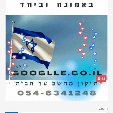
חיפוש