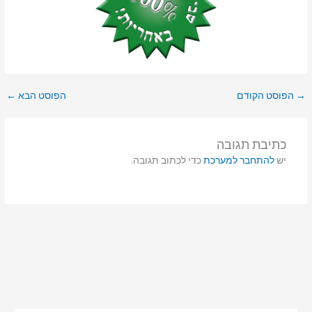
→
הפוסט הקודם
הפוסט הבא
←
כתיבת תגובה
יש
להתחבר למערכת
כדי לכתוב תגובה.