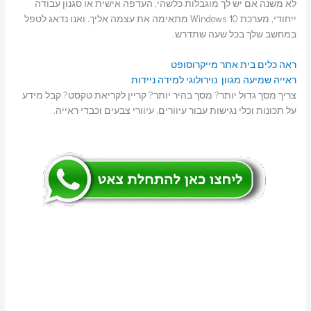
לא משנה אם יש לך מוגבלות כלשהי, העדפה אישית או סגנון עבודה
ייחודי, מערכת Windows 10 מתאימה את עצמה אליך. ואנו נדאג לטפל
במחשב שלך בכל שעה שתדרש.
ראה כלים בית אתר מייקרוסופט
ראייה
שמיעה
מגוון נוירולוגי
למידה
ניידות
צריך מסך גדול יותר? מסך בהיר יותר? קריין לקריאת טקסט? קבל מידע
על תכונות וכלי נגישות עבור עיוורים, עיוורי צבעים וכבדי ראייה.