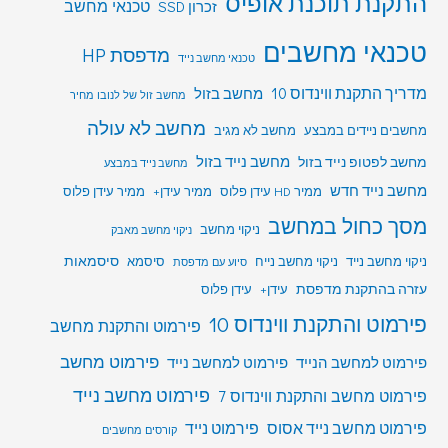
התקנת תוכנת אופיס
טכנאי מחשב
זכרון SSD
טכנאי מחשבים
מדפסת HP
טכנאי מחשב נייד
מדריך התקנת ווינדוס 10
מחשב בזול
מחשב זול של לנובו מחיר
מחשב לא עולה
מחשבים ניידים במבצע
מחשב לא מגיב
מחשב לפטופ נייד בזול
מחשב נייד בזול
מחשב נייד במבצע
מחשב נייד חדש
ממיר HD עידן פלוס
ממיר עידן+
ממיר עידן פלוס
מסך כחול במחשב
ניקוי מחשב
ניקוי מחשב מאבק
סיסמאות
ניקוי מחשב נייד
ניקוי מחשב נייח
סיסמא
סיוע עם מדפסת
עזרה בהתקנת מדפסת
עידן+
עידן פלוס
פירמוט והתקנת ווינדוס 10
פירמוט והתקנת מחשב
פירמוט מחשב
פירמוט למחשב הנייד
פירמוט למחשב נייד
פירמוט מחשב נייד
פירמוט מחשב והתקנת ווינדוס 7
פירמוט מחשב נייד אסוס
פירמוט נייד
קורסים מחשבים