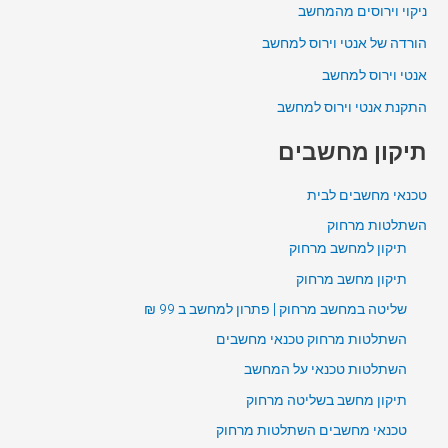
ניקוי וירוסים מהמחשב
הורדה של אנטי וירוס למחשב
אנטי וירוס למחשב
התקנת אנטי וירוס למחשב
תיקון מחשבים
טכנאי מחשבים לבית
השתלטות מרחוק
תיקון למחשב מרחוק
תיקון מחשב מרחוק
שליטה במחשב מרחוק | פתרון למחשב ב 99 ₪
השתלטות מרחוק טכנאי מחשבים
השתלטות טכנאי על המחשב
תיקון מחשב בשליטה מרחוק
טכנאי מחשבים השתלטות מרחוק