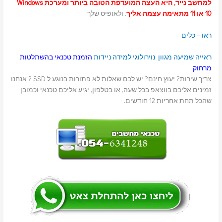
למחשב נייד, היא העצה המועדפת הטובה ביותר ומערכת Windows
10 או 11 מתאימה עצמה אליך
. ולאופיס שלך
ראו – כלים
ראייה
שמיעה
מגוון נוירולוגי
למידה
ניידות
הזמנת טכנאי בהשתלטות
מרחוק
צריך שירות? יעוץ חינם? יש לכם שאלות לא פתורות בנוגע ל SSD ? אנחנו
זמינים אליכם בווצאפ בכל שעה, או בטלפון, יגיע אליכם טכנאי וכמובן
שהכל תחת אחריות 12 חודשים.