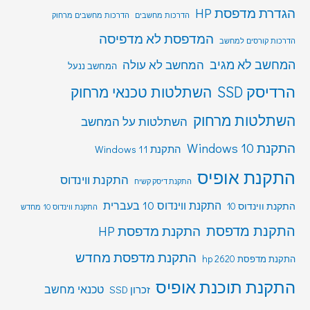
הגדרת מדפסת HP
הדרכות מחשבים
הדרכות מחשבים מרחוק
המדפסת לא מדפיסה
הדרכות קורסים למחשב
המחשב לא מגיב
המחשב לא עולה
המחשב ננעל
הרדיסק SSD
השתלטות טכנאי מרחוק
השתלטות מרחוק
השתלטות על המחשב
התקנת Windows 10
התקנת Windows 11
התקנת אופיס
התקנת ווינדוס
התקנת דיסק קשיח
התקנת ווינדוס 10 בעברית
התקנת ווינדוס 10
התקנת ווינדוס 10 מחדש
התקנת מדפסת
התקנת מדפסת HP
התקנת מדפסת מחדש
התקנת מדפסת hp 2620
התקנת תוכנת אופיס
טכנאי מחשב
זכרון SSD