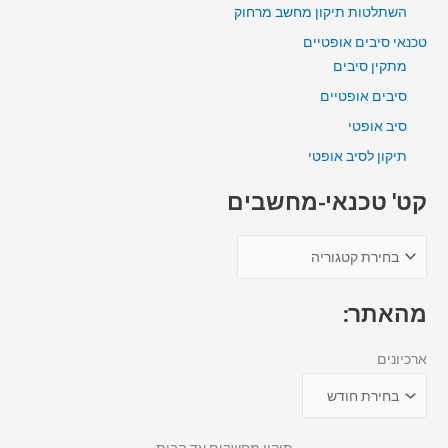
השתלטות תיקון מחשב מרחוק
טכנאי סיבים אופטיים
מתקין סיבים
סיבים אופטיים
סיב אופטי
תיקון לסיב אופטי
קט' טכנאי-מחשבים
מהאתר:
ארכיונים