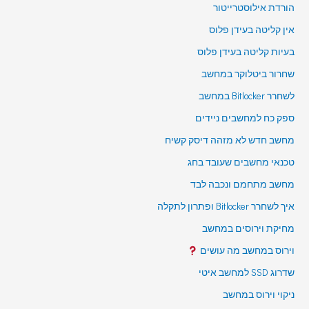
הורדת אילוסטרייטור
אין קליטה בעידן פלוס
בעיות קליטה בעידן פלוס
שחרור ביטלוקר במחשב
לשחרר Bitlocker במחשב
ספק כח למחשבים ניידים
מחשב חדש לא מזהה דיסק קשיח
טכנאי מחשבים שעובד בחג
מחשב מתחמם ונכבה לבד
איך לשחרר Bitlocker ופתרון לתקלה
מחיקת וירוסים במחשב
וירוס במחשב מה עושים
שדרוג SSD למחשב איטי
ניקוי וירוס במחשב