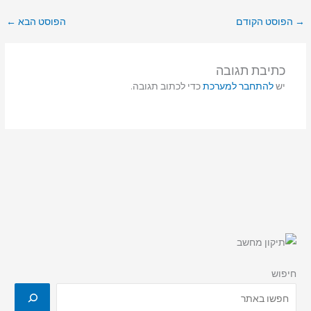
→
הפוסט הקודם
הפוסט הבא
←
כתיבת תגובה
יש
להתחבר למערכת
כדי לכתוב תגובה.
חיפוש