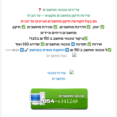
צריכים טכנאי מחשבים
שירות תיקון מחשבים מקצועי – עד הבית
גם בצל הקורונה תיקון מחשבים מגיעים עד הבית.
יעוץ,
הדרכת מחשבים,
מכירת מחשבים
תיקון
מחשבים נייחים וניידים
ביקור טכנאי מחשב ב 150 ₪ בלבד!
שירות
תמיכה
טכנאי מחשבים
שדרוג SSD ועוד
ל טכנאי מחשב ב 150 ₪
התקנת אופיס במחשב
כנסו <<<