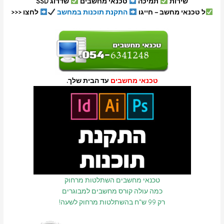
שירות
תמיכה
טכנאי מחשבים
שדרוג SSD
ל טכנאי מחשב – חייגו
התקנת תוכנות במחשב
לחצו <<<
טכנאי מחשבים
עד הבית שלך.
טכנאי מחשבים השתלטות מרחוק
כמה עולה קורס מחשבים למבוגרים
רק 99 ש"ח בהשתלטות מרחוק לשעה!