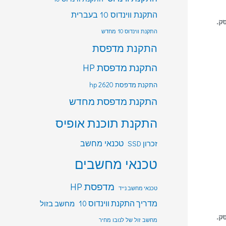
התקנת ווינדוס 10 בעברית
התקנת ווינדוס 10 מחדש
התקנת מדפסת
התקנת מדפסת HP
התקנת מדפסת hp 2620
התקנת מדפסת מחדש
התקנת תוכנת אופיס
טכנאי מחשב
זכרון SSD
טכנאי מחשבים
מדפסת HP
טכנאי מחשב נייד
מדריך התקנת ווינדוס 10
מחשב בזול
מחשב זול של לנובו מחיר