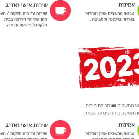
אי מחשבים
מכירת ניידים
ת מחשבים חדשים עד הבית