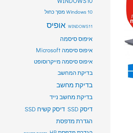
WINDOWS10
Windows 10 מסך כחול
אופיס
WINDOWS11
איפוס סיסמה
איפוס סיסמה Microsoft
איפוס סיסמה מייקרוסופט
בדיקת המחשב
בדיקת מחשב
בדיקת מחשב נייד
דיסק SSD
דיסק קשיח SSD
הגדרת מדפסת
הגדרת מדפסת HP