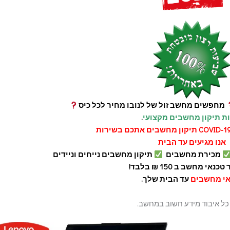
מחפשים מחשב זול של לנובו מחיר לכל כיס
ת תיקון מחשבים מקצועי
.
אנו מגיעים עד הבית
מכירת מחשבים
תיקון מחשבים נייחים וניידים
כנאי מחשב ב 150 ₪ בלבד!
אי מחשבים
עד הבית שלך.
כל איבוד מידע חשוב במחשב.