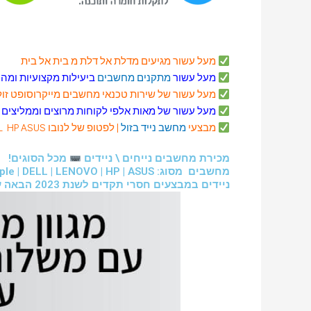
מעל עשור מגיעים מדלת אל דלת מ בית אל בית
מעל עשור
מתקנים מחשבים
ביעילות מקצועיות ומהי
מעל עשור של שירות טכנאי מחשבים
מייקרוסופט
זול
מעל עשור של מאות אלפי לקוחות מרוצים וממליצים
מבצעי
מחשב נייד בזול
| לפטופ של לנובו DELL HP ASUS ועוד
מכירת מחשבים נייחים \ ניידים
מכל הסוגים!
מחשבים מסוג: Apple | DELL | LENOVO | HP | ASUS
ניידים במבצעים חסרי תקדים לשנת 2023 הבאה עלינו לטובה!