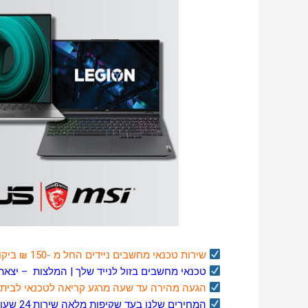
שירות טכנאי מחשבים
ניידים
החל מ -150 ₪ ביקור למחשבים ניידים ונייחים
טכנאי מחשבים בזול לנייד שלך |
המלצות
–
יצאת
הגעה מהירה עד שעה מרגע קריאה לטכנאי לבית 
המחירים שלנו בעד שקיפות מלאה שירות 24 שעות ביממה