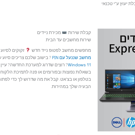
ת יעוץ ע"י טכנאי
קבלת שירות
מכירת ניידים
שירות מחשבים עד הבית
מחפשים מחשב לפטופ נייד חדש
זקוקים לסיוע 
מחשב שננעל עם PIN
? בישוב שלכם צריכים סיוע 
Windows 11
? רוצים שדרוג למערכת החדשה? עיין
בשאלות נפוצות ובפורומים או פנה לתמיכת הלקוחו
בטלפון או בצ'אט. קבל את מה שדרוש לך כדי לפתו
הבעיה שלך במהירות.