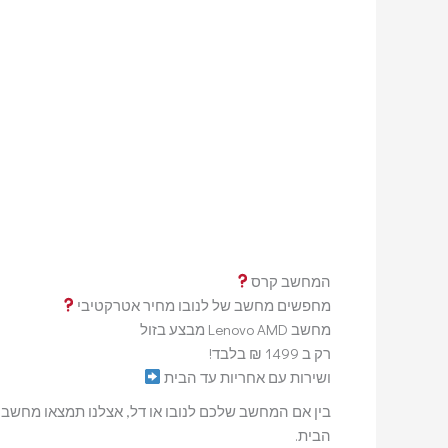
המחשב קרס
מחפשים מחשב של לנובו מחיר אטרקטיבי
מחשב Lenovo AMD מבצע בזול
רק ב 1499 ₪ בלבד!
ושירות עם אחריות עד הבית
בין אם המחשב שלכם לנובו או דל, אצלנו תמצאו מחשב 
הבית.