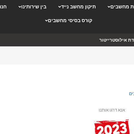
 מחשבים
תיקון מחשב נייד
בין שירותינו
חנו
קורס בסיסי מחשבים
ת אילוסטרייטור
ים
אנא דרגו אותנו