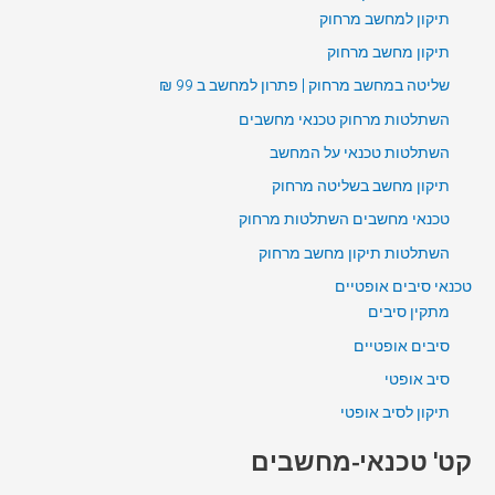
תיקון למחשב מרחוק
תיקון מחשב מרחוק
שליטה במחשב מרחוק | פתרון למחשב ב 99 ₪
השתלטות מרחוק טכנאי מחשבים
השתלטות טכנאי על המחשב
תיקון מחשב בשליטה מרחוק
טכנאי מחשבים השתלטות מרחוק
השתלטות תיקון מחשב מרחוק
טכנאי סיבים אופטיים
מתקין סיבים
סיבים אופטיים
סיב אופטי
תיקון לסיב אופטי
קט' טכנאי-מחשבים