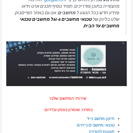
מהצפייה בתוכן ומדריכים. תמיד נוסיף תכנים ארט וידאו
ומידע חדש בכל הנוגע ל
מחשבים
. אנו גם באתר הפייסבוק
שלנו בלינק של
טכנאי מחשבים
ג-וגל מחשבים טכנאי
מחשבים עד הבית.
שירותי המחשוב שלנו!
במרכז, שומרון בצפון ובדרום.
תיקון מחשב נייד
טכנאי מחשבים נייחים
תוכנות להורדה