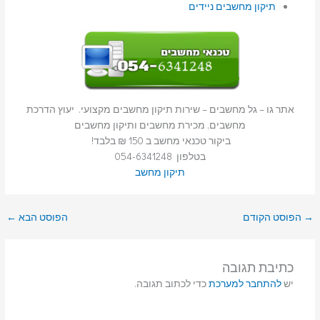
תיקון מחשבים ניידים
אתר גו – גל מחשבים – שירות תיקון מחשבים מקצועי. יעוץ הדרכת
מחשבים, מכירת מחשבים ותיקון מחשבים
ביקור טכנאי מחשב ב 150 ₪ בלבד!
בטלפון 054-6341248
תיקון מחשב
→
הפוסט הקודם
הפוסט הבא
←
כתיבת תגובה
יש
להתחבר למערכת
כדי לכתוב תגובה.