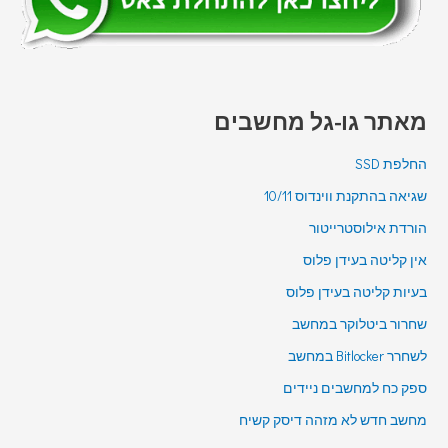
מאתר גו-גל מחשבים
החלפת SSD
שגיאה בהתקנת ווינדוס 10/11
הורדת אילוסטרייטור
אין קליטה בעידן פלוס
בעיות קליטה בעידן פלוס
שחרור ביטלוקר במחשב
לשחרר Bitlocker במחשב
ספק כח למחשבים ניידים
מחשב חדש לא מזהה דיסק קשיח