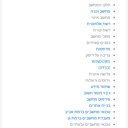
חלקי המחשב
מחשב נכבה
מחשב איטי
רשת אלחוטית
רשת קווית
מסכי מחשב
כוננים קשיחים
מדפסות
צריבה על דיסק
WINDOWS
OFFICE
גלישה איטית
וירוסים ורוגלות
שחזור מידע
גיבוי חומר חשוב
פירמוט מחשב
בניית אתרים
טכנאי מחשבים ברמת אביב
מעבדת מחשבים ברמת גן
טכנאי מחשבים גבעתיים