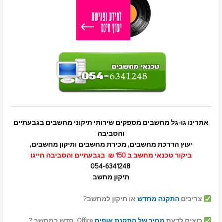
אתרינו גו-גל מחשבים מספקים שירותי תיקוני מחשבים בגבעתיים
והסביבה
יעוץ הדרכת מחשבים, מכירת מחשבים ותיקון מחשבים,
ביקור טכנאי מחשב ב 150 ₪ בגבעתיים והסביבה חייגו
054-6341248
תיקון מחשב
צריכים
התקנה מחדש
או תיקון למחשב?
רוצים לדעת
מחיר של התקנת אופיס
Office חדש במחשב ?