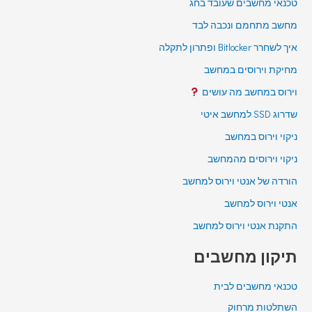
טכנאי מחשבים שעובד בחג
מחשב מתחמם ונכבה לבד
איך לשחרר Bitlocker ופתרון לתקלה
מחיקת וירוסים במחשב
וירוס במחשב מה עושים
שדרוג SSD למחשב איטי
ניקוי וירוס במחשב
ניקוי וירוסים מהמחשב
הורדה של אנטי וירוס למחשב
אנטי וירוס למחשב
התקנת אנטי וירוס למחשב
תיקון מחשבים
טכנאי מחשבים לבית
השתלטות מרחוק