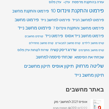
עזרה בהתקנת מדפסת
עידן+
עידן פלוס
פירמוט והתקנת ווינדוס 10
פירמוט והתקנת מחשב
פירמוט מחשב
פירמוט למחשב הנייד
פירמוט למחשב נייד
פירמוט מחשב נייד
פירמוט מחשב והתקנת ווינדוס 7
פירמוט מחשב נייד אסוס
פירמוט נייד
קורסים מחשבים
קורס מחשב לילדים
קורס מחשב למבוגרים
קורס מחשב מתחילים
שדרוג דיסק קשיח
שירות לקוחות עידן פלוס
קורס מחשב מתקדמים
שכחתי סיסמה למחשב
שכחתי את הסיסמא
שליטה מרחוק
תיקון אופיס
תיקון מחשבים
תיקון מחשב נייד
באתר מחשבים
אופיס 2021 למחשבי מק
₪
399
₪
1099
תוספת מע"מ