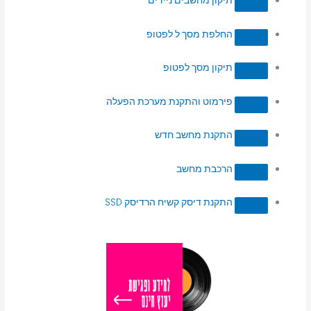
תיקון מחשבים ניידים
החלפת מסך ל לפטופ
תיקון מסך לפטופ
פירמוט והתקנת מערכת הפעלה
התקנת מחשב חדש
הרכבת מחשב
התקנת דיסק קשיח הרדיסק SSD