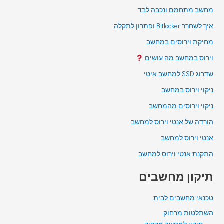
מחשב מתחמם ונכבה לבד
איך לשחרר Bitlocker ופתרון לתקלה
מחיקת וירוסים במחשב
וירוס במחשב מה עושים
שדרוג SSD למחשב איטי
ניקוי וירוס במחשב
ניקוי וירוסים מהמחשב
הורדה של אנטי וירוס למחשב
אנטי וירוס למחשב
התקנת אנטי וירוס למחשב
תיקון מחשבים
טכנאי מחשבים לבית
השתלטות מרחוק