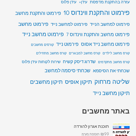
עזרה בהתקנת מדפסת
עידן+
עידן פלוס
פירמוט והתקנת ווינדוס 10
פירמוט והתקנת מחשב
פירמוט מחשב
פירמוט למחשב הנייד
פירמוט למחשב נייד
פירמוט מחשב נייד
פירמוט מחשב והתקנת ווינדוס 7
פירמוט מחשב נייד אסוס
פירמוט נייד
קורסים מחשבים
קורס מחשב לילדים
קורס מחשב למבוגרים
קורס מחשב מתחילים
שדרוג דיסק קשיח
שירות לקוחות עידן פלוס
קורס מחשב מתקדמים
שכחתי סיסמה למחשב
שכחתי את הסיסמא
שליטה מרחוק
תיקון אופיס
תיקון מחשבים
תיקון מחשב נייד
באתר מחשבים
תוכנת אגרון להורדה
₪
99
תוספת מע"מ