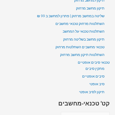
תיקון למחשב מרחוק
תיקון מחשב מרחוק
שליטה במחשב מרחוק | פתרון למחשב ב 99 ₪
השתלטות מרחוק טכנאי מחשבים
השתלטות טכנאי על המחשב
תיקון מחשב בשליטה מרחוק
טכנאי מחשבים השתלטות מרחוק
השתלטות תיקון מחשב מרחוק
טכנאי סיבים אופטיים
מתקין סיבים
סיבים אופטיים
סיב אופטי
תיקון לסיב אופטי
קט' טכנאי-מחשבים