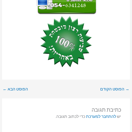
→
הפוסט הקודם
הפוסט הבא
←
כתיבת תגובה
יש
להתחבר למערכת
כדי לכתוב תגובה.