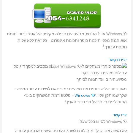
Windows 10 או 11 החדש, מגיעה עם חבילה מקיפה של אנטי וירוס, חומת
אש, הגנה מפני תוכנות כופר ותכונות אינטרנט – כל זאת ללא עלות
1
נוספת עבורך.
יצירת קשר
מסיוע חירום ועד הגעה לביתך
מגוון רחב של שירותים אנו מציעים זמינים גם לשירות עבור המחשב
שלך שמותקן עליו \
Windows 10
– פלטפורמת המשחקים ב-PC
3
הפופולרית ביותר על פני כדור הארץ.
צרו קשר
Windows 10 לסיוע בכל שעה!
לא משנה אם יש לך מוגבלות כלשהי, העדפה אישית או סגנון עבודה