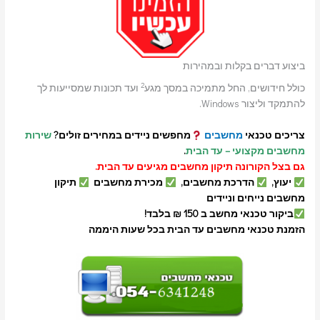
ביצוע דברים בקלות ובמהירות
2
כולל חידושים, החל מתמיכה במסך מגע
ועד תכונות שמסייעות לך
להתמקד וליצור Windows.
צריכים טכנאי
מחשבים
מחפשים ניידים במחירים זולים?
שירות
מחשבים מקצועי – עד הבית
.
גם בצל הקורונה תיקון מחשבים מגיעים עד הבית.
יעוץ,
הדרכת מחשבים,
מכירת מחשבים
תיקון
מחשבים נייחים וניידים
ביקור טכנאי מחשב ב 150 ₪ בלבד!
הזמנת טכנאי מחשבים עד הבית בכל שעות היממה