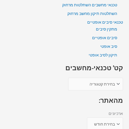
טכנאי מחשבים השתלטות מרחוק
השתלטות תיקון מחשב מרחוק
טכנאי סיבים אופטיים
מתקין סיבים
סיבים אופטיים
סיב אופטי
תיקון לסיב אופטי
קט' טכנאי-מחשבים
מהאתר:
ארכיונים