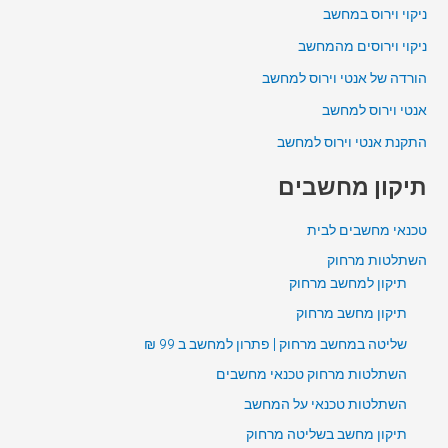
ניקוי וירוס במחשב
ניקוי וירוסים מהמחשב
הורדה של אנטי וירוס למחשב
אנטי וירוס למחשב
התקנת אנטי וירוס למחשב
תיקון מחשבים
טכנאי מחשבים לבית
השתלטות מרחוק
תיקון למחשב מרחוק
תיקון מחשב מרחוק
שליטה במחשב מרחוק | פתרון למחשב ב 99 ₪
השתלטות מרחוק טכנאי מחשבים
השתלטות טכנאי על המחשב
תיקון מחשב בשליטה מרחוק