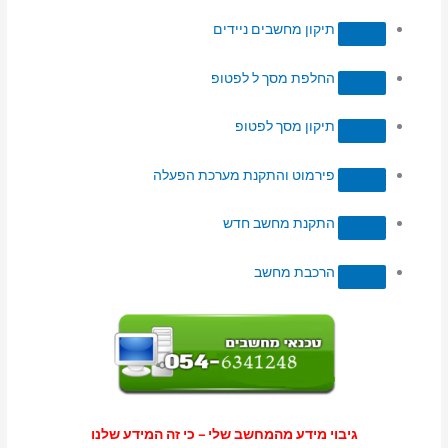
תיקון מחשבים ניידים
החלפת מסך ל לפטופ
תיקון מסך לפטופ
פירמוט והתקנת מערכת הפעלה
התקנת מחשב חדש
הרכבת מחשב
גיבוי מידע מהמחשב שלי – כי זה המידע שלנו