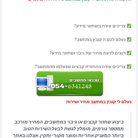
צריכים עזרה בשחזור מידע?
נעלם לכם ה קובץ במחשב?
רוצים לדעת מחיר של גיבוי ושחזור מידע?
צריכים עזרה בהחזרת קבצים שנעלמו מהמחשב?
נעלם לי קובץ במחשב מחיר ושירות
ביצוע שחזור קבצים או גיבוי במחשבים, המחיר מורכב
ממספר גורמים, מומלץ לגשת לבעל השירות הטוב
ביותר המעניק אחריות ומוצר מקורי ותקין. אצלנו באתר