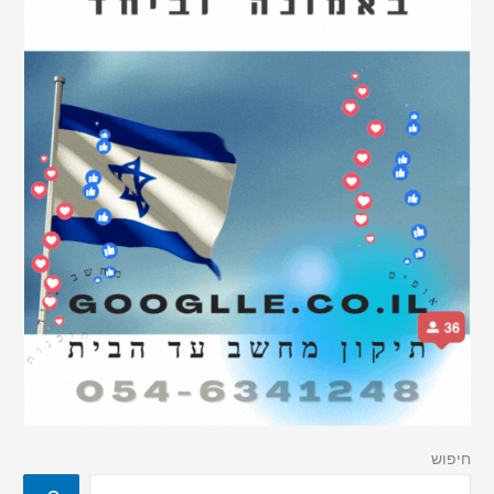
חיפוש