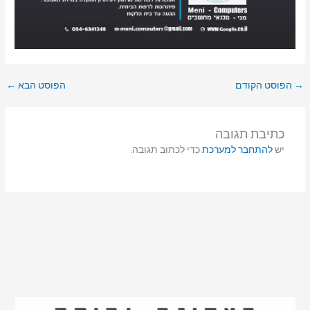
→
הפוסט הקודם
הפוסט הבא
←
כתיבת תגובה
יש
להתחבר למערכת
כדי לכתוב תגובה.