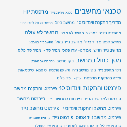
טכנאי מחשבים
מדפסת HP
טכנאי מחשב נייד
מדריך התקנת ווינדוס 10
מחשב בזול
מחשב זול של לנובו מחיר
מחשב לא עולה
מחשבים ניידים במבצע
מחשב לא מגיב
מחשב לפטופ נייד בזול
מחשב נייד בזול
מחשב נייד במבצע
מחשב נייד חדש
ממיר HD עידן פלוס
ממיר עידן+
ממיר עידן פלוס
מסך כחול במחשב
ניקוי מחשב
ניקוי מחשב מאבק
סיסמאות
ניקוי מחשב נייד
ניקוי מחשב נייח
סיסמא
סיוע עם מדפסת
עזרה בהתקנת מדפסת
עידן+
עידן פלוס
פירמוט והתקנת ווינדוס 10
פירמוט והתקנת מחשב
פירמוט מחשב
פירמוט למחשב הנייד
פירמוט למחשב נייד
פירמוט מחשב נייד
פירמוט מחשב והתקנת ווינדוס 7
פירמוט מחשב נייד אסוס
פירמוט נייד
קורסים מחשבים
קורס מחשב לילדים
קורס מחשב למבוגרים
קורס מחשב מתחילים