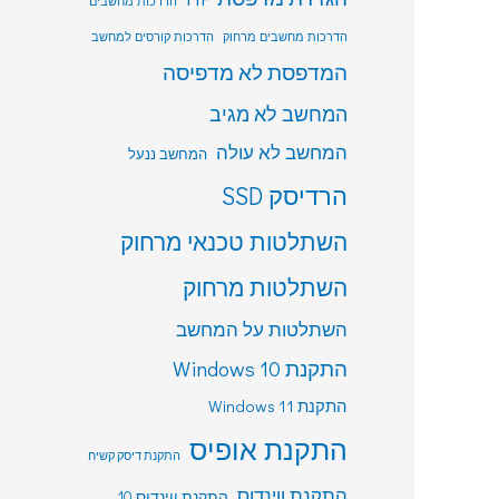
הדרכות מחשבים
הדרכות מחשבים מרחוק
הדרכות קורסים למחשב
המדפסת לא מדפיסה
המחשב לא מגיב
המחשב לא עולה
המחשב ננעל
הרדיסק SSD
השתלטות טכנאי מרחוק
השתלטות מרחוק
השתלטות על המחשב
התקנת Windows 10
התקנת Windows 11
התקנת אופיס
התקנת דיסק קשיח
התקנת ווינדוס
התקנת ווינדוס 10