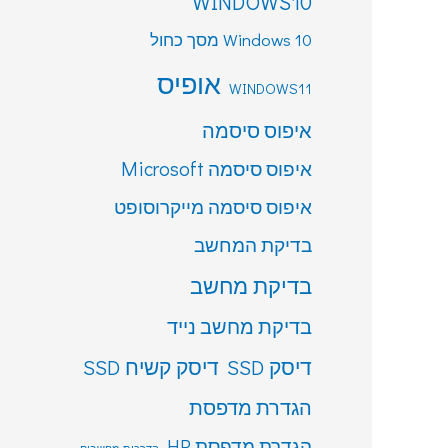
WINDOWS10
Windows 10 מסך כחול
אופיס
WINDOWS11
איפוס סיסמה
איפוס סיסמה Microsoft
איפוס סיסמה מייקרוסופט
בדיקת המחשב
בדיקת מחשב
בדיקת מחשב נייד
דיסק SSD
דיסק קשיח SSD
הגדרת מדפסת
הגדרת מדפסת HP