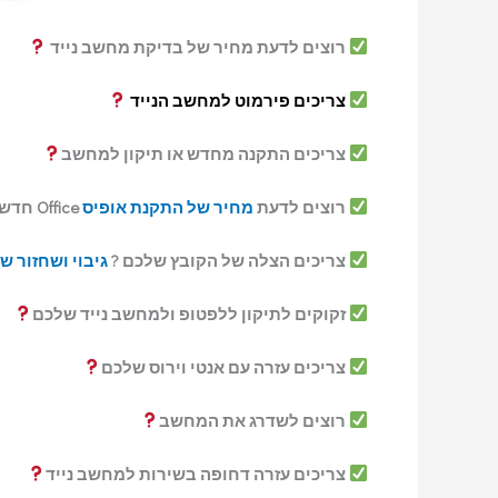
רוצים לדעת מחיר של בדיקת מחשב נייד
צריכים פירמוט למחשב הנייד
צריכים התקנה מחדש או תיקון למחשב
רוצים לדעת
מחיר של התקנת אופיס
Office חדש במחשב
צריכים הצלה של הקובץ שלכם ?
גיבוי ושחזור ש
זקוקים לתיקון ללפטופ ולמחשב נייד שלכם
צריכים עזרה עם אנטי וירוס שלכם
רוצים לשדרג את המחשב
צריכים עזרה דחופה בשירות למחשב נייד