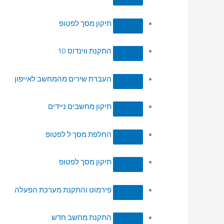
תיקון מסך לפטופ
התקנת ווינדוס 10
העברת שירים מהמחשב לאייפון
תיקון מחשבים ניידים
החלפת מסך ל לפטופ
תיקון מסך לפטופ
פירמוט והתקנת מערכת הפעלה
התקנת מחשב חדש