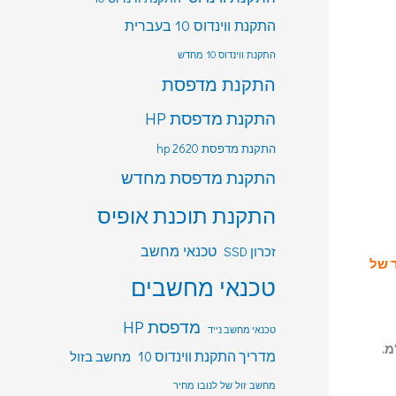
התקנת ווינדוס 10 בעברית
התקנת ווינדוס 10 מחדש
התקנת מדפסת
התקנת מדפסת HP
התקנת מדפסת hp 2620
התקנת מדפסת מחדש
התקנת תוכנת אופיס
טכנאי מחשב
זכרון SSD
SS במחיר של
טכנאי מחשבים
מדפסת HP
טכנאי מחשב נייד
מדריך התקנת ווינדוס 10
מחשב בזול
מחשב זול של לנובו מחיר