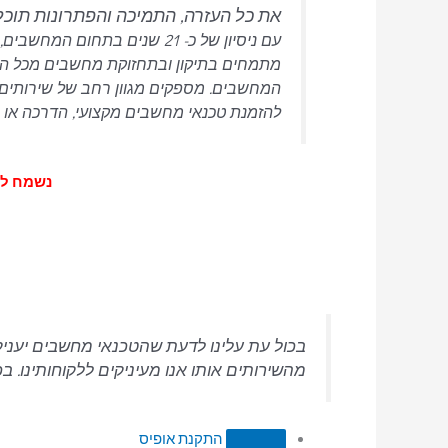
את כל העזרה, התמיכה והפתרונות תוכ
מתמחים בתיקון ובתחזוקת מחשבים מכל הסוגי
המחשבים.
מספקים מגוון רחב של שירותים 
להזמנת טכנאי מחשבים מקצועי, הדרכה או רכ
נשמח לעמוד
בכול עת עלינו לדעת שהטכנאי מחשבים יעניק 
מהשירותים אותו אנו מעיניקים ללקוחותינו. 
התקנת אופיס