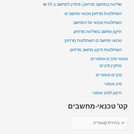
שליטה במחשב מרחוק | פתרון למחשב ב 99 ₪
השתלטות מרחוק טכנאי מחשבים
השתלטות טכנאי על המחשב
תיקון מחשב בשליטה מרחוק
טכנאי מחשבים השתלטות מרחוק
השתלטות תיקון מחשב מרחוק
טכנאי סיבים אופטיים
מתקין סיבים
סיבים אופטיים
סיב אופטי
תיקון לסיב אופטי
קט' טכנאי-מחשבים