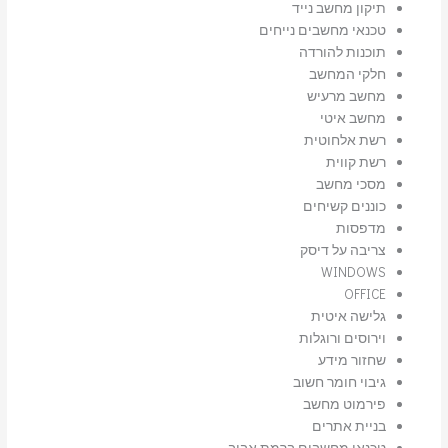
תיקון מחשב נייד
טכנאי מחשבים נייחים
תוכנות להורדה
חלקי המחשב
מחשב מרעיש
מחשב איטי
רשת אלחוטית
רשת קווית
מסכי מחשב
כוננים קשיחים
מדפסות
צריבה על דיסק
WINDOWS
OFFICE
גלישה איטית
וירוסים ורוגלות
שחזור מידע
גיבוי חומר חשוב
פירמוט מחשב
בניית אתרים