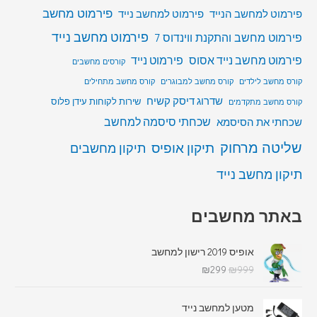
פירמוט מחשב
פירמוט למחשב הנייד
פירמוט למחשב נייד
פירמוט מחשב נייד
פירמוט מחשב והתקנת ווינדוס 7
פירמוט מחשב נייד אסוס
פירמוט נייד
קורסים מחשבים
קורס מחשב לילדים
קורס מחשב למבוגרים
קורס מחשב מתחילים
שדרוג דיסק קשיח
שירות לקוחות עידן פלוס
קורס מחשב מתקדמים
שכחתי סיסמה למחשב
שכחתי את הסיסמא
שליטה מרחוק
תיקון אופיס
תיקון מחשבים
תיקון מחשב נייד
באתר מחשבים
אופיס 2019 רישון למחשב
₪
299
₪
999
מטען למחשב נייד