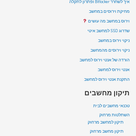
איך לשחרר Bitlocker ופתרון לתקלה
מחיקת וירוסים במחשב
וירוס במחשב מה עושים
שדרוג SSD למחשב איטי
ניקוי וירוס במחשב
ניקוי וירוסים מהמחשב
הורדה של אנטי וירוס למחשב
אנטי וירוס למחשב
התקנת אנטי וירוס למחשב
תיקון מחשבים
טכנאי מחשבים לבית
השתלטות מרחוק
תיקון למחשב מרחוק
תיקון מחשב מרחוק