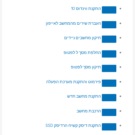
התקנת ווינדוס 10
העברת שירים מהמחשב לאייפון
תיקון מחשבים ניידים
החלפת מסך ל לפטופ
תיקון מסך לפטופ
פירמוט והתקנת מערכת הפעלה
התקנת מחשב חדש
הרכבת מחשב
התקנת דיסק קשיח הרדיסק SSD