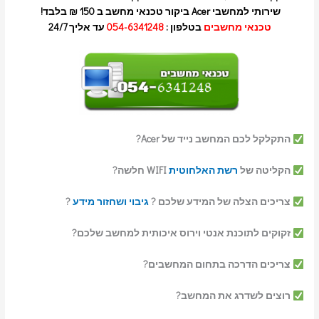
שירותי למחשבי Acer
ביקור טכנאי מחשב ב 150 ₪ בלבד!
טכנאי מחשבים
בטלפון :
054-6341248
עד אליך 24/7
התקלקל לכם המחשב נייד של Acer?
הקליטה של
רשת האלחוטית
WIFI חלשה?
צריכים הצלה של המידע שלכם ?
גיבוי ושחזור מידע
?
זקוקים לתוכנת אנטי וירוס איכותית למחשב שלכם?
צריכים הדרכה בתחום המחשבים?
רוצים לשדרג את המחשב?