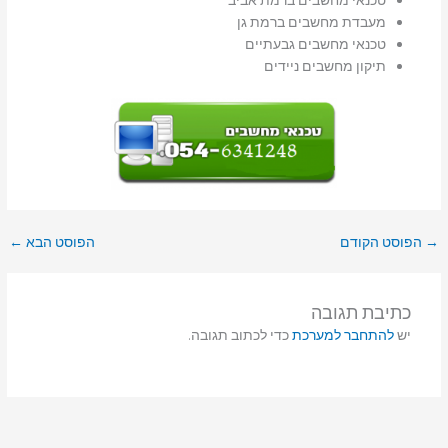
טכנאי מחשבים ברמת אביב
מעבדת מחשבים ברמת גן
טכנאי מחשבים גבעתיים
תיקון מחשבים ניידים
→
הפוסט הקודם
הפוסט הבא
←
כתיבת תגובה
יש
להתחבר למערכת
כדי לכתוב תגובה.