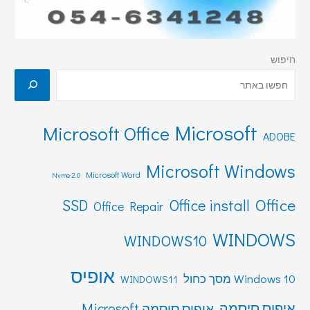
חיפוש
Microsoft
Microsoft Office
ADOBE
Microsoft Windows
Microsoft Word
Nvme 2.0
Office
SSD
Office install
Office Repair
WINDOWS
WINDOWS10
אופיס
Windows 10 מסך כחול
WINDOWS11
איפוס סיסמה
איפוס סיסמה Microsoft