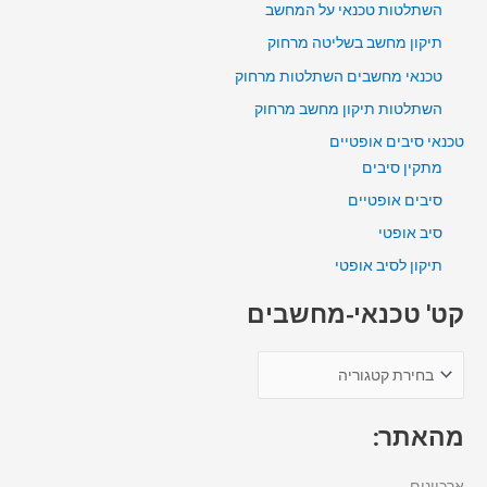
השתלטות טכנאי על המחשב
תיקון מחשב בשליטה מרחוק
טכנאי מחשבים השתלטות מרחוק
השתלטות תיקון מחשב מרחוק
טכנאי סיבים אופטיים
מתקין סיבים
סיבים אופטיים
סיב אופטי
תיקון לסיב אופטי
קט' טכנאי-מחשבים
מהאתר:
ארכיונים