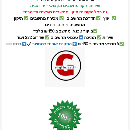
שירות תיקון מחשבים מקצועי – עד הבית
גם בצל הקורונה תיקון מחשבים מגיעים עד הבית.
יעוץ,
הדרכת מחשבים,
מכירת מחשבים
תיקון
מחשבים נייחים וניידים
ביקור טכנאי מחשב ב 150 ₪ בלבד!
שירות
תמיכה
טכנאי מחשבים
שדרוג SSD ועוד
ל טכנאי מחשב ב 150 ₪
התקנת אופיס במחשב
כנסו <<<