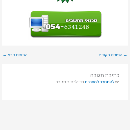
→
הפוסט הקודם
הפוסט הבא
←
כתיבת תגובה
יש
להתחבר למערכת
כדי לכתוב תגובה.