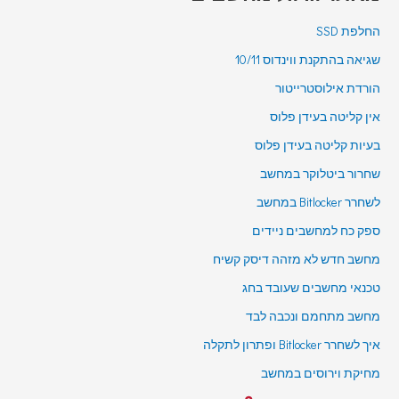
החלפת SSD
שגיאה בהתקנת ווינדוס 10/11
הורדת אילוסטרייטור
אין קליטה בעידן פלוס
בעיות קליטה בעידן פלוס
שחרור ביטלוקר במחשב
לשחרר Bitlocker במחשב
ספק כח למחשבים ניידים
מחשב חדש לא מזהה דיסק קשיח
טכנאי מחשבים שעובד בחג
מחשב מתחמם ונכבה לבד
איך לשחרר Bitlocker ופתרון לתקלה
מחיקת וירוסים במחשב