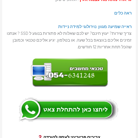
ראה כלים
ראייה
שמיעה
מגוון נוירולוגי
למידה
ניידות
צריך שירות? יעוץ חינם? יש לכם שאלות לא פתורות בנוגע ל SSD ? אנחנו
זמינים אליכם בווצאפ בכל שעה, או בטלפון, יגיע אליכם טכנאי וכמובן
שהכל תחת אחריות 12 חודשים.
צריכים פריוריטי לעסק להורדה