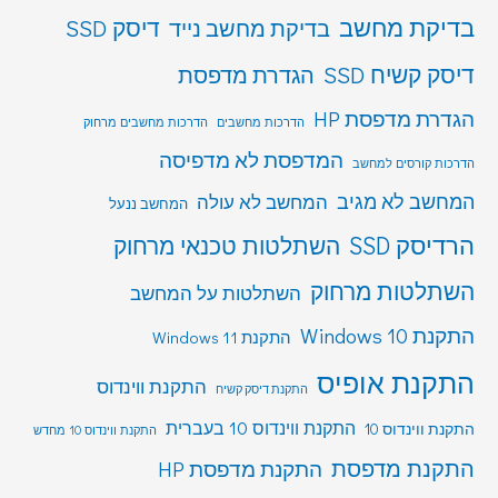
בדיקת מחשב
דיסק SSD
בדיקת מחשב נייד
דיסק קשיח SSD
הגדרת מדפסת
הגדרת מדפסת HP
הדרכות מחשבים
הדרכות מחשבים מרחוק
המדפסת לא מדפיסה
הדרכות קורסים למחשב
המחשב לא מגיב
המחשב לא עולה
המחשב ננעל
הרדיסק SSD
השתלטות טכנאי מרחוק
השתלטות מרחוק
השתלטות על המחשב
התקנת Windows 10
התקנת Windows 11
התקנת אופיס
התקנת ווינדוס
התקנת דיסק קשיח
התקנת ווינדוס 10 בעברית
התקנת ווינדוס 10
התקנת ווינדוס 10 מחדש
התקנת מדפסת
התקנת מדפסת HP