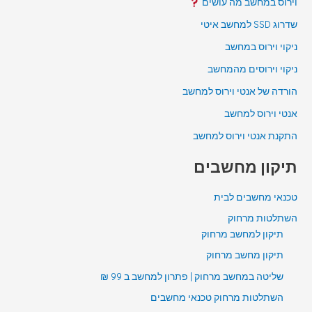
וירוס במחשב מה עושים
שדרוג SSD למחשב איטי
ניקוי וירוס במחשב
ניקוי וירוסים מהמחשב
הורדה של אנטי וירוס למחשב
אנטי וירוס למחשב
התקנת אנטי וירוס למחשב
תיקון מחשבים
טכנאי מחשבים לבית
השתלטות מרחוק
תיקון למחשב מרחוק
תיקון מחשב מרחוק
שליטה במחשב מרחוק | פתרון למחשב ב 99 ₪
השתלטות מרחוק טכנאי מחשבים