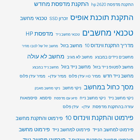
התקנת מדפסת מחדש
התקנת מדפסת hp 2620
התקנת תוכנת אופיס
טכנאי מחשב
זכרון SSD
טכנאי מחשבים
מדפסת HP
טכנאי מחשב נייד
מדריך התקנת ווינדוס 10
מחשב בזול
מחשב זול של לנובו מחיר
מחשב לא עולה
מחשבים ניידים במבצע
מחשב לא מגיב
מחשב לפטופ נייד בזול
מחשב נייד בזול
מחשב נייד במבצע
מחשב נייד חדש
ממיר HD עידן פלוס
ממיר עידן+
ממיר עידן פלוס
מסך כחול במחשב
ניקוי מחשב
ניקוי מחשב מאבק
סיסמאות
ניקוי מחשב נייד
ניקוי מחשב נייח
סיסמא
סיוע עם מדפסת
עזרה בהתקנת מדפסת
עידן+
עידן פלוס
פירמוט והתקנת ווינדוס 10
פירמוט והתקנת מחשב
פירמוט מחשב
פירמוט למחשב הנייד
פירמוט למחשב נייד
פירמוט מחשב נייד
פירמוט מחשב והתקנת ווינדוס 7