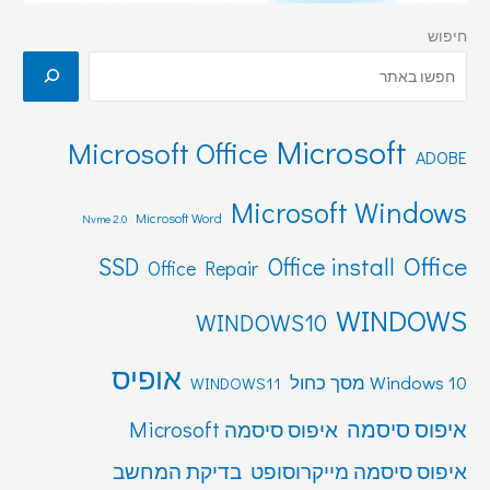
חיפוש
Microsoft
Microsoft Office
ADOBE
Microsoft Windows
Microsoft Word
Nvme 2.0
Office
SSD
Office install
Office Repair
WINDOWS
WINDOWS10
אופיס
Windows 10 מסך כחול
WINDOWS11
איפוס סיסמה
איפוס סיסמה Microsoft
איפוס סיסמה מייקרוסופט
בדיקת המחשב