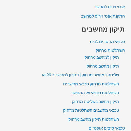
אנטי וירוס למחשב
התקנת אנטי וירוס למחשב
תיקון מחשבים
טכנאי מחשבים לבית
השתלטות מרחוק
תיקון למחשב מרחוק
תיקון מחשב מרחוק
שליטה במחשב מרחוק | פתרון למחשב ב 99 ₪
השתלטות מרחוק טכנאי מחשבים
השתלטות טכנאי על המחשב
תיקון מחשב בשליטה מרחוק
טכנאי מחשבים השתלטות מרחוק
השתלטות תיקון מחשב מרחוק
טכנאי סיבים אופטיים