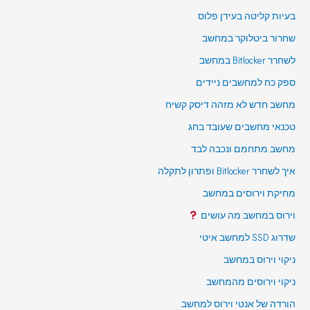
בעיות קליטה בעידן פלוס
שחרור ביטלוקר במחשב
לשחרר Bitlocker במחשב
ספק כח למחשבים ניידים
מחשב חדש לא מזהה דיסק קשיח
טכנאי מחשבים שעובד בחג
מחשב מתחמם ונכבה לבד
איך לשחרר Bitlocker ופתרון לתקלה
מחיקת וירוסים במחשב
וירוס במחשב מה עושים
שדרוג SSD למחשב איטי
ניקוי וירוס במחשב
ניקוי וירוסים מהמחשב
הורדה של אנטי וירוס למחשב