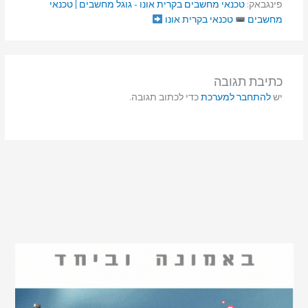
פינגבאק:
טכנאי מחשבים בקרית אונו - גוגל מחשבים | טכנאי
מחשבים
טכנאי בקרית אונו
כתיבת תגובה
יש
להתחבר למערכת
כדי לכתוב תגובה.