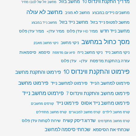
מדריך התקנת ווינדוס 10
מחשב בזול
מחשב זול של לנובו מחיר
מחשב לא עולה
מחשבים ניידים במבצע
מחשב לא מגיב
מחשב לפטופ נייד בזול
מחשב נייד בזול
מחשב נייד במבצע
מחשב נייד חדש
ממיר HD עידן פלוס
ממיר עידן+
ממיר עידן פלוס
מסך כחול במחשב
ניקוי מחשב
ניקוי מחשב מאבק
סיסמאות
ניקוי מחשב נייד
ניקוי מחשב נייח
סיסמא
סיוע עם מדפסת
עזרה בהתקנת מדפסת
עידן+
עידן פלוס
פירמוט והתקנת ווינדוס 10
פירמוט והתקנת מחשב
פירמוט מחשב
פירמוט למחשב הנייד
פירמוט למחשב נייד
פירמוט מחשב נייד
פירמוט מחשב והתקנת ווינדוס 7
פירמוט מחשב נייד אסוס
פירמוט נייד
קורסים מחשבים
קורס מחשב לילדים
קורס מחשב למבוגרים
קורס מחשב מתחילים
שדרוג דיסק קשיח
שירות לקוחות עידן פלוס
קורס מחשב מתקדמים
שכחתי סיסמה למחשב
שכחתי את הסיסמא