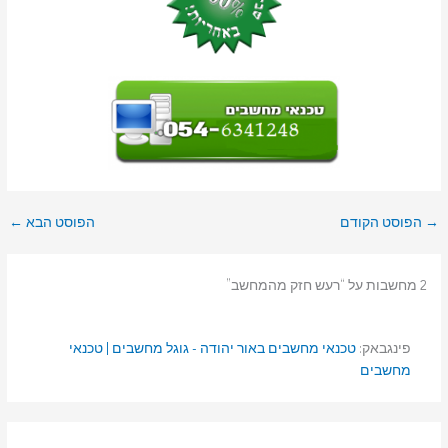
→
הפוסט הקודם
הפוסט הבא
←
2 מחשבות על “רעש חזק מהמחשב”
פינגבאק:
טכנאי מחשבים באור יהודה - גוגל מחשבים | טכנאי
מחשבים