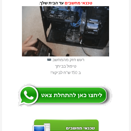
טכנאי מחשבים
עד הבית שלך.
רעש חזק מהמחשב
טיפול בביתך
ב 150 ש"ח לביקור!