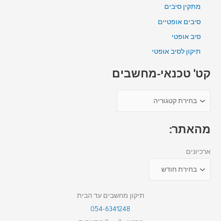
מתקין סיבים
סיבים אופטיים
סיב אופטי
תיקון לסיב אופטי
קט' טכנאי-מחשבים
מהאתר:
ארכיונים
תיקון מחשבים עד הבית
054-6341248