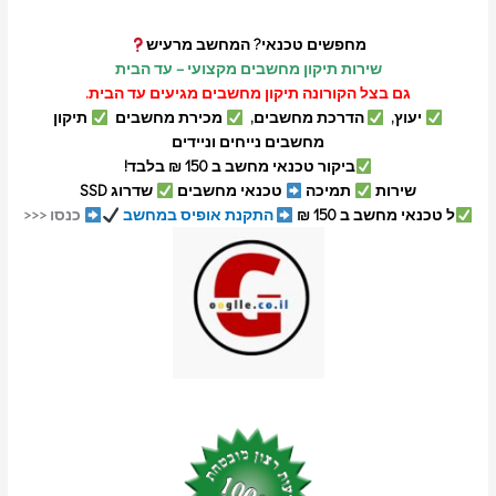
מחפשים טכנאי? המחשב מרעיש
שירות תיקון מחשבים מקצועי – עד הבית
גם בצל הקורונה תיקון מחשבים מגיעים עד הבית.
יעוץ,
הדרכת מחשבים,
מכירת מחשבים
תיקון
מחשבים נייחים וניידים
ביקור טכנאי מחשב ב 150 ₪ בלבד!
שירות
תמיכה
טכנאי מחשבים
שדרוג SSD
ל טכנאי מחשב ב 150 ₪
התקנת אופיס במחשב
כנסו <<<