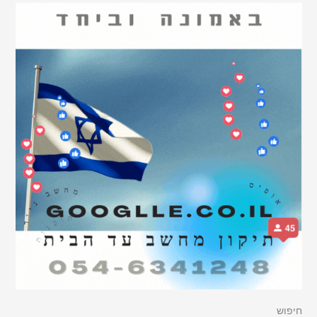
חיפוש