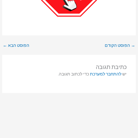
→
הפוסט הקודם
הפוסט הבא
←
כתיבת תגובה
יש
להתחבר למערכת
כדי לכתוב תגובה.