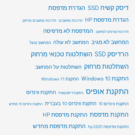
דיסק קשיח SSD
הגדרת מדפסת
הגדרת מדפסת HP
הדרכות מחשבים
הדרכות מחשבים מרחוק
המדפסת לא מדפיסה
הדרכות קורסים למחשב
המחשב לא מגיב
המחשב לא עולה
המחשב ננעל
הרדיסק SSD
השתלטות טכנאי מרחוק
השתלטות מרחוק
השתלטות על המחשב
התקנת Windows 10
התקנת Windows 11
התקנת אופיס
התקנת ווינדוס
התקנת דיסק קשיח
התקנת ווינדוס 10 בעברית
התקנת ווינדוס 10
התקנת ווינדוס 10 מחדש
התקנת מדפסת
התקנת מדפסת HP
התקנת מדפסת מחדש
התקנת מדפסת hp 2620