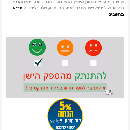
ולהינות מהצפייה בתוכן מעניין. תמיד נוסיף תכנים ארט וידאו ומדריכים
בכל הנוגע ל
מחשבים
. אנו גם באתר הפייסבוק שלנו בלינק של
טכנאי
מחשבים