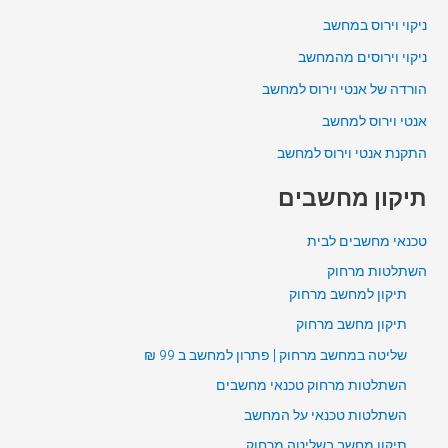
ניקוי וירוס במחשב
ניקוי וירוסים מהמחשב
הורדה של אנטי וירוס למחשב
אנטי וירוס למחשב
התקנת אנטי וירוס למחשב
תיקון מחשבים
טכנאי מחשבים לבית
השתלטות מרחוק
תיקון למחשב מרחוק
תיקון מחשב מרחוק
שליטה במחשב מרחוק | פתרון למחשב ב 99 ₪
השתלטות מרחוק טכנאי מחשבים
השתלטות טכנאי על המחשב
תיקון מחשב בשליטה מרחוק