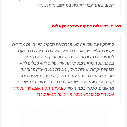
הטוב ביותר עבור תקלות במחשב, נייח או נייד.
שירות עידן פלוס התקנת ממיר עידן פלוס
להיתקע עם טלויזיה לא עובדת אם ספקי טלויזיה עם מחירים
יקרים זה לא כייף, אנחנו נגיע עד אליכם נבצע לכם התקנה
לממיר עידן פלוס עד הבית, שירות עידן פלוס עם ממיר
בטכנולוגיה מתקדמת, שירות עידן פלוס ללא כבלים ללא
ספקיות יקרות, שירות תיקון ומכירת ממירי עידן פלוס עד
הבית, התקנה בבית הלקוח, תיקון רכיבים, החלפת דיסק
קשיח, שדרוג מחשב ישן, החלפת רכיבים מורכבים, שדרוגי
מחשבים, טכנאי במחיר שווה,
ובעיקר הכי חשוב ! שירות חיוך
ואמינות של טכנאי מקצועי – כי זה הכייף שלנו!