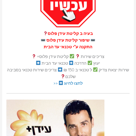
בעיה ב קליטת עידן פלוס
שיפור קליטת עידן פלוס
התקנה ע"י טכנאי עד הבית
צריכים שירות
קליטת עידן פלוס+
יעוץ
הדרכה
טכנאי עד הבית
שירות יצאת צדיק
ל טכנאי ב 150 ₪
צריכים שירות טכנאי בסביבה
שלכם
לחצו לחיוג
<<