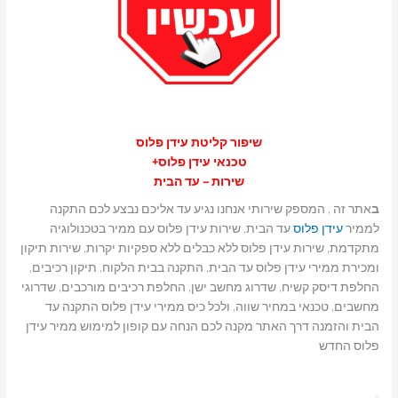
שיפור קליטת עידן פלוס
טכנאי עידן פלוס+
שירות – עד הבית
ב
אתר זה , המספק שירותי אנחנו נגיע עד אליכם נבצע לכם התקנה
לממיר
עידן פלוס
עד הבית, שירות עידן פלוס עם ממיר בטכנולוגיה
מתקדמת, שירות עידן פלוס ללא כבלים ללא ספקיות יקרות, שירות תיקון
ומכירת ממירי עידן פלוס עד הבית, התקנה בבית הלקוח, תיקון רכיבים,
החלפת דיסק קשיח, שדרוג מחשב ישן, החלפת רכיבים מורכבים, שדרוגי
מחשבים, טכנאי במחיר שווה, ולכל כיס ממירי עידן פלוס התקנה עד
הבית והזמנה דרך האתר מקנה לכם הנחה עם קופון למימוש ממיר עידן
פלוס החדש