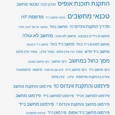
התקנת תוכנת אופיס
טכנאי מחשב
זכרון SSD
טכנאי מחשבים
מדפסת HP
טכנאי מחשב נייד
מדריך התקנת ווינדוס 10
מחשב בזול
מחשב זול של לנובו מחיר
מחשב לא עולה
מחשבים ניידים במבצע
מחשב לא מגיב
מחשב לפטופ נייד בזול
מחשב נייד בזול
מחשב נייד במבצע
מחשב נייד חדש
ממיר HD עידן פלוס
ממיר עידן+
ממיר עידן פלוס
מסך כחול במחשב
ניקוי מחשב
ניקוי מחשב מאבק
סיסמאות
ניקוי מחשב נייד
ניקוי מחשב נייח
סיסמא
סיוע עם מדפסת
עזרה בהתקנת מדפסת
עידן+
עידן פלוס
פירמוט והתקנת ווינדוס 10
פירמוט והתקנת מחשב
פירמוט מחשב
פירמוט למחשב הנייד
פירמוט למחשב נייד
פירמוט מחשב נייד
פירמוט מחשב והתקנת ווינדוס 7
פירמוט מחשב נייד אסוס
פירמוט נייד
קורסים מחשבים