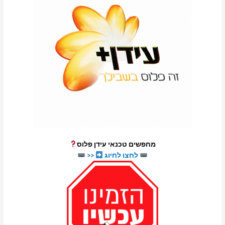
מחפשים טכנאי עידן פלוס
לחצו לחיוג
<<