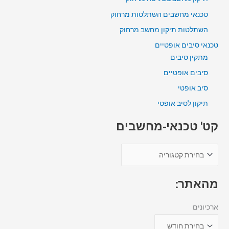
טכנאי מחשבים השתלטות מרחוק
השתלטות תיקון מחשב מרחוק
טכנאי סיבים אופטיים
מתקין סיבים
סיבים אופטיים
סיב אופטי
תיקון לסיב אופטי
קט' טכנאי-מחשבים
מהאתר:
ארכיונים