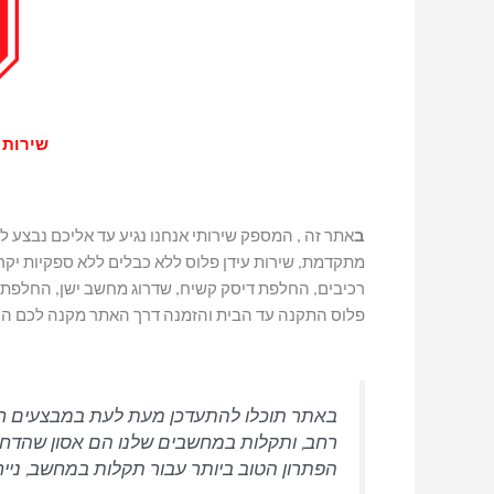
שירות עידן פל
ב
אתר זה , המספק שירותי אנחנו נגיע עד אליכם נבצע
מתקדמת, שירות עידן פלוס ללא כבלים ללא ספקיות יקרות
רכיבים, החלפת דיסק קשיח, שדרוג מחשב ישן, החלפת רכ
פלוס התקנה עד הבית והזמנה דרך האתר מקנה לכם הנח
באתר תוכלו להתעדכן מעת לעת במבצעים ח
רחב, ותקלות במחשבים שלנו הם אסון שהדחף ש
הפתרון הטוב ביותר עבור תקלות במחשב, נייח 