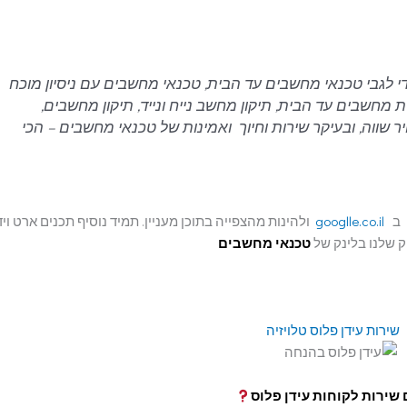
די לגבי טכנאי מחשבים עד הבית, טכנאי מחשבים עם ניסיון מוכח
מחשבים עד הבית, תיקון מחשב נייח ונייד, תיקון מחשבים,
 שווה, ובעיקר שירות וחיוך ואמינות של טכנאי מחשבים – הכי
ן ב
googlle.co.il
ולהינות מהצפייה בתוכן מעניין. תמיד נוסיף תכנים ארט ויד
ק שלנו בלינק של
טכנאי מחשבים
 שירות לקוחות עידן פלוס