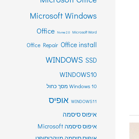
Microsoft Windows
Office
Microsoft Word
Nvme 2.0
Office install
Office Repair
WINDOWS
SSD
WINDOWS10
Windows 10 מסך כחול
אופיס
WINDOWS11
איפוס סיסמה
איפוס סיסמה Microsoft
איפוס סיסמה מייקרוסופט