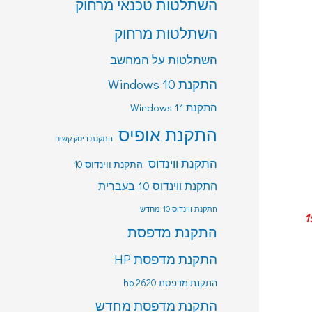
השתלטות טכנאי מרחוק
השתלטות מרחוק
השתלטות על המחשב
התקנת Windows 10
התקנת Windows 11
התקנת אופיס
התקנת דיסק קשיח
התקנת ווינדוס
התקנת ווינדוס 10
התקנת ווינדוס 10 בעברית
התקנת ווינדוס 10 מחדש
כרוך ב 150
התקנת מדפסת
התקנת מדפסת HP
התקנת מדפסת hp 2620
התקנת מדפסת מחדש