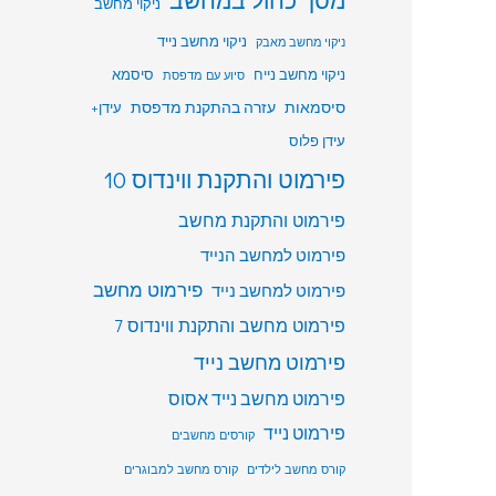
ניקוי מחשב
ניקוי מחשב נייד
ניקוי מחשב מאבק
ניקוי מחשב נייח
סיסמא
סיוע עם מדפסת
סיסמאות
עזרה בהתקנת מדפסת
עידן+
עידן פלוס
פירמוט והתקנת ווינדוס 10
פירמוט והתקנת מחשב
פירמוט למחשב הנייד
פירמוט מחשב
פירמוט למחשב נייד
פירמוט מחשב והתקנת ווינדוס 7
פירמוט מחשב נייד
פירמוט מחשב נייד אסוס
פירמוט נייד
קורסים מחשבים
קורס מחשב לילדים
קורס מחשב למבוגרים