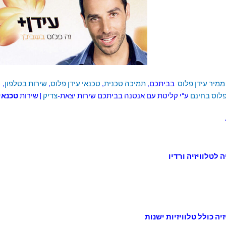
ממיר עידן פלוס
בביתכם,
תמיכה טכנית
,
טכנאי עידן פלוס
,
שירות בטלפון
,
פלוס בחינם
ע"י קליטת עם אנטנה בביתכם שירות יצאת-
צדיק
| שירות
טכנאי
ה כולל טלוויזיות ישנות