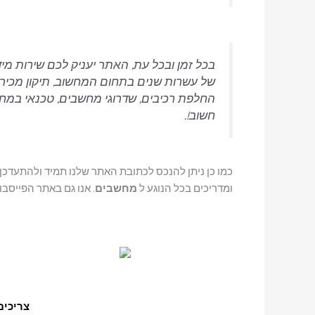
בכל זמן ובכל עת, האתר יעניק לכם שירות מי
של עשרות שנים בתחום המחשוב, תיקון מכירת 
החלפת רכיבים, שדרוגי מחשבים, טכנאי במחיר
חשוב!.
כמו כן ניתן להנכס לכתובת האתר שלנו תמיד ולהתעדכ
ומדריכים בכל הנוגע ל
מחשבים
. אנו גם באתר הפייסבו
צריכים