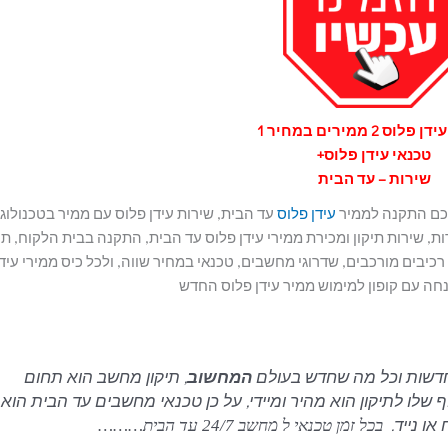
וס 2 ממירים במחיר 1
טכנאי עידן פלוס+
שירות – עד הבית
 לכם התקנה לממיר
עידן פלוס
עד הבית, שירות עידן פלוס עם ממיר בטכנולוג
, שירות תיקון ומכירת ממירי עידן פלוס עד הבית, התקנה בבית הלקוח, תיק
יבים מורכבים, שדרוגי מחשבים, טכנאי במחיר שווה, ולכל כיס ממירי עידן
ה עם קופון למימוש ממיר עידן פלוס החדש
דשות וכל מה שחדש בעולם
המחשוב
, תיקון מחשב הוא תחום
לו לתיקון הוא מהיר ומיידי, על כן טכנאי מחשבים עד הבית הוא
או נייד.
בכל זמן טכנאי ל מחשב 24/7 עד הבית………