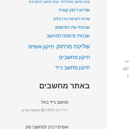
קורס מחשב מתחילים
קורס מחשב מתקדמים
שדרוג דיסק קשיח
שירות לקוחות עידן פלוס
שכחתי את הסיסמא
שכחתי סיסמה למחשב
שליטה מרחוק
תיקון אופיס
תיקון מחשבים
יה
תיקון מחשב נייד
ון
באתר מחשבים
מחשב נייד בזול
₪
1499
₪
1799
תוספת מע"מ
אופיס 2021 למחשבי מק