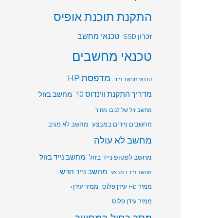
התקנת תוכנת אופיס
טכנאי מחשב
זכרון SSD
טכנאי מחשבים
מדפסת HP
טכנאי מחשב נייד
מדריך התקנת ווינדוס 10
מחשב בזול
מחשב זול של לנובו מחיר
מחשבים ניידים במבצע
מחשב לא מגיב
מחשב לא עולה
מחשב לפטופ נייד בזול
מחשב נייד בזול
מחשב נייד חדש
מחשב נייד במבצע
ממיר HD עידן פלוס
ממיר עידן+
ממיר עידן פלוס
מסך כחול במחשב