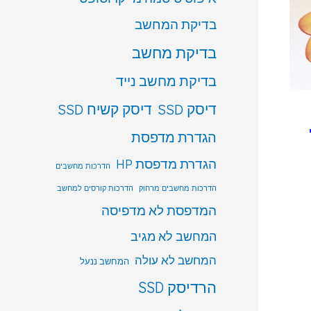
בדיקת המחשב
בדיקת מחשב
בדיקת מחשב נייד
דיסק SSD
דיסק קשיח SSD
הגדרת מדפסת
הגדרת מדפסת HP
הדרכות מחשבים
הדרכות מחשבים מרחוק
הדרכות קורסים למחשב
המדפסת לא מדפיסה
המחשב לא מגיב
המחשב לא עולה
המחשב ננעל
הרדיסק SSD