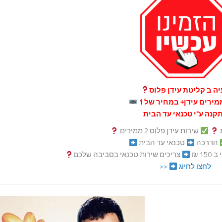
ה ב קליטת עידן פלוס
קנה ע"י טכנאי עד הבית
שירות עידן פלוס 2 ממירים
הדרכה
טכנאי עד הבית
15 ₪
צריכים שירות טכנאי בסביבה שלכם
לחצו לחיוג
<<