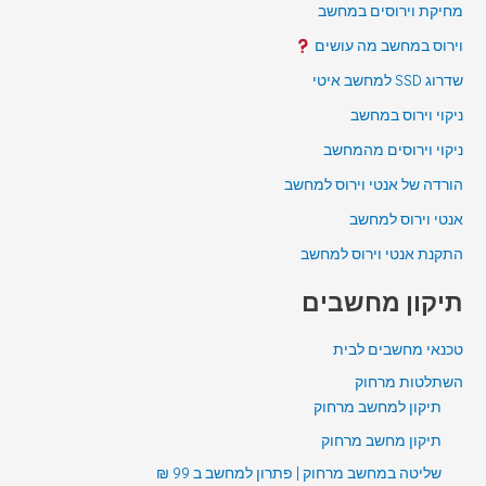
מחיקת וירוסים במחשב
וירוס במחשב מה עושים
שדרוג SSD למחשב איטי
ניקוי וירוס במחשב
ניקוי וירוסים מהמחשב
הורדה של אנטי וירוס למחשב
אנטי וירוס למחשב
התקנת אנטי וירוס למחשב
תיקון מחשבים
טכנאי מחשבים לבית
השתלטות מרחוק
תיקון למחשב מרחוק
תיקון מחשב מרחוק
שליטה במחשב מרחוק | פתרון למחשב ב 99 ₪