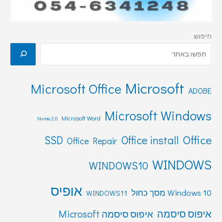
חיפוש
Microsoft
Microsoft Office
ADOBE
Microsoft Windows
Microsoft Word
Nvme 2.0
Office
SSD
Office install
Office Repair
WINDOWS
WINDOWS10
אופיס
Windows 10 מסך כחול
WINDOWS11
איפוס סיסמה
איפוס סיסמה Microsoft