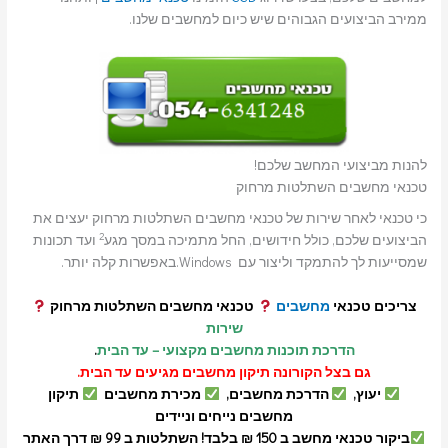
ממירב הביצועים הגבוהים שיש כיום למחשבים שלנו.
להנות מביצועי המחשב שלכם!
טכנאי מחשבים השתלטות מרחוק
כי טכנאי לאחר שירות של טכנאי מחשבים השתלטות מרחוק יעצים את
2
הביצועים שלכם, כולל חידושים, החל מתמיכה במסך מגע
ועד תכונות
שמסייעות לך להתמקד וליצור עם Windows.באפשרות קלה יותר.
צריכים טכנאי
מחשבים
טכנאי מחשבים השתלטות מרחוק
שירות
הדרכת תוכנות מחשבים מקצועי – עד הבית
.
גם בצל הקורונה תיקון מחשבים מגיעים עד הבית.
יעוץ,
הדרכת מחשבים,
מכירת מחשבים
תיקון
מחשבים נייחים וניידים
ביקור טכנאי מחשב ב 150 ₪ בלבד! השתלטות ב 99 ₪ דרך האתר