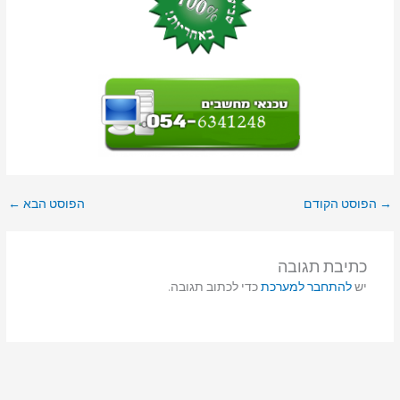
→
הפוסט הקודם
הפוסט הבא
←
כתיבת תגובה
יש
להתחבר למערכת
כדי לכתוב תגובה.