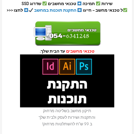
שירות
תמיכה
טכנאי מחשבים
שדרוג SSD
ל טכנאי מחשב – חייגו
התקנת תוכנות במחשב
לחצו <<<
טכנאי מחשבים
עד הבית שלך.
תיקון מחשב בשליטה מרחוק
והתקנות ושירות לעסק ולבית שלך
ב 99 ש"ח להשתלטות מרחוק!