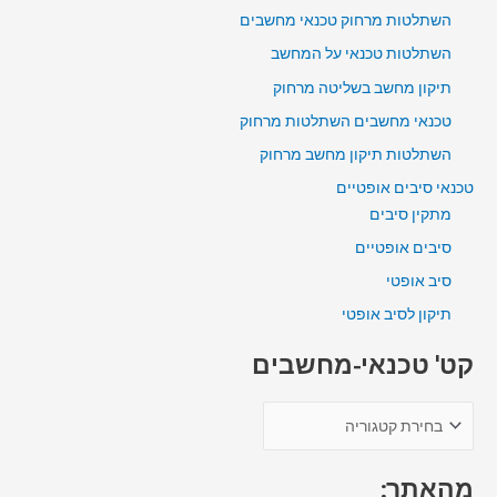
השתלטות מרחוק טכנאי מחשבים
השתלטות טכנאי על המחשב
תיקון מחשב בשליטה מרחוק
טכנאי מחשבים השתלטות מרחוק
השתלטות תיקון מחשב מרחוק
טכנאי סיבים אופטיים
מתקין סיבים
סיבים אופטיים
סיב אופטי
תיקון לסיב אופטי
קט' טכנאי-מחשבים
מהאתר: