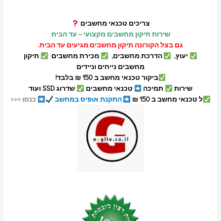
צריכים טכנאי מחשבים
שירות תיקון מחשבים מקצועי – עד הבית
גם בצל הקורונה תיקון מחשבים מגיעים עד הבית.
יעוץ,
הדרכת מחשבים,
מכירת מחשבים
תיקון
מחשבים נייחים וניידים
ביקור טכנאי מחשב ב 150 ₪ בלבד!
שירות
תמיכה
טכנאי מחשבים
שדרוג SSD ועוד
ל טכנאי מחשב ב 150 ₪
התקנת אופיס במחשב
כנסו <<<