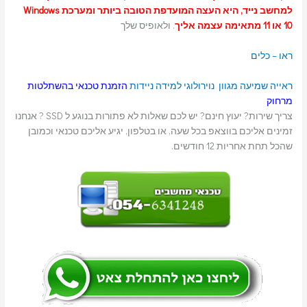
למחשב נייד, היא העצה המועדפת הטובה ביותר ומערכת Windows
10 או 11 מתאימה עצמה אליך
. ולאופיס שלך
ראו – כלים
ראייה
שמיעה
מגוון נוירולוגי
למידה
ניידות
הזמנת טכנאי בהשתלטות
מרחוק
צריך שירות? יעוץ חינם? יש לכם שאלות לא פתורות בנוגע ל SSD ? אנחנו
זמינים אליכם בווצאפ בכל שעה, או בטלפון, יגיע אליכם טכנאי וכמובן
שהכל תחת אחריות 12 חודשים.