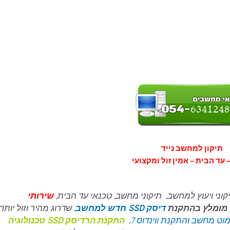
תיקון למחשב נייד
 עד הבית – אמין זול ומקצועי
קוני ויעוץ למחשב, תיקוני מחשב, טכנאי עד הבית,
שירותי
, מומלץ בהתקנת
דיסק SSD חדש למחשב
, שדרוג מהיר וזול יותר,
וט מחשב והתקנת ווינדוס 7
,
התקנת הרדיסק SSD טכנולוגיה