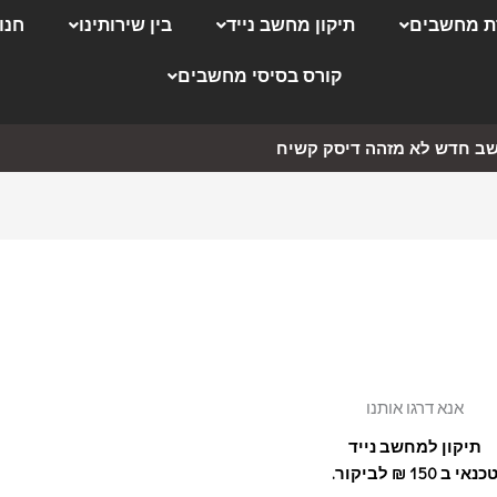
 מחשבים
תיקון מחשב נייד
בין שירותינו
חנו
קורס בסיסי מחשבים
ב חדש לא מזהה דיסק קשיח
אנא דרגו אותנו
תיקון למחשב נייד
כנאי ב 150 ₪ לביקור.