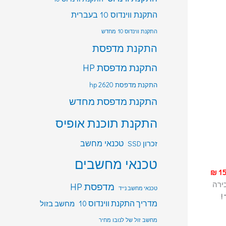
התקנת ווינדוס 10 בעברית
התקנת ווינדוס 10 מחדש
התקנת מדפסת
התקנת מדפסת HP
התקנת מדפסת hp 2620
התקנת מדפסת מחדש
התקנת תוכנת אופיס
טכנאי מחשב
זכרון SSD
טכנאי מחשבים
תיקון מחשב, ביקור טכנאי ב 150 ₪
ירה
מדפסת HP
טכנאי מחשב נייד
לבד !
מדריך התקנת ווינדוס 10
מחשב בזול
מחשב זול של לנובו מחיר