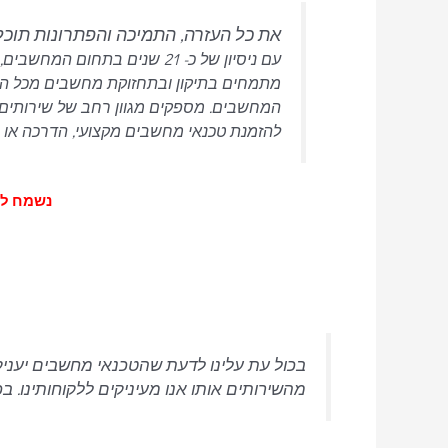
את כל העזרה, התמיכה והפתרונות תוכ
מתמחים בתיקון ובתחזוקת מחשבים מכל הסוגי
המחשבים.
מספקים מגוון רחב של שירותים 
להזמנת טכנאי מחשבים מקצועי, הדרכה או רכ
נשמח לעמוד
בכול עת עלינו לדעת שהטכנאי מחשבים יעניק 
מהשירותים אותו אנו מעיניקים ללקוחותינו. 