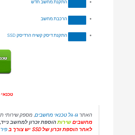
התקנת מחשב חדש
הרכבת מחשב
התקנת דיסק קשיח הרדיסק SSD
טכנאי –
האתר
גו-גל טכנאי מחשבים
, מספק שירותי תי
מחשבים
שירות
הוספת זכרון למחשב נייד
לאחר הוספת זכרון של SSD יש צורך ב
פירמ