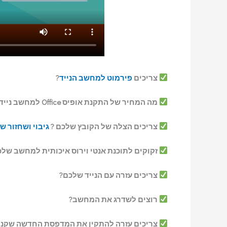
צריכים
פירמוט למחשב הנייד
?
מה המחיר של התקנת אופיס Office למחשב נייד ?
צריכים הצלה של הקובץ שלכם ?
גיבוי ושחזור ש
זקוקים לתוכנת אנטי וירוס איכותית למחשב של
צריכים עזרה עם הנייד שלכם?
רוצים לשדרג את המחשב?
צריכים עזרה להתקין את המדפסת החדשה שקנ