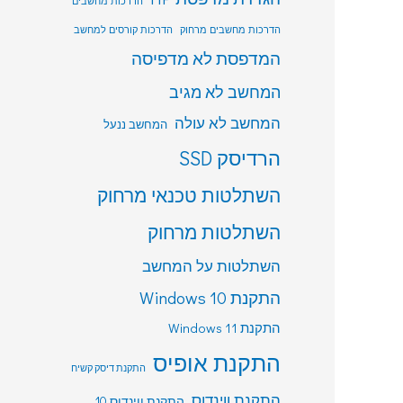
הדרכות מחשבים
הדרכות מחשבים מרחוק
הדרכות קורסים למחשב
המדפסת לא מדפיסה
המחשב לא מגיב
המחשב לא עולה
המחשב ננעל
הרדיסק SSD
השתלטות טכנאי מרחוק
השתלטות מרחוק
השתלטות על המחשב
התקנת Windows 10
התקנת Windows 11
התקנת אופיס
התקנת דיסק קשיח
התקנת ווינדוס
התקנת ווינדוס 10