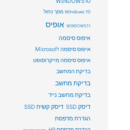
WINDOWS10
Windows 10 מסך כחול
אופיס
WINDOWS11
איפוס סיסמה
איפוס סיסמה Microsoft
איפוס סיסמה מייקרוסופט
בדיקת המחשב
בדיקת מחשב
בדיקת מחשב נייד
דיסק SSD
דיסק קשיח SSD
הגדרת מדפסת
הגדרת מדפסת HP