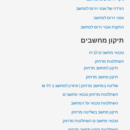
הורדה של אנטי וירוס למחשב
אנטי וירוס למחשב
התקנת אנטי וירוס למחשב
תיקון מחשבים
טכנאי מחשבים לבית
השתלטות מרחוק
תיקון למחשב מרחוק
תיקון מחשב מרחוק
שליטה במחשב מרחוק | פתרון למחשב ב 99 ₪
השתלטות מרחוק טכנאי מחשבים
השתלטות טכנאי על המחשב
תיקון מחשב בשליטה מרחוק
טכנאי מחשבים השתלטות מרחוק
השתלטות תיקון מחשב מרחוק