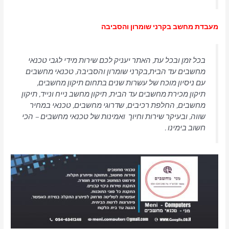
מעבדת מחשב בקרני שומרון והסביבה
בכל זמן ובכל עת, האתר יעניק לכם שירות מידי לגבי טכנאי
מחשבים עד הבית,בקרני שומרון והסביבה, טכנאי מחשבים
עם ניסיון מוכח של עשרות שנים בתחום תיקון מחשבים,
תיקון מכירת מחשבים עד הבית, תיקון מחשב נייח ונייד, תיקון
מחשבים, החלפת רכיבים, שדרוגי מחשבים, טכנאי במחיר
שווה, ובעיקר שירות וחיוך ואמינות של טכנאי מחשבים – הכי
חשוב בימינו .