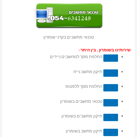
טכנאי מחשבים בקרני שומרון
שירותינו בשומרון , בין היתר :
החלפת מסך למחשבים ניידים
תיקון מחשב נייח
החלפת מסך ללפטופ
טכנאי מחשבים בשומרון
תיקון מחשבים בשומרון
תיקון מחשב בשומרון