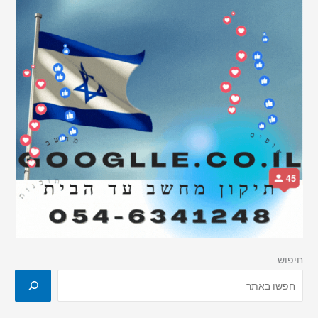
חיפוש