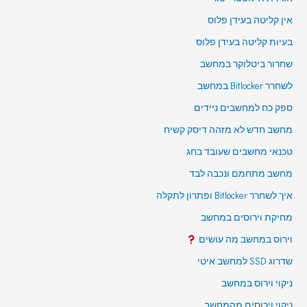
אין קליטה בעידן פלוס
בעיות קליטה בעידן פלוס
שחרור ביטלוקר במחשב
לשחרר Bitlocker במחשב
ספק כח למחשבים ניידים
מחשב חדש לא מזהה דיסק קשיח
טכנאי מחשבים שעובד בחג
מחשב מתחמם ונכבה לבד
איך לשחרר Bitlocker ופתרון לתקלה
מחיקת וירוסים במחשב
וירוס במחשב מה עושים
שדרוג SSD למחשב איטי
ניקוי וירוס במחשב
ניקוי וירוסים מהמחשב