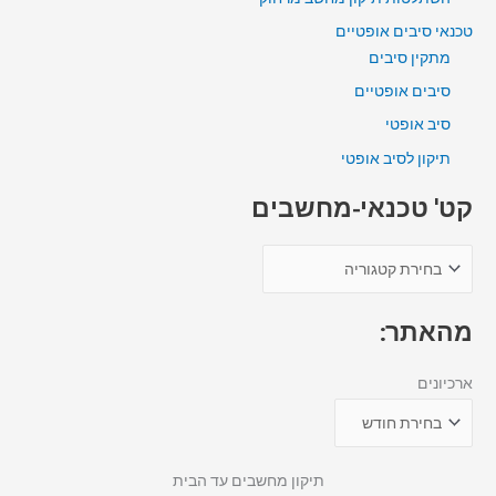
טכנאי סיבים אופטיים
מתקין סיבים
סיבים אופטיים
סיב אופטי
תיקון לסיב אופטי
קט' טכנאי-מחשבים
מהאתר:
ארכיונים
תיקון מחשבים עד הבית