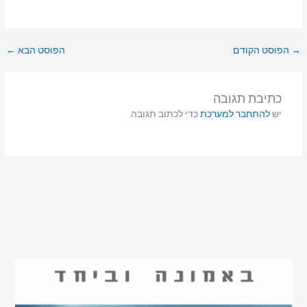
הפוסט הקודם
הפוסט הבא
←
כתיבת תגובה
יש
להתחבר למערכת
כדי לכתוב תגובה.