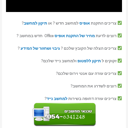
צריכים התקנת
אופיס
למחשב חדש ? או
תיקון למחשב
?
רוצים לדעת
מחיר של התקנת אופיס
Office חדש במחשב ?
צריכים הצלה של הקובץ שלכם ?
גיבוי ושחזור של המידע
?
זקוקים ל
תיקון ללפטופ
ולמחשב נייד שלכם?
צריכים עזרה עם אנטי וירוס שלכם?
רוצים לשדרג את המחשב?
צריכים עזרה דחופה בשירות
למחשב נייד
?