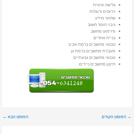
גלישה איטית
וירוסים ורוגלות
שחזור מידע
גיבוי חומר חשוב
פירמוט מחשב
בניית אתרים
טכנאי מחשבים ברמת אביב
מעבדת מחשבים ברמת גן
טכנאי מחשבים גבעתיים
תיקון מחשבים ניידים
→
הפוסט הקודם
הפוסט הבא
←