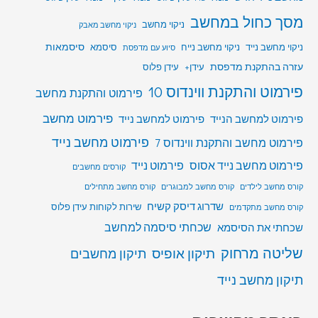
מסך כחול במחשב
ניקוי מחשב
ניקוי מחשב מאבק
סיסמאות
ניקוי מחשב נייד
ניקוי מחשב נייח
סיסמא
סיוע עם מדפסת
עזרה בהתקנת מדפסת
עידן+
עידן פלוס
פירמוט והתקנת ווינדוס 10
פירמוט והתקנת מחשב
פירמוט מחשב
פירמוט למחשב הנייד
פירמוט למחשב נייד
פירמוט מחשב נייד
פירמוט מחשב והתקנת ווינדוס 7
פירמוט מחשב נייד אסוס
פירמוט נייד
קורסים מחשבים
קורס מחשב לילדים
קורס מחשב למבוגרים
קורס מחשב מתחילים
שדרוג דיסק קשיח
שירות לקוחות עידן פלוס
קורס מחשב מתקדמים
שכחתי סיסמה למחשב
שכחתי את הסיסמא
שליטה מרחוק
תיקון אופיס
תיקון מחשבים
תיקון מחשב נייד