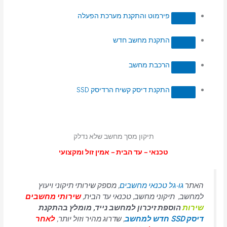
פירמוט והתקנת מערכת הפעלה
התקנת מחשב חדש
הרכבת מחשב
התקנת דיסק קשיח הרדיסק SSD
תיקון מסך מחשב שלא נדלק
טכנאי – עד הבית – אמין זול ומקצועי
האתר
גו-גל טכנאי מחשבים
, מספק שירותי תיקוני ויעוץ
למחשב, תיקוני מחשב, טכנאי עד הבית,
שירותי מחשבים
שירות
הוספת זיכרון למחשב נייד, מומלץ בהתקנת
דיסק SSD חדש למחשב
, שדרוג מהיר וזול יותר,
לאחר