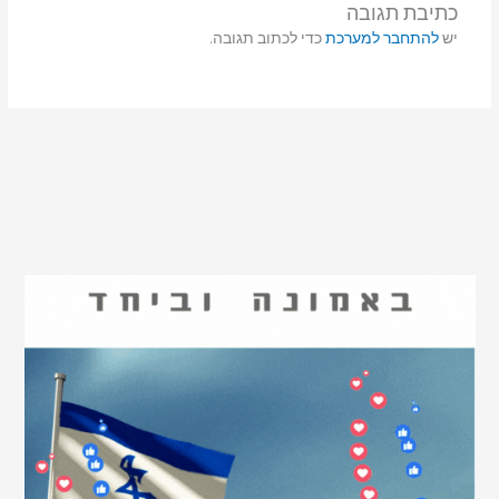
כתיבת תגובה
יש
להתחבר למערכת
כדי לכתוב תגובה.