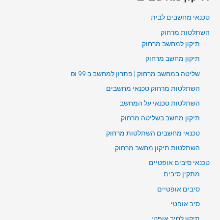
טכנאי מחשבים לבית
השתלטות מרחוק
תיקון למחשב מרחוק
תיקון מחשב מרחוק
שליטה במחשב מרחוק | פתרון למחשב ב 99 ₪
השתלטות מרחוק טכנאי מחשבים
השתלטות טכנאי על המחשב
תיקון מחשב בשליטה מרחוק
טכנאי מחשבים השתלטות מרחוק
השתלטות תיקון מחשב מרחוק
טכנאי סיבים אופטיים
מתקין סיבים
סיבים אופטיים
סיב אופטי
תיקון לסיב אופטי