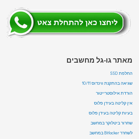
מאתר גו-גל מחשבים
החלפת SSD
שגיאה בהתקנת ווינדוס 10/11
הורדת אילוסטרייטור
אין קליטה בעידן פלוס
בעיות קליטה בעידן פלוס
שחרור ביטלוקר במחשב
לשחרר Bitlocker במחשב