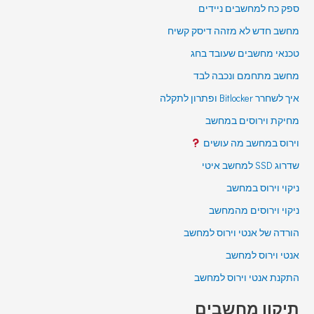
ספק כח למחשבים ניידים
מחשב חדש לא מזהה דיסק קשיח
טכנאי מחשבים שעובד בחג
מחשב מתחמם ונכבה לבד
איך לשחרר Bitlocker ופתרון לתקלה
מחיקת וירוסים במחשב
וירוס במחשב מה עושים
שדרוג SSD למחשב איטי
ניקוי וירוס במחשב
ניקוי וירוסים מהמחשב
הורדה של אנטי וירוס למחשב
אנטי וירוס למחשב
התקנת אנטי וירוס למחשב
תיקון מחשבים