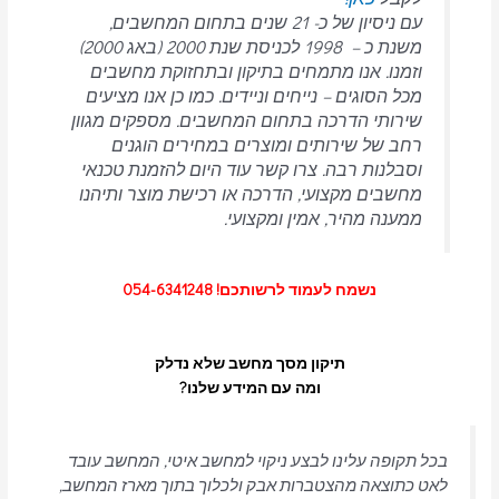
עם ניסיון של כ- 21 שנים בתחום המחשבים,
משנת כ – 1998 לכניסת שנת 2000 (באג 2000)
וזמנו. אנו מתמחים בתיקון ובתחזוקת מחשבים
מכל הסוגים – נייחים וניידים.
כמו כן אנו מציעים
שירותי הדרכה בתחום המחשבים.
מספקים מגוון
רחב של שירותים ומוצרים במחירים הוגנים
וסבלנות רבה.
צרו קשר עוד היום להזמנת טכנאי
מחשבים מקצועי, הדרכה או רכישת מוצר ותיהנו
ממענה מהיר, אמין ומקצועי.
נשמח לעמוד לרשותכם! 054-6341248
תיקון מסך מחשב שלא נדלק
ומה עם המידע שלנו?
בכל תקופה עלינו לבצע ניקוי למחשב איטי, המחשב עובד
לאט כתוצאה מהצטברות אבק ולכלוך בתוך מארז המחשב,