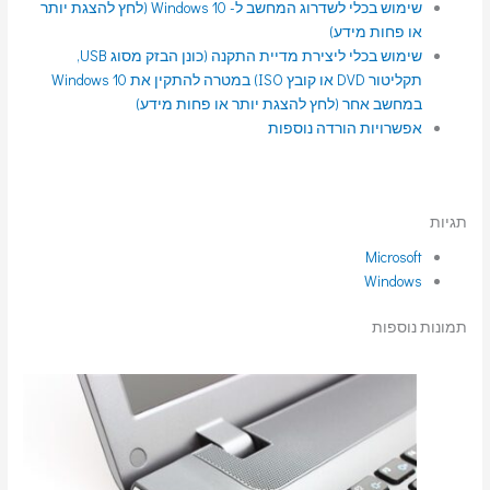
שימוש בכלי לשדרוג המחשב ל- Windows 10 (לחץ להצגת יותר
או פחות מידע)
שימוש בכלי ליצירת מדיית התקנה (כונן הבזק מסוג USB,
תקליטור DVD או קובץ ISO) במטרה להתקין את Windows 10
במחשב אחר (לחץ להצגת יותר או פחות מידע)
אפשרויות הורדה נוספות
תגיות
Microsoft
Windows
תמונות נוספות