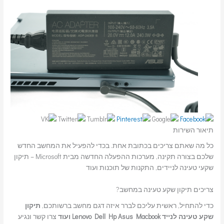
תיאור השירות
כל מה שאתם צריכים בכתובת אחת. בכדי להפעיל את המחשב החדש
שלכם בצורה תקינה, מערכות ההפעלה החדשה מבית Microsoft – תיקון
שקעי טעינה לניידים, התקנות של תוכנות ועוד
צריכים תיקון שקע טעינה במחשב?
כדי להתחיל, ראשית עליכם לברר איזה דגם מחשב ברשותכם,
תיקון
שקע טעינה לנייד Lenovo Dell Hp Asus Macbook ועוד
צרו קשר ונגיע