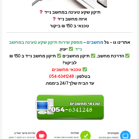
תיקון שקע טעינה במחשב נייד
איזה מחשב נייד
טכנאי ב 150 ₪ ביקור
אתרינו גו – גל
מחשבים
–
מספק שירות תיקון שקע טעינה במחשב
נייד
יעוץ,
הדרכת מחשב,
תיקון מחשבים
תיקון מחשב נייד ב 150 ₪
לביקור!
טכנאי מחשבים
בטלפון :
054-6341248
עד הבית שלך 24/7 ביממה.