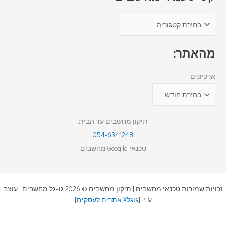
מהאתר:
ארכיונים
תיקון מחשבים עד הבית
054-6341248
טכנאי Googlle מחשבים
זכויות שמורות טכנאי מחשבים | תיקון מחשבים © 2026 גו-גל מחשבים | עוצב
ע"י [
גוגלX אתרים לעסקים
]