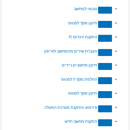
טכנאי למחשב
תיקון מסך לפטופ
התקנת ווינדוס 10
העברת שירים מהמחשב לאייפון
תיקון מחשבים ניידים
החלפת מסך ל לפטופ
תיקון מסך לפטופ
פירמוט והתקנת מערכת הפעלה
התקנת מחשב חדש