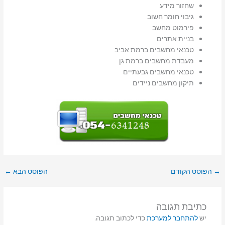
שחזור מידע
גיבוי חומר חשוב
פירמוט מחשב
בניית אתרים
טכנאי מחשבים ברמת אביב
מעבדת מחשבים ברמת גן
טכנאי מחשבים גבעתיים
תיקון מחשבים ניידים
→
הפוסט הקודם
הפוסט הבא
←
כתיבת תגובה
יש
להתחבר למערכת
כדי לכתוב תגובה.