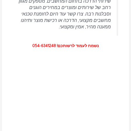
שירותי הדרכה בתחום המחשבים.
מספקים מגוון
רחב של שירותים ומוצרים במחירים הוגנים
וסבלנות רבה.
צרו קשר עוד היום להזמנת טכנאי
מחשבים מקצועי, הדרכה או רכישת מוצר ותיהנו
ממענה מהיר, אמין ומקצועי.
נשמח לעמוד לרשותכם! 054-6341248