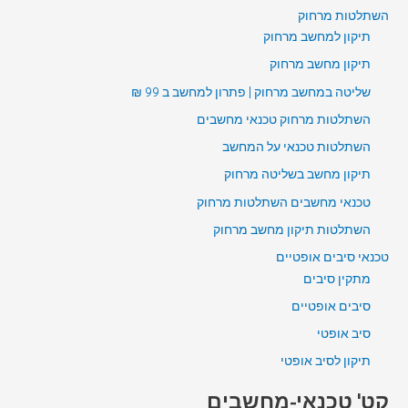
השתלטות מרחוק
תיקון למחשב מרחוק
תיקון מחשב מרחוק
שליטה במחשב מרחוק | פתרון למחשב ב 99 ₪
השתלטות מרחוק טכנאי מחשבים
השתלטות טכנאי על המחשב
תיקון מחשב בשליטה מרחוק
טכנאי מחשבים השתלטות מרחוק
השתלטות תיקון מחשב מרחוק
טכנאי סיבים אופטיים
מתקין סיבים
סיבים אופטיים
סיב אופטי
תיקון לסיב אופטי
קט' טכנאי-מחשבים