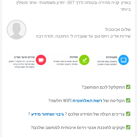
בארץ. קניה מהירה ובטוחה (דרך BIT). יתרון משמעותי. אתר מומלץ
ביותר.
שלום אבוטבול
שירות אדיב ויחס טוב עד שעבדה לי התוכנה. תודה רבה
התקלקל לכם המחשב?
הקליטה של
רשת האלחוטית
WIFI חלשה?
צריכים הצלה של המידע שלכם ?
גיבוי ושחזור מידע
?
זקוקים לתוכנת אנטי וירוס איכותית למחשב שלכם?