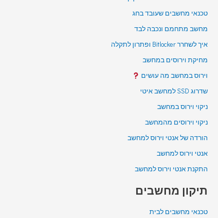
טכנאי מחשבים שעובד בחג
מחשב מתחמם ונכבה לבד
איך לשחרר Bitlocker ופתרון לתקלה
מחיקת וירוסים במחשב
וירוס במחשב מה עושים
שדרוג SSD למחשב איטי
ניקוי וירוס במחשב
ניקוי וירוסים מהמחשב
הורדה של אנטי וירוס למחשב
אנטי וירוס למחשב
התקנת אנטי וירוס למחשב
תיקון מחשבים
טכנאי מחשבים לבית