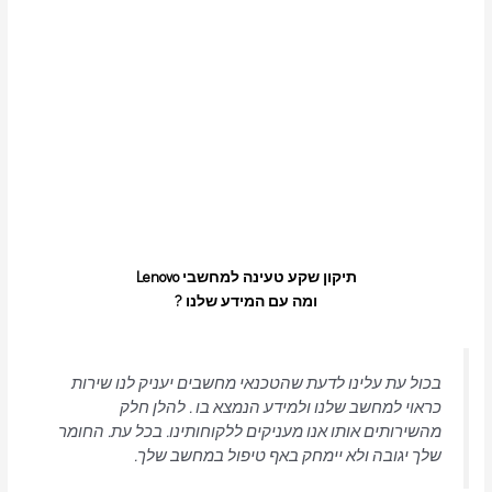
תיקון שקע טעינה למחשבי Lenovo
ומה עם המידע שלנו ?
בכול עת עלינו לדעת שהטכנאי מחשבים יעניק לנו שירות
כראוי למחשב שלנו ולמידע הנמצא בו . להלן חלק
מהשירותים אותו אנו מעניקים ללקוחותינו. בכל עת. החומר
שלך יגובה ולא יימחק באף טיפול במחשב שלך.