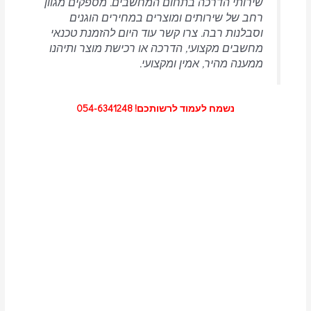
שירותי הדרכה בתחום המחשבים.
מספקים מגוון
רחב של שירותים ומוצרים במחירים הוגנים
וסבלנות רבה.
צרו קשר עוד היום להזמנת טכנאי
מחשבים מקצועי, הדרכה או רכישת מוצר ותיהנו
ממענה מהיר, אמין ומקצועי.
נשמח לעמוד לרשותכם! 054-6341248