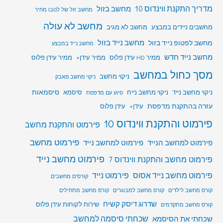
מדריך התקנת ווינדוס 10
מחשב בזול
מחשב זול של לנובו מחיר
מחשב לא עולה
מחשבים ניידים במבצע
מחשב לא מגיב
מחשב לפטופ נייד בזול
מחשב נייד בזול
מחשב נייד במבצע
מחשב נייד חדש
ממיר HD עידן פלוס
ממיר עידן+
ממיר עידן פלוס
מסך כחול במחשב
ניקוי מחשב
ניקוי מחשב מאבק
סיסמאות
ניקוי מחשב נייד
ניקוי מחשב נייח
סיסמא
סיוע עם מדפסת
עזרה בהתקנת מדפסת
עידן+
עידן פלוס
פירמוט והתקנת ווינדוס 10
פירמוט והתקנת מחשב
פירמוט מחשב
פירמוט למחשב הנייד
פירמוט למחשב נייד
פירמוט מחשב נייד
פירמוט מחשב והתקנת ווינדוס 7
פירמוט מחשב נייד אסוס
פירמוט נייד
קורסים מחשבים
קורס מחשב לילדים
קורס מחשב למבוגרים
קורס מחשב מתחילים
שדרוג דיסק קשיח
שירות לקוחות עידן פלוס
קורס מחשב מתקדמים
שכחתי סיסמה למחשב
שכחתי את הסיסמא