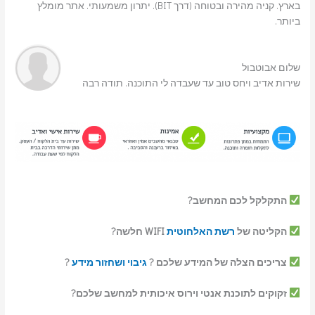
בארץ. קניה מהירה ובטוחה (דרך BIT). יתרון משמעותי. אתר מומלץ
ביותר.
שלום אבוטבול
שירות אדיב ויחס טוב עד שעבדה לי התוכנה. תודה רבה
התקלקל לכם המחשב?
הקליטה של
רשת האלחוטית
WIFI חלשה?
צריכים הצלה של המידע שלכם ?
גיבוי ושחזור מידע
?
זקוקים לתוכנת אנטי וירוס איכותית למחשב שלכם?