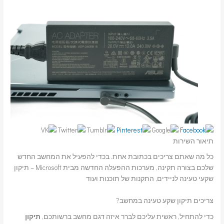
תיאור השירות
כל מה שאתם צריכים בכתובת אחת. בכדי להפעיל את המחשב החדש
שלכם בצורה תקינה, מערכות ההפעלה החדשה מבית Microsoft – תיקון
שקעי טעינה לניידים, התקנות של תוכנות ועוד
צריכים תיקון שקע טעינה במחשב?
כדי להתחיל, ראשית עליכם לברר איזה דגם מחשב ברשותכם,
תיקון