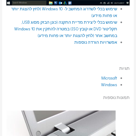
שימוש בכלי לשדרוג המחשב ל- Windows 10 (לחץ להצגת יותר
או פחות מידע)
שימוש בכלי ליצירת מדיית התקנה (כונן הבזק מסוג USB,
תקליטור DVD או קובץ ISO) במטרה להתקין את Windows 10
במחשב אחר (לחץ להצגת יותר או פחות מידע)
אפשרויות הורדה נוספות
תגיות
Microsoft
Windows
תמונות נוספות