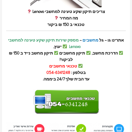
צריכים תיקון שקע טעינה למחשבי Lenovo
מה המחיר
טכנאי ב 150 ₪ ביקור
אתרינו גו – גל
מחשבים
–
מספק שירות תיקון שקע טעינה למחשבי
Lenovo
יעוץ,
הדרכת מחשב,
תיקון מחשבים
תיקון מחשב נייד ב 150 ₪
לביקור!
טכנאי מחשבים
בטלפון :
054-6341248
עד הבית שלך 24/7 ביממה.