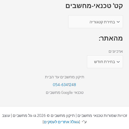
קט' טכנאי-מחשבים
מהאתר:
ארכיונים
תיקון מחשבים עד הבית
054-6341248
טכנאי Googlle מחשבים
זכויות שמורות טכנאי מחשבים | תיקון מחשבים © 2026 גו-גל מחשבים | עוצב
ע"י [
גוגלX אתרים לעסקים
]