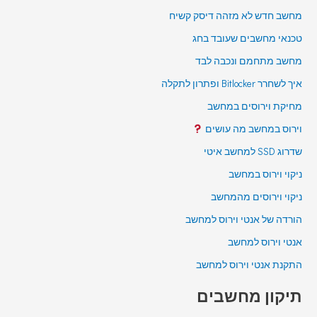
מחשב חדש לא מזהה דיסק קשיח
טכנאי מחשבים שעובד בחג
מחשב מתחמם ונכבה לבד
איך לשחרר Bitlocker ופתרון לתקלה
מחיקת וירוסים במחשב
וירוס במחשב מה עושים
שדרוג SSD למחשב איטי
ניקוי וירוס במחשב
ניקוי וירוסים מהמחשב
הורדה של אנטי וירוס למחשב
אנטי וירוס למחשב
התקנת אנטי וירוס למחשב
תיקון מחשבים