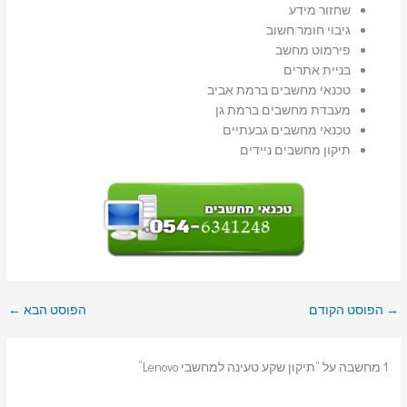
שחזור מידע
גיבוי חומר חשוב
פירמוט מחשב
בניית אתרים
טכנאי מחשבים ברמת אביב
מעבדת מחשבים ברמת גן
טכנאי מחשבים גבעתיים
תיקון מחשבים ניידים
→
הפוסט הקודם
הפוסט הבא
←
1 מחשבה על “תיקון שקע טעינה למחשבי Lenovo”