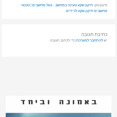
פינגבאק:
תיקון שקע טעינה במחשב - גוגל מחשבים | טכנאי
מחשבים תיקון שקע לניידים
כתיבת תגובה
יש
להתחבר למערכת
כדי לכתוב תגובה.