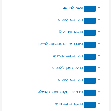
טכנאי למחשב
תיקון מסך לפטופ
התקנת ווינדוס 10
העברת שירים מהמחשב לאייפון
תיקון מחשבים ניידים
החלפת מסך ל לפטופ
תיקון מסך לפטופ
פירמוט והתקנת מערכת הפעלה
התקנת מחשב חדש