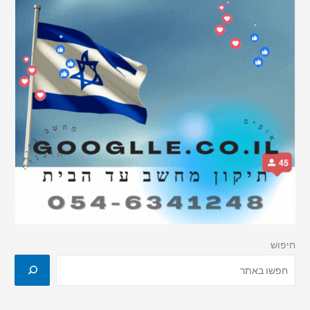
חיפוש