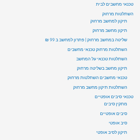
טכנאי מחשבים לבית
השתלטות מרחוק
תיקון למחשב מרחוק
תיקון מחשב מרחוק
שליטה במחשב מרחוק | פתרון למחשב ב 99 ₪
השתלטות מרחוק טכנאי מחשבים
השתלטות טכנאי על המחשב
תיקון מחשב בשליטה מרחוק
טכנאי מחשבים השתלטות מרחוק
השתלטות תיקון מחשב מרחוק
טכנאי סיבים אופטיים
מתקין סיבים
סיבים אופטיים
סיב אופטי
תיקון לסיב אופטי