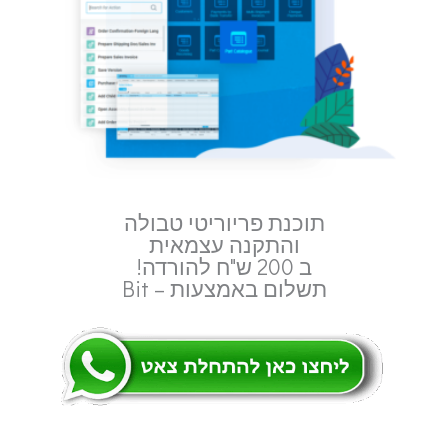
תוכנת פריוריטי טבולה
והתקנה עצמאית
ב 200 ש"ח להורדה!
תשלום באמצעות – Bit