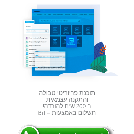
תוכנת פריוריטי טבולה
והתקנה עצמאית
ב 200 ש"ח להורדה!
תשלום באמצעות – Bit