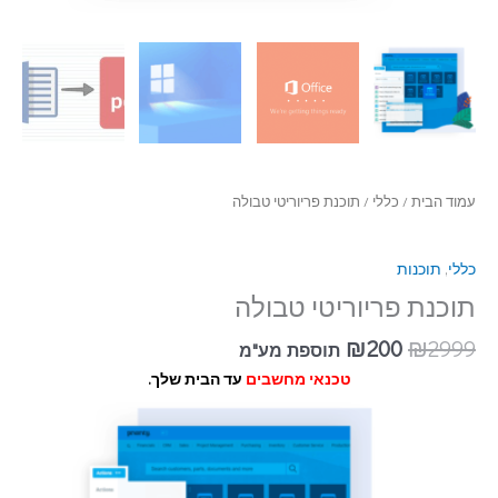
עמוד הבית
/
כללי
/ תוכנת פריוריטי טבולה
כללי
,
תוכנות
תוכנת פריוריטי טבולה
₪
200
₪
2999
תוספת מע"מ
טכנאי מחשבים
עד הבית שלך.