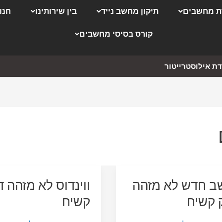
 מחשבים
תיקון מחשב נייד
בין שירותינו
חנו
קורס בסיסי מחשבים
ת אילוסטרייטור
 חדש לא מזהה
ווינדוס לא מזהה ד
 קשיח
קשיח