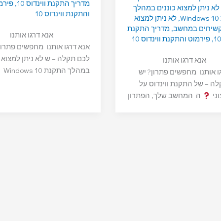
מדריך התקנת ווינדוס 10
,
פירמ
לא ניתן למצוא כוננים במהלך
והתקנת ווינדוס 10
W
,
לא ניתן למצוא
 קשיחים במחשב
,
מדריך התקנת
אנא דרגו אותנו
,
פירמוט והתקנת ווינדוס 10
אנא דרגו אותנו מחפשים פתרון
לכם תקלה – ש לא ניתן למצוא כ
אנא דרגו אותנו
במהלך התקנת Windows 10
ו אותנו מחפשים פתרון? יש
ה – של התקנת ווינדוס על
וני
ה המחשב שלך, הפתרון