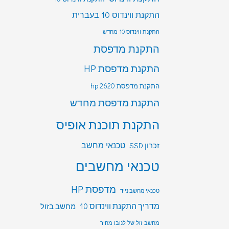
התקנת ווינדוס 10 בעברית
התקנת ווינדוס 10 מחדש
התקנת מדפסת
התקנת מדפסת HP
התקנת מדפסת hp 2620
התקנת מדפסת מחדש
התקנת תוכנת אופיס
טכנאי מחשב
זכרון SSD
טכנאי מחשבים
מדפסת HP
טכנאי מחשב נייד
מדריך התקנת ווינדוס 10
מחשב בזול
מחשב זול של לנובו מחיר