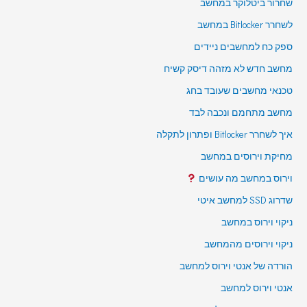
שחרור ביטלוקר במחשב
לשחרר Bitlocker במחשב
ספק כח למחשבים ניידים
מחשב חדש לא מזהה דיסק קשיח
טכנאי מחשבים שעובד בחג
מחשב מתחמם ונכבה לבד
איך לשחרר Bitlocker ופתרון לתקלה
מחיקת וירוסים במחשב
וירוס במחשב מה עושים
שדרוג SSD למחשב איטי
ניקוי וירוס במחשב
ניקוי וירוסים מהמחשב
הורדה של אנטי וירוס למחשב
אנטי וירוס למחשב