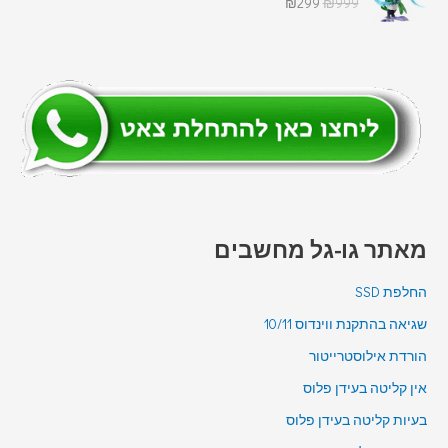
₪
299
₪
999
מאתר גו-גל מחשבים
החלפת SSD
שגיאה בהתקנת ווינדוס 10/11
הורדת אילוסטרייטור
אין קליטה בעידן פלוס
בעיות קליטה בעידן פלוס