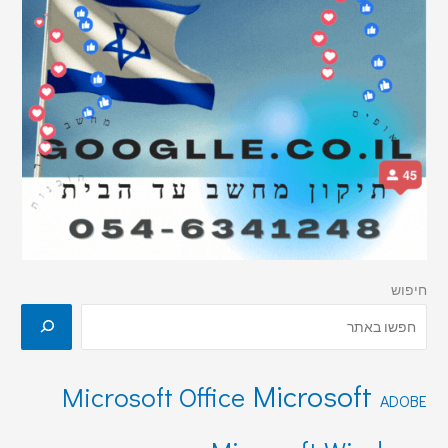
חיפוש
Microsoft
Microsoft Office
ADOBE