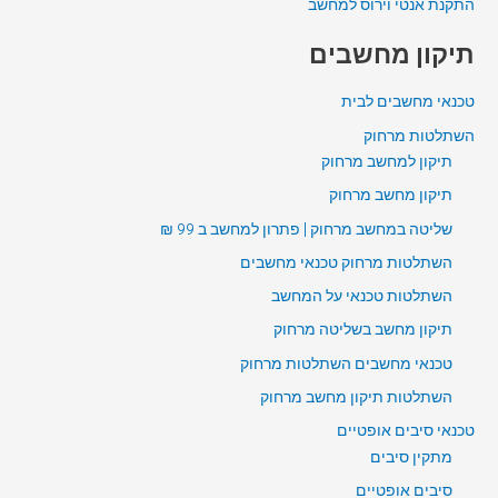
התקנת אנטי וירוס למחשב
תיקון מחשבים
טכנאי מחשבים לבית
השתלטות מרחוק
תיקון למחשב מרחוק
תיקון מחשב מרחוק
שליטה במחשב מרחוק | פתרון למחשב ב 99 ₪
השתלטות מרחוק טכנאי מחשבים
השתלטות טכנאי על המחשב
תיקון מחשב בשליטה מרחוק
טכנאי מחשבים השתלטות מרחוק
השתלטות תיקון מחשב מרחוק
טכנאי סיבים אופטיים
מתקין סיבים
סיבים אופטיים