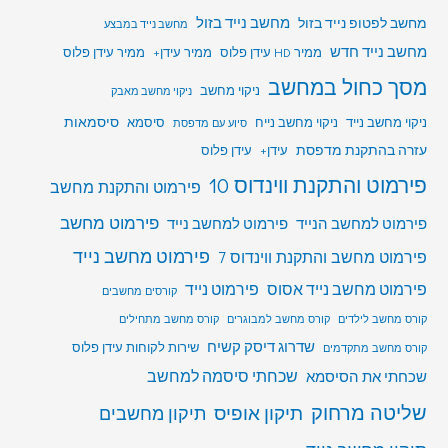
מחשב לפטופ נייד בזול
מחשב נייד בזול
מחשב נייד במבצע
מחשב נייד חדש
ממיר HD עידן פלוס
ממיר עידן+
ממיר עידן פלוס
מסך כחול במחשב
ניקוי מחשב
ניקוי מחשב מאבק
סיסמאות
ניקוי מחשב נייד
ניקוי מחשב נייח
סיסמא
סיוע עם מדפסת
עזרה בהתקנת מדפסת
עידן+
עידן פלוס
פירמוט והתקנת ווינדוס 10
פירמוט והתקנת מחשב
פירמוט מחשב
פירמוט למחשב הנייד
פירמוט למחשב נייד
פירמוט מחשב נייד
פירמוט מחשב והתקנת ווינדוס 7
פירמוט מחשב נייד אסוס
פירמוט נייד
קורסים מחשבים
קורס מחשב לילדים
קורס מחשב למבוגרים
קורס מחשב מתחילים
שדרוג דיסק קשיח
שירות לקוחות עידן פלוס
קורס מחשב מתקדמים
שכחתי סיסמה למחשב
שכחתי את הסיסמא
שליטה מרחוק
תיקון אופיס
תיקון מחשבים