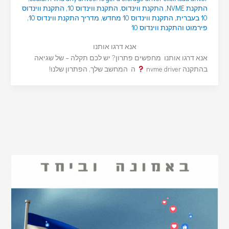
התקנת NVME
,
התקנת ווינדוס
,
התקנת ווינדוס 10
,
התקנת ווינדוס
10 בעברית
,
התקנת ווינדוס 10 מחדש
,
מדריך התקנת ווינדוס 10
,
פירמוט והתקנת ווינדוס 10
אנא דרגו אותנו
אנא דרגו אותנו מחפשים פתרון? יש לכם תקלה – של שגיאה
בהתקנה nvme driver
ה המחשב שלך, הפתרון שלנו!