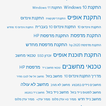
התקנת Windows 10
התקנת Windows 11
התקנת אופיס
התקנת ווינדוס
התקנת דיסק קשיח
התקנת ווינדוס 10 בעברית
התקנת ווינדוס 10
התקנת ווינדוס 10 מחדש
התקנת מדפסת
התקנת מדפסת HP
התקנת מדפסת מחדש
התקנת מדפסת hp 2620
התקנת תוכנת אופיס
טכנאי מחשב
זכרון SSD
טכנאי מחשבים
מדפסת HP
טכנאי מחשב נייד
מדריך התקנת ווינדוס 10
מחשב בזול
מחשב זול של לנובו מחיר
מחשב לא עולה
מחשבים ניידים במבצע
מחשב לא מגיב
מחשב לפטופ נייד בזול
מחשב נייד בזול
מחשב נייד במבצע
מחשב נייד חדש
ממיר HD עידן פלוס
ממיר עידן+
ממיר עידן פלוס