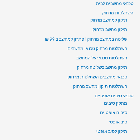
טכנאי מחשבים לבית
השתלטות מרחוק
תיקון למחשב מרחוק
תיקון מחשב מרחוק
שליטה במחשב מרחוק | פתרון למחשב ב 99 ₪
השתלטות מרחוק טכנאי מחשבים
השתלטות טכנאי על המחשב
תיקון מחשב בשליטה מרחוק
טכנאי מחשבים השתלטות מרחוק
השתלטות תיקון מחשב מרחוק
טכנאי סיבים אופטיים
מתקין סיבים
סיבים אופטיים
סיב אופטי
תיקון לסיב אופטי