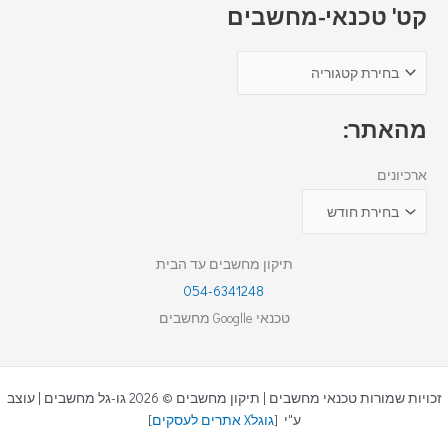
קט' טכנאי-מחשבים
מהאתר:
ארכיונים
תיקון מחשבים עד הבית
054-6341248
טכנאי Googlle מחשבים
זכויות שמורות טכנאי מחשבים | תיקון מחשבים © 2026 גו-גל מחשבים | עוצב
ע"י [
גוגלX אתרים לעסקים
]