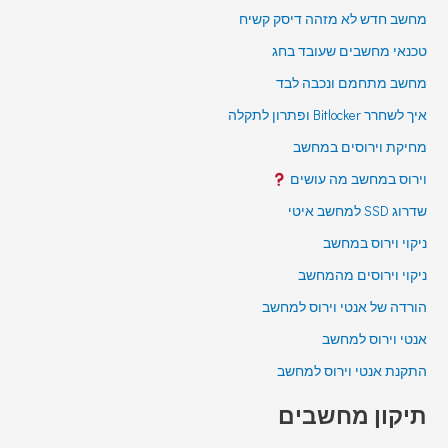
מחשב חדש לא מזהה דיסק קשיח
טכנאי מחשבים שעובד בחג
מחשב מתחמם ונכבה לבד
איך לשחרר Bitlocker ופתרון לתקלה
מחיקת וירוסים במחשב
וירוס במחשב מה עושים
שדרוג SSD למחשב איטי
ניקוי וירוס במחשב
ניקוי וירוסים מהמחשב
הורדה של אנטי וירוס למחשב
אנטי וירוס למחשב
התקנת אנטי וירוס למחשב
תיקון מחשבים