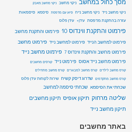
מסך כחול במחשב
ניקוי מחשב
ניקוי מחשב מאבק
סיסמאות
ניקוי מחשב נייד
ניקוי מחשב נייח
סיסמא
סיוע עם מדפסת
עזרה בהתקנת מדפסת
עידן+
עידן פלוס
פירמוט והתקנת ווינדוס 10
פירמוט והתקנת מחשב
פירמוט מחשב
פירמוט למחשב הנייד
פירמוט למחשב נייד
פירמוט מחשב נייד
פירמוט מחשב והתקנת ווינדוס 7
פירמוט מחשב נייד אסוס
פירמוט נייד
קורסים מחשבים
קורס מחשב לילדים
קורס מחשב למבוגרים
קורס מחשב מתחילים
שדרוג דיסק קשיח
שירות לקוחות עידן פלוס
קורס מחשב מתקדמים
שכחתי סיסמה למחשב
שכחתי את הסיסמא
שליטה מרחוק
תיקון אופיס
תיקון מחשבים
תיקון מחשב נייד
באתר מחשבים