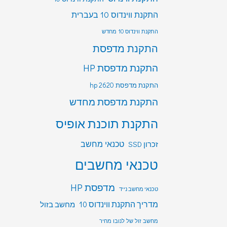
התקנת ווינדוס 10 בעברית
התקנת ווינדוס 10 מחדש
התקנת מדפסת
התקנת מדפסת HP
התקנת מדפסת hp 2620
התקנת מדפסת מחדש
התקנת תוכנת אופיס
טכנאי מחשב
זכרון SSD
טכנאי מחשבים
מדפסת HP
טכנאי מחשב נייד
מדריך התקנת ווינדוס 10
מחשב בזול
מחשב זול של לנובו מחיר