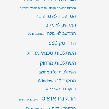
הדרכות מחשבים
הדרכות מחשבים מרחוק
הדרכות קורסים למחשב
המדפסת לא מדפיסה
המחשב לא מגיב
המחשב לא עולה
המחשב ננעל
הרדיסק SSD
השתלטות טכנאי מרחוק
השתלטות מרחוק
השתלטות על המחשב
התקנת Windows 10
התקנת Windows 11
התקנת אופיס
התקנת דיסק קשיח
התקנת ווינדוס
התקנת ווינדוס 10