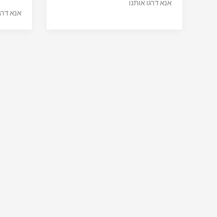
אנא דרגו אותנו
אנא דרג