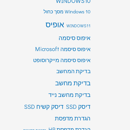
WINDOWS10
Windows 10 מסך כחול
אופיס
WINDOWS11
איפוס סיסמה
איפוס סיסמה Microsoft
איפוס סיסמה מייקרוסופט
בדיקת המחשב
בדיקת מחשב
בדיקת מחשב נייד
דיסק SSD
דיסק קשיח SSD
הגדרת מדפסת
הגדרת מדפסת HP