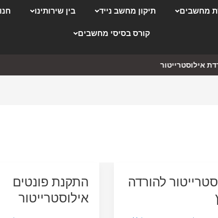
 מחשבים
תיקון מחשב נייד
בין שירותינו
חנו
קורס בסיסי מחשבים
ת אילוסטרייטור
סטרייטור להורדה
התקנת פונטים
אילוסטרייטור