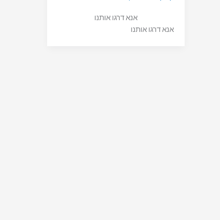
אנא דרגו אותנו
אנא דרגו אותנו