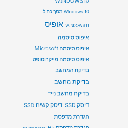
WINDOWS10
Windows 10 מסך כחול
אופיס
WINDOWS11
איפוס סיסמה
איפוס סיסמה Microsoft
איפוס סיסמה מייקרוסופט
בדיקת המחשב
בדיקת מחשב
בדיקת מחשב נייד
דיסק SSD
דיסק קשיח SSD
הגדרת מדפסת
הגדרת מדפסת HP