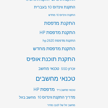
התקנת ווינדוס 10 בעברית
התקנת ווינדוס 10 מחדש
התקנת מדפסת
התקנת מדפסת HP
התקנת מדפסת hp 2620
התקנת מדפסת מחדש
התקנת תוכנת אופיס
טכנאי מחשב
זכרון SSD
טכנאי מחשבים
מדפסת HP
טכנאי מחשב נייד
מדריך התקנת ווינדוס 10
מחשב בזול
מחשב זול של לנובו מחיר