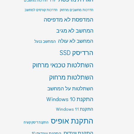
הדרכות מחשבים
הדרכות מחשבים מרחוק
הדרכות קורסים למחשב
המדפסת לא מדפיסה
המחשב לא מגיב
המחשב לא עולה
המחשב ננעל
הרדיסק SSD
השתלטות טכנאי מרחוק
השתלטות מרחוק
השתלטות על המחשב
התקנת Windows 10
התקנת Windows 11
התקנת אופיס
התקנת דיסק קשיח
התקנת ווינדוס
התקנת ווינדוס 10