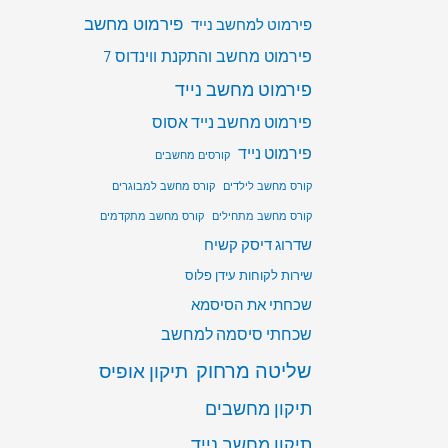
פירמוט מחשב
פירמוט למחשב נייד
פירמוט מחשב והתקנת ווינדוס 7
פירמוט מחשב נייד
פירמוט מחשב נייד אסוס
פירמוט נייד
קורסים מחשבים
קורס מחשב לילדים
קורס מחשב למבוגרים
קורס מחשב מתחילים
קורס מחשב מתקדמים
שדרוג דיסק קשיח
שירות לקוחות עידן פלוס
שכחתי את הסיסמא
שכחתי סיסמה למחשב
שליטה מרחוק
תיקון אופיס
תיקון מחשבים
תיקון מחשב נייד