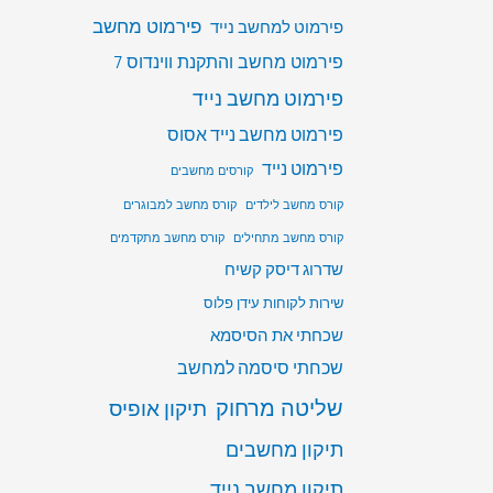
פירמוט מחשב
פירמוט למחשב נייד
פירמוט מחשב והתקנת ווינדוס 7
פירמוט מחשב נייד
פירמוט מחשב נייד אסוס
פירמוט נייד
קורסים מחשבים
קורס מחשב לילדים
קורס מחשב למבוגרים
קורס מחשב מתחילים
קורס מחשב מתקדמים
שדרוג דיסק קשיח
שירות לקוחות עידן פלוס
שכחתי את הסיסמא
שכחתי סיסמה למחשב
שליטה מרחוק
תיקון אופיס
תיקון מחשבים
תיקון מחשב נייד