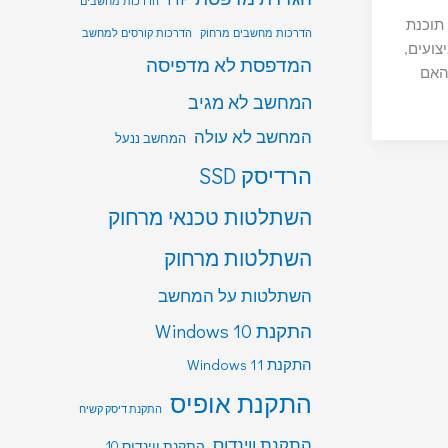
הדרכות מחשבים
 תוכנת
הדרכות מחשבים מרחוק
הדרכות קורסים למחשב
צועים,
המדפסת לא מדפיסה
ם האם
המחשב לא מגיב
המחשב לא עולה
המחשב ננעל
הרדיסק SSD
השתלטות טכנאי מרחוק
השתלטות מרחוק
השתלטות על המחשב
התקנת Windows 10
התקנת Windows 11
התקנת אופיס
התקנת דיסק קשיח
התקנת ווינדוס
התקנת ווינדוס 10