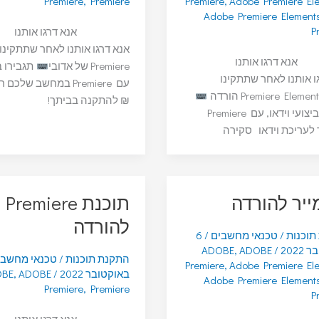
Premiere
,
Premiere
Premiere
,
Adobe Premiere El
Adobe Premiere Element
P
אנא דרגו אותנו
אנא דרגו אותנו לאחר שתתקינו
אנא דרגו אותנו
Premiere של אדובי
תגבירו ב
ו אותנו לאחר שתתקינו
Premiere Eleme הורדה
₪ להתקנה בביתך!
תגבירו ביצועי וידאו, עם Premiere
 לעריכת וידאו סקירה
ייר להורדה
תוכנת Premiere
להורדה
תוכנות
/
טכנאי מחשבים
/
6
2022
/
ADOBE
,
ADOBE
התקנת תוכנות
/
טכנאי מחשב
Premiere
,
Adobe Premiere El
באוקטובר 2022
/
ADOBE
,
OBE
Adobe Premiere Element
Premiere
,
Premiere
P