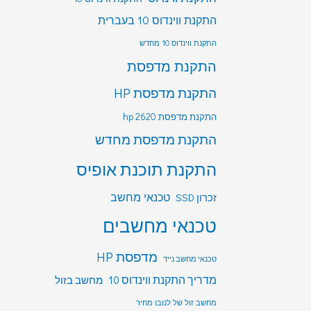
התקנת ווינדוס 10 בעברית
התקנת ווינדוס 10 מחדש
התקנת מדפסת
התקנת מדפסת HP
התקנת מדפסת hp 2620
התקנת מדפסת מחדש
התקנת תוכנת אופיס
טכנאי מחשב
זכרון SSD
טכנאי מחשבים
מדפסת HP
טכנאי מחשב נייד
מדריך התקנת ווינדוס 10
מחשב בזול
מחשב זול של לנובו מחיר