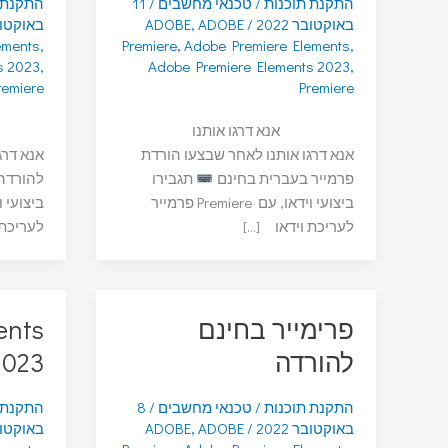
התקנת תוכנות
/
טכנאי מחשבים
/
11
התקנת 
באוקטובר 2022
/
ADOBE
,
ADOBE
באוקטובר 
ements
,
Premiere
,
Adobe Premiere Elements
,
s 2023
,
Adobe Premiere Elements 2023
,
remiere
Premiere
אנא דרגו אותנו
אנא דרגו אותנו לאחר שבצעו הורדת
אנא דרג
פרמייר בעברית בחינם
תגבירו
להורדה
ביצועי וידאו, עם Premiere פרמייר
לעריכת וידאו […]
לעריכת 
פרימייר בחינם
ents
להורדה
2023 הור
התקנת תוכנות
/
טכנאי מחשבים
/
8
התקנת 
באוקטובר 2022
/
ADOBE
,
ADOBE
באוקטובר 