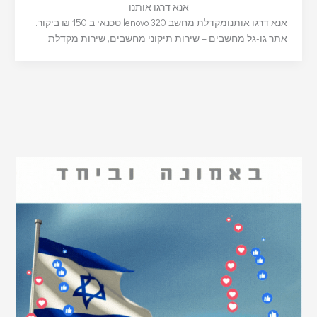
אנא דרגו אותנו
אנא דרגו אותנומקדלת מחשב lenovo 320 טכנאי ב 150 ₪ ביקור.
אתר גו-גל מחשבים – שירות תיקוני מחשבים, שירות מקדלת […]