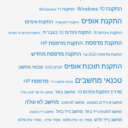
התקנת Windows 10
התקנת Windows 11
התקנת אופיס
התקנת ווינדוס
התקנת דיסק קשיח
התקנת ווינדוס 10 בעברית
התקנת ווינדוס 10
התקנת ווינדוס 10 מחדש
התקנת מדפסת
התקנת מדפסת HP
התקנת מדפסת מחדש
התקנת מדפסת hp 2620
התקנת תוכנת אופיס
טכנאי מחשב
זכרון SSD
טכנאי מחשבים
מדפסת HP
טכנאי מחשב נייד
מדריך התקנת ווינדוס 10
מחשב בזול
מחשב זול של לנובו מחיר
מחשב לא עולה
מחשבים ניידים במבצע
מחשב לא מגיב
מחשב לפטופ נייד בזול
מחשב נייד בזול
מחשב נייד במבצע
מחשב נייד חדש
ממיר HD עידן פלוס
ממיר עידן+
ממיר עידן פלוס