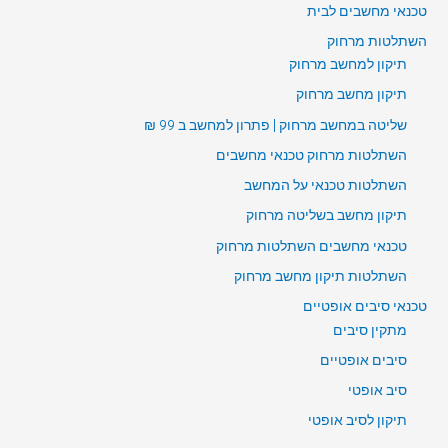
טכנאי מחשבים לבית
השתלטות מרחוק
תיקון למחשב מרחוק
תיקון מחשב מרחוק
שליטה במחשב מרחוק | פתרון למחשב ב 99 ₪
השתלטות מרחוק טכנאי מחשבים
השתלטות טכנאי על המחשב
תיקון מחשב בשליטה מרחוק
טכנאי מחשבים השתלטות מרחוק
השתלטות תיקון מחשב מרחוק
טכנאי סיבים אופטיים
מתקין סיבים
סיבים אופטיים
סיב אופטי
תיקון לסיב אופטי