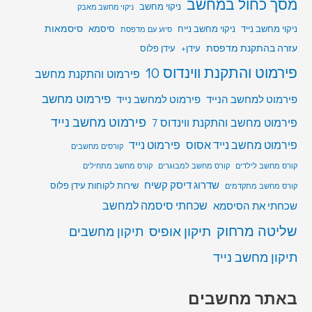
מסך כחול במחשב
ניקוי מחשב
ניקוי מחשב מאבק
סיסמאות
ניקוי מחשב נייד
ניקוי מחשב נייח
סיסמא
סיוע עם מדפסת
עזרה בהתקנת מדפסת
עידן+
עידן פלוס
פירמוט והתקנת ווינדוס 10
פירמוט והתקנת מחשב
פירמוט מחשב
פירמוט למחשב הנייד
פירמוט למחשב נייד
פירמוט מחשב נייד
פירמוט מחשב והתקנת ווינדוס 7
פירמוט מחשב נייד אסוס
פירמוט נייד
קורסים מחשבים
קורס מחשב לילדים
קורס מחשב למבוגרים
קורס מחשב מתחילים
שדרוג דיסק קשיח
שירות לקוחות עידן פלוס
קורס מחשב מתקדמים
שכחתי סיסמה למחשב
שכחתי את הסיסמא
שליטה מרחוק
תיקון אופיס
תיקון מחשבים
תיקון מחשב נייד
באתר מחשבים