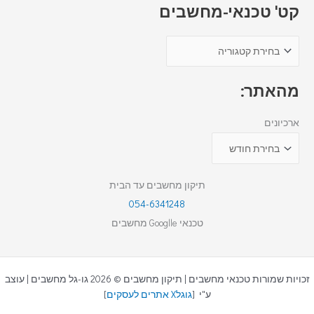
קט' טכנאי-מחשבים
מהאתר:
ארכיונים
תיקון מחשבים עד הבית
054-6341248
טכנאי Googlle מחשבים
זכויות שמורות טכנאי מחשבים | תיקון מחשבים © 2026 גו-גל מחשבים | עוצב
ע"י [
גוגלX אתרים לעסקים
]