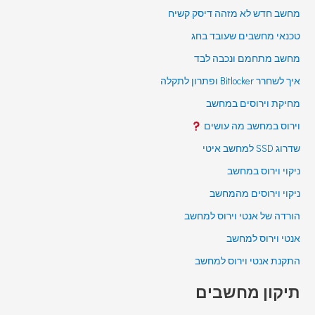
מחשב חדש לא מזהה דיסק קשיח
טכנאי מחשבים שעובד בחג
מחשב מתחמם ונכבה לבד
איך לשחרר Bitlocker ופתרון לתקלה
מחיקת וירוסים במחשב
וירוס במחשב מה עושים
שדרוג SSD למחשב איטי
ניקוי וירוס במחשב
ניקוי וירוסים מהמחשב
הורדה של אנטי וירוס למחשב
אנטי וירוס למחשב
התקנת אנטי וירוס למחשב
תיקון מחשבים