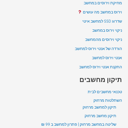
מחיקת וירוסים במחשב
וירוס במחשב מה עושים
שדרוג SSD למחשב איטי
ניקוי וירוס במחשב
ניקוי וירוסים מהמחשב
הורדה של אנטי וירוס למחשב
אנטי וירוס למחשב
התקנת אנטי וירוס למחשב
תיקון מחשבים
טכנאי מחשבים לבית
השתלטות מרחוק
תיקון למחשב מרחוק
תיקון מחשב מרחוק
שליטה במחשב מרחוק | פתרון למחשב ב 99 ₪