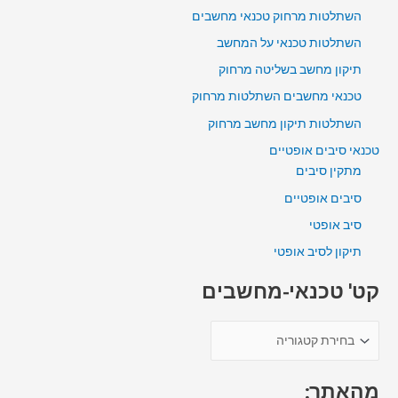
השתלטות מרחוק טכנאי מחשבים
השתלטות טכנאי על המחשב
תיקון מחשב בשליטה מרחוק
טכנאי מחשבים השתלטות מרחוק
השתלטות תיקון מחשב מרחוק
טכנאי סיבים אופטיים
מתקין סיבים
סיבים אופטיים
סיב אופטי
תיקון לסיב אופטי
קט' טכנאי-מחשבים
מהאתר: