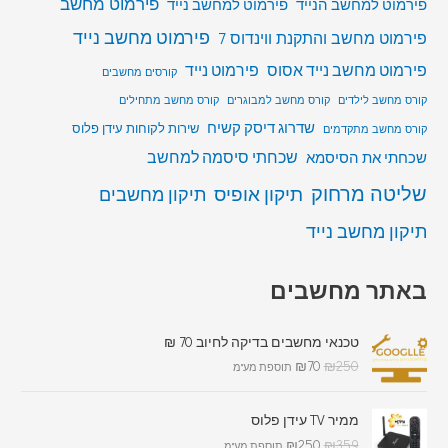
פירמוט מחשב
פירמוט למחשב הנייד
פירמוט למחשב נייד
פירמוט מחשב נייד
פירמוט מחשב והתקנת ווינדוס 7
פירמוט מחשב נייד אסוס
פירמוט נייד
קורסים מחשבים
קורס מחשב לילדים
קורס מחשב למבוגרים
קורס מחשב מתחילים
שדרוג דיסק קשיח
שירות לקוחות עידן פלוס
קורס מחשב מתקדמים
שכחתי סיסמה למחשב
שכחתי את הסיסמא
שליטה מרחוק
תיקון אופיס
תיקון מחשבים
תיקון מחשב נייד
באתר מחשבים
טכנאי מחשבים בדיקה לחיוב 70 ₪
₪
70
₪
250
תוספת מע"מ
ממיר TV עידן פלוס
₪
250
₪
359
תוספת מע"מ