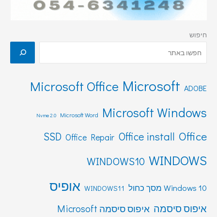
חיפוש
Microsoft
Microsoft Office
ADOBE
Microsoft Windows
Microsoft Word
Nvme 2.0
Office
SSD
Office install
Office Repair
WINDOWS
WINDOWS10
אופיס
Windows 10 מסך כחול
WINDOWS11
איפוס סיסמה
איפוס סיסמה Microsoft