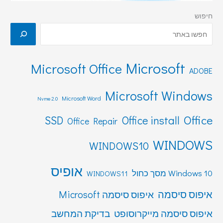
חיפוש
Microsoft
Microsoft Office
ADOBE
Microsoft Windows
Microsoft Word
Nvme 2.0
Office
SSD
Office install
Office Repair
WINDOWS
WINDOWS10
אופיס
Windows 10 מסך כחול
WINDOWS11
איפוס סיסמה
איפוס סיסמה Microsoft
איפוס סיסמה מייקרוסופט
בדיקת המחשב