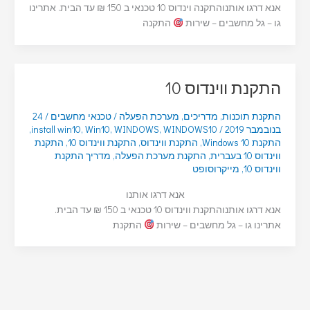
אנא דרגו אותנוהתקנה וינדוס 10 טכנאי ב 150 ₪ עד הבית. אתרינו
גו – גל מחשבים – שירות
התקנה
התקנת ווינדוס 10
התקנת תוכנות
,
מדריכים
,
מערכת הפעלה
/
טכנאי מחשבים
/
24
בנובמבר 2019
/
WINDOWS10
,
WINDOWS
,
Win10
,
install win10
,
התקנת Windows 10
,
התקנת ווינדוס
,
התקנת ווינדוס 10
,
התקנת
ווינדוס 10 בעברית
,
התקנת מערכת הפעלה
,
מדריך התקנת
ווינדוס 10
,
מייקרוסופט
אנא דרגו אותנו
אנא דרגו אותנוהתקנת ווינדוס 10 טכנאי ב 150 ₪ עד הבית.
אתרינו גו – גל מחשבים – שירות
התקנת