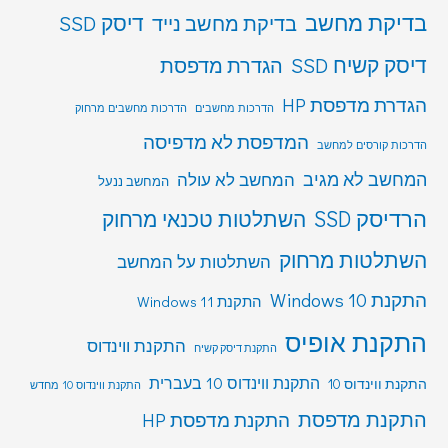
בדיקת מחשב
דיסק SSD
בדיקת מחשב נייד
דיסק קשיח SSD
הגדרת מדפסת
הגדרת מדפסת HP
הדרכות מחשבים
הדרכות מחשבים מרחוק
המדפסת לא מדפיסה
הדרכות קורסים למחשב
המחשב לא מגיב
המחשב לא עולה
המחשב ננעל
הרדיסק SSD
השתלטות טכנאי מרחוק
השתלטות מרחוק
השתלטות על המחשב
התקנת Windows 10
התקנת Windows 11
התקנת אופיס
התקנת ווינדוס
התקנת דיסק קשיח
התקנת ווינדוס 10 בעברית
התקנת ווינדוס 10
התקנת ווינדוס 10 מחדש
התקנת מדפסת
התקנת מדפסת HP