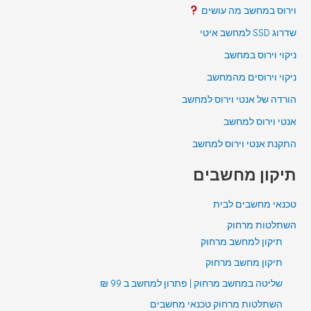
וירוס במחשב מה עושים
שדרוג SSD למחשב איטי
ניקוי וירוס במחשב
ניקוי וירוסים מהמחשב
הורדה של אנטי וירוס למחשב
אנטי וירוס למחשב
התקנת אנטי וירוס למחשב
תיקון מחשבים
טכנאי מחשבים לבית
השתלטות מרחוק
תיקון למחשב מרחוק
תיקון מחשב מרחוק
שליטה במחשב מרחוק | פתרון למחשב ב 99 ₪
השתלטות מרחוק טכנאי מחשבים