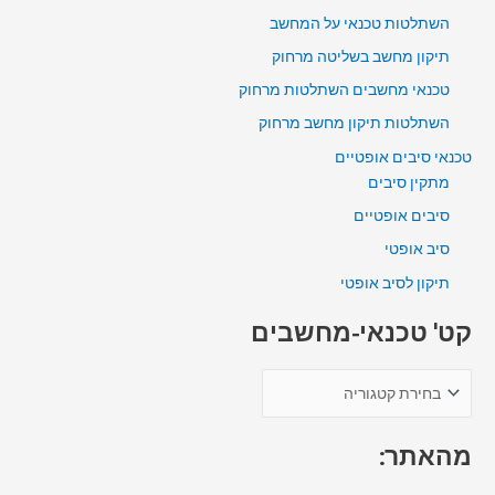
השתלטות טכנאי על המחשב
תיקון מחשב בשליטה מרחוק
טכנאי מחשבים השתלטות מרחוק
השתלטות תיקון מחשב מרחוק
טכנאי סיבים אופטיים
מתקין סיבים
סיבים אופטיים
סיב אופטי
תיקון לסיב אופטי
קט' טכנאי-מחשבים
מהאתר: