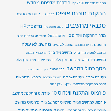
התקנת מדפסת מחדש
התקנת מדפסת hp 2620
התקנת תוכנת אופיס
טכנאי מחשב
זכרון SSD
טכנאי מחשבים
מדפסת HP
טכנאי מחשב נייד
מדריך התקנת ווינדוס 10
מחשב בזול
מחשב זול של לנובו מחיר
מחשב לא עולה
מחשבים ניידים במבצע
מחשב לא מגיב
מחשב לפטופ נייד בזול
מחשב נייד בזול
מחשב נייד במבצע
מחשב נייד חדש
ממיר HD עידן פלוס
ממיר עידן+
ממיר עידן פלוס
מסך כחול במחשב
ניקוי מחשב
ניקוי מחשב מאבק
סיסמאות
ניקוי מחשב נייד
ניקוי מחשב נייח
סיסמא
סיוע עם מדפסת
עזרה בהתקנת מדפסת
עידן+
עידן פלוס
פירמוט והתקנת ווינדוס 10
פירמוט והתקנת מחשב
פירמוט מחשב
פירמוט למחשב הנייד
פירמוט למחשב נייד
פירמוט מחשב נייד
פירמוט מחשב והתקנת ווינדוס 7