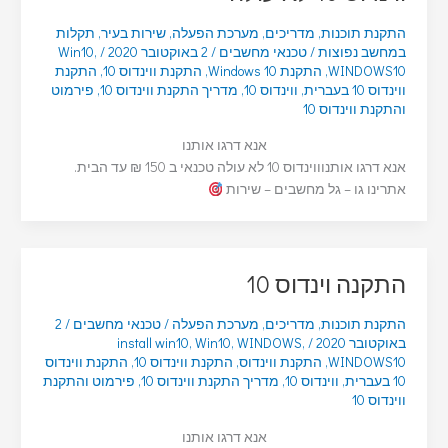
התקנת תוכנות
,
מדריכים
,
מערכת הפעלה
,
שירות בעיר
,
תקלות
במחשב נפוצות
/
טכנאי מחשבים
/
2 באוקטובר 2020
/
,
Win10
WINDOWS10
,
התקנת Windows 10
,
התקנת ווינדוס 10
,
התקנת
ווינדוס 10 בעברית
,
ווינדוס 10
,
מדריך התקנת ווינדוס 10
,
פירמוט
והתקנת ווינדוס 10
אנא דרגו אותנו
אנא דרגו אותנוווינדוס 10 לא עולה טכנאי ב 150 ₪ עד הבית.
אתרינו גו – גל מחשבים – שירות
התקנה וינדוס 10
התקנת תוכנות
,
מדריכים
,
מערכת הפעלה
/
טכנאי מחשבים
/
2
באוקטובר 2020
/
,
WINDOWS
,
Win10
,
install win10
WINDOWS10
,
התקנת ווינדוס
,
התקנת ווינדוס 10
,
התקנת ווינדוס
10 בעברית
,
ווינדוס 10
,
מדריך התקנת ווינדוס 10
,
פירמוט והתקנת
ווינדוס 10
אנא דרגו אותנו