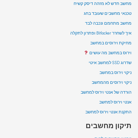
מחשב חדש לא מזהה דיסק קשיח
טכנאי מחשבים שעובד בחג
מחשב מתחמם ונכבה לבד
איך לשחרר Bitlocker ופתרון לתקלה
מחיקת וירוסים במחשב
וירוס במחשב מה עושים
שדרוג SSD למחשב איטי
ניקוי וירוס במחשב
ניקוי וירוסים מהמחשב
הורדה של אנטי וירוס למחשב
אנטי וירוס למחשב
התקנת אנטי וירוס למחשב
תיקון מחשבים