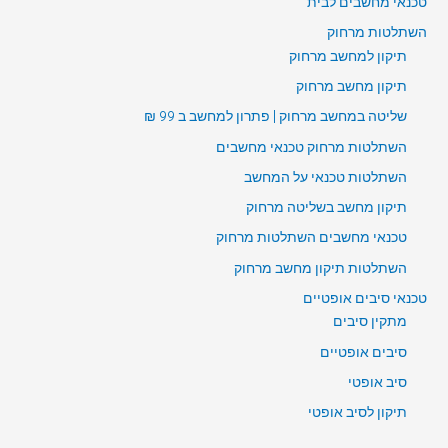
טכנאי מחשבים לבית
השתלטות מרחוק
תיקון למחשב מרחוק
תיקון מחשב מרחוק
שליטה במחשב מרחוק | פתרון למחשב ב 99 ₪
השתלטות מרחוק טכנאי מחשבים
השתלטות טכנאי על המחשב
תיקון מחשב בשליטה מרחוק
טכנאי מחשבים השתלטות מרחוק
השתלטות תיקון מחשב מרחוק
טכנאי סיבים אופטיים
מתקין סיבים
סיבים אופטיים
סיב אופטי
תיקון לסיב אופטי