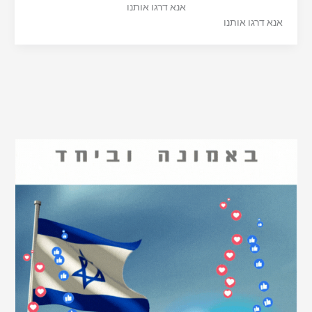
אנא דרגו אותנו
אנא דרגו אותנו