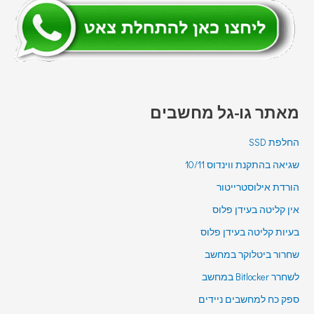
מאתר גו-גל מחשבים
החלפת SSD
שגיאה בהתקנת ווינדוס 10/11
הורדת אילוסטרייטור
אין קליטה בעידן פלוס
בעיות קליטה בעידן פלוס
שחרור ביטלוקר במחשב
לשחרר Bitlocker במחשב
ספק כח למחשבים ניידים