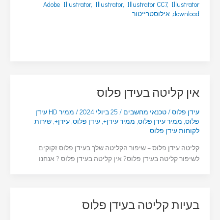
Adobe Illustrator
,
Illustrator
,
Illustrator CC7
,
Illustrator
download
,
אילוסטרייטור
אין קליטה בעידן פלוס
עידן פלוס
/
טכנאי מחשבים
/
25 ביולי 2024
/
ממיר HD עידן
פלוס
,
ממיר עידן פלוס
,
ממיר עידן+
,
עידן פלוס
,
עידן+
,
שירות
לקוחות עידן פלוס
קליטה עידן פלוס – שיפור הקליטה שלך בעידן פלוס זקוקים
לשיפור קליטה בעידן פלוס? אין קליטה בעידן פלוס ? אנחנו
בעיות קליטה בעידן פלוס