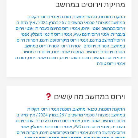
מחיקת וירוסים במחשב
התקנת תוכנות
,
טכנאי מחשוב
,
תוכנת אנטי וירוס
,
תקלות
במחשב נפוצות
/
טכנאי מחשבים
/
26 במרץ 2024
/
איך מזהים
וירוס במחשב
,
אנטי וירוס
,
אנטי וירוס בחינם בעברית
,
אנטי וירוס
בעברית
,
אנטי וירוס חינם AVG
,
אנטי וירוס חינמי מומלץ
,
אנטי
וירוס למחשב בחינם
,
אנטי וירוס מיקרוסופט חינם
,
הסרות וירוס
במחשב
,
הסרות וירוסים
,
הסרת וירוס
,
הסרת וירוס במחשב
,
הסרת וירוסים במחשב
,
התקנת אנטי וירוס
,
וירוסים במחשב
,
זיהוי וירוס במחשב
,
תוכנות אנטי וירוס
,
תוכנת אנטי וירוס
,
תוכנת
אנטי וירוס טובה
וירוס במחשב מה עושים
התקנת תוכנות
,
טכנאי מחשוב
,
תוכנת אנטי וירוס
,
תקלות
במחשב נפוצות
/
טכנאי מחשבים
/
26 במרץ 2024
/
איך מזהים
וירוס במחשב
,
אנטי וירוס
,
אנטי וירוס בחינם בעברית
,
אנטי וירוס
בעברית
,
אנטי וירוס חינם AVG
,
אנטי וירוס חינמי מומלץ
,
אנטי
וירוס למחשב בחינם
,
אנטי וירוס מיקרוסופט חינם
,
הסרות וירוס