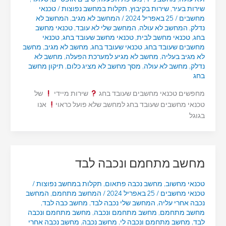
שירות בעיר
,
שירות בקיבוץ
,
תקלות במחשב נפוצות
/
טכנאי
מחשבים
/
25 באפריל 2024
/
המחשב לא מגיב
,
המחשב לא
נדלק
,
המחשב לא עולה
,
המחשב שלי לא עובד
,
טכנאי מחשב
בחג
,
טכנאי מחשב לבית
,
טכנאי מחשב שעובד בחג
,
טכנאי
מחשבים שעובד בחג
,
טכנאי שעובד בחג
,
מחשב לא מגיב
,
מחשב
לא מגיב בעליה
,
מחשב לא מגיע למערכת הפעלה
,
מחשב לא
נדלק
,
מחשב לא עולה
,
מסך מחשב לא מציג כלום
,
תיקון מחשב
בחג
מחפשים טכנאי מחשבים שעובד בחג
שירות מיידי
של
טכנאי מחשבים שעובד בחג למחשב שלא פועל כראוי
אנו
בגוגל
מחשב מתחמם ונכבה לבד
טכנאי מחשוב
,
מחשב נכבה פתאום
,
תקלות במחשב נפוצות
/
טכנאי מחשבים
/
25 באפריל 2024
/
המחשב מתחמם
,
המחשב
נכבה אחרי עליה
,
המחשב שלי נכבה לבד
,
מחשב כבה לבד
,
מחשב מתחמם
,
מחשב מתחמם ונכבה
,
מחשב מתחמם ונכבה
לבד
,
מחשב מתחמם ונכבה לי
,
מחשב נכבה
,
מחשב נכבה אחרי