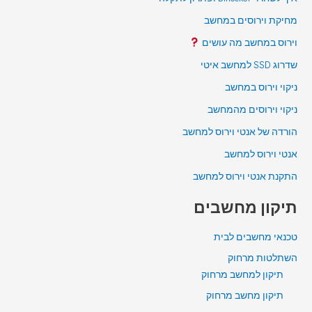
מחיקת וירוסים במחשב
וירוס במחשב מה עושים
שדרוג SSD למחשב איטי
ניקוי וירוס במחשב
ניקוי וירוסים מהמחשב
הורדה של אנטי וירוס למחשב
אנטי וירוס למחשב
התקנת אנטי וירוס למחשב
תיקון מחשבים
טכנאי מחשבים לבית
השתלטות מרחוק
תיקון למחשב מרחוק
תיקון מחשב מרחוק