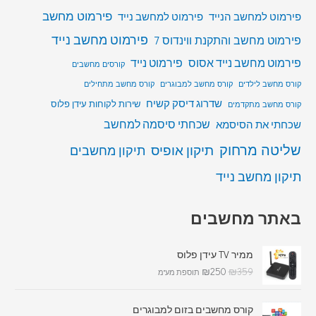
פירמוט מחשב
פירמוט למחשב הנייד
פירמוט למחשב נייד
פירמוט מחשב נייד
פירמוט מחשב והתקנת ווינדוס 7
פירמוט מחשב נייד אסוס
פירמוט נייד
קורסים מחשבים
קורס מחשב לילדים
קורס מחשב למבוגרים
קורס מחשב מתחילים
שדרוג דיסק קשיח
שירות לקוחות עידן פלוס
קורס מחשב מתקדמים
שכחתי סיסמה למחשב
שכחתי את הסיסמא
שליטה מרחוק
תיקון אופיס
תיקון מחשבים
תיקון מחשב נייד
באתר מחשבים
ממיר TV עידן פלוס
₪
250
₪
359
תוספת מע"מ
קורס מחשבים בזום למבוגרים