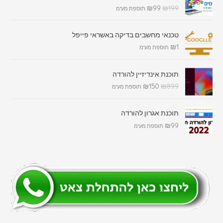
₪
99
₪
199
תוספת מע"מ
טכנאי מחשבים בדיקה באשראי פייפל
₪
1
תוספת מע"מ
תוכנת אינדיזיין להורדה
₪
150
₪
899
תוספת מע"מ
תוכנת אגרון להורדה
₪
99
תוספת מע"מ