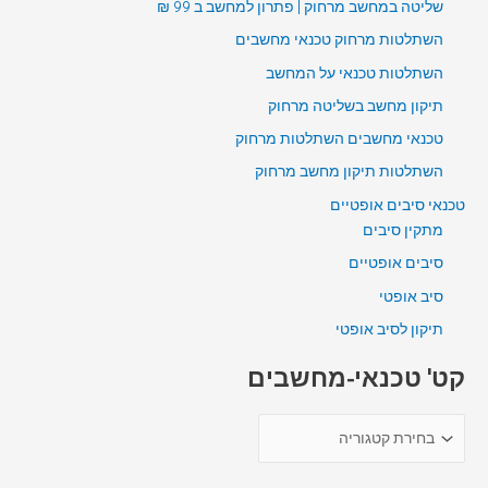
שליטה במחשב מרחוק | פתרון למחשב ב 99 ₪
השתלטות מרחוק טכנאי מחשבים
השתלטות טכנאי על המחשב
תיקון מחשב בשליטה מרחוק
טכנאי מחשבים השתלטות מרחוק
השתלטות תיקון מחשב מרחוק
טכנאי סיבים אופטיים
מתקין סיבים
סיבים אופטיים
סיב אופטי
תיקון לסיב אופטי
קט' טכנאי-מחשבים