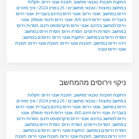
התקנת תוכנות
,
טכנאי מחשוב
,
תוכנת אנטי וירוס
,
תקלות
במחשב נפוצות
/
טכנאי מחשבים
/
26 במרץ 2024
/
איך מזהים
וירוס במחשב
,
אנטי וירוס
,
אנטי וירוס בחינם בעברית
,
אנטי וירוס
בעברית
,
אנטי וירוס חינם AVG
,
אנטי וירוס חינמי מומלץ
,
אנטי
וירוס למחשב בחינם
,
אנטי וירוס מיקרוסופט חינם
,
הסרות וירוס
במחשב
,
הסרות וירוסים
,
הסרת וירוס
,
הסרת וירוס במחשב
,
הסרת וירוסים במחשב
,
התקנת אנטי וירוס
,
וירוסים במחשב
,
זיהוי וירוס במחשב
,
תוכנות אנטי וירוס
,
תוכנת אנטי וירוס
,
תוכנת
אנטי וירוס טובה
ניקוי וירוסים מהמחשב
התקנת תוכנות
,
טכנאי מחשוב
,
תוכנת אנטי וירוס
,
תקלות
במחשב נפוצות
/
טכנאי מחשבים
/
26 במרץ 2024
/
איך מזהים
וירוס במחשב
,
אנטי וירוס
,
אנטי וירוס בחינם בעברית
,
אנטי וירוס
בעברית
,
אנטי וירוס חינם AVG
,
אנטי וירוס חינמי מומלץ
,
אנטי
וירוס למחשב בחינם
,
אנטי וירוס מיקרוסופט חינם
,
הסרות וירוס
במחשב
,
הסרות וירוסים
,
הסרת וירוס
,
הסרת וירוס במחשב
,
הסרת וירוסים במחשב
,
התקנת אנטי וירוס
,
וירוסים במחשב
,
זיהוי וירוס במחשב
,
תוכנות אנטי וירוס
,
תוכנת אנטי וירוס
,
תוכנת