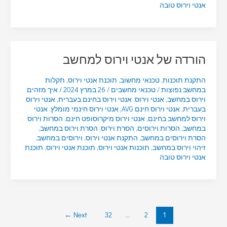
אנטי וירוס טובה
הורדה של אנטי וירוס למחשב
התקנת תוכנות
,
טכנאי מחשוב
,
תוכנת אנטי וירוס
,
תקלות
במחשב נפוצות
/
טכנאי מחשבים
/
26 במרץ 2024
/
איך מזהים
וירוס במחשב
,
אנטי וירוס
,
אנטי וירוס בחינם בעברית
,
אנטי וירוס
בעברית
,
אנטי וירוס חינם AVG
,
אנטי וירוס חינמי מומלץ
,
אנטי
וירוס למחשב בחינם
,
אנטי וירוס מיקרוסופט חינם
,
הסרות וירוס
במחשב
,
הסרות וירוסים
,
הסרת וירוס
,
הסרת וירוס במחשב
,
הסרת וירוסים במחשב
,
התקנת אנטי וירוס
,
וירוסים במחשב
,
זיהוי וירוס במחשב
,
תוכנות אנטי וירוס
,
תוכנת אנטי וירוס
,
תוכנת
אנטי וירוס טובה
←
Next
32
…
2
1